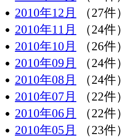
2010年12月
（27件）
2010年11月
（24件）
2010年10月
（26件）
2010年09月
（24件）
2010年08月
（24件）
2010年07月
（22件）
2010年06月
（22件）
2010年05月
（23件）