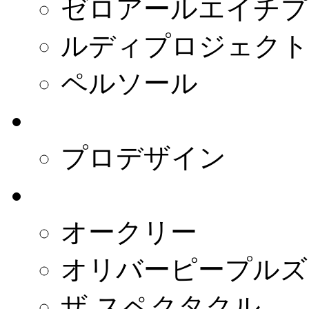
ゼロアールエイチプ
ルディプロジェクト
ペルソール
- デンマーク -
プロデザイン
- アメリカ -
オークリー
オリバーピープルズ
ザ スペクタクル