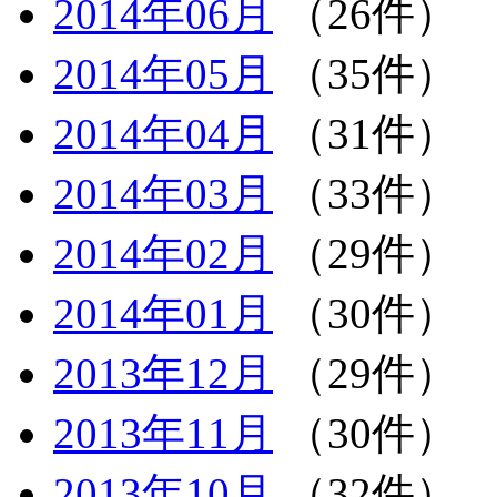
2014年06月
（26件）
2014年05月
（35件）
2014年04月
（31件）
2014年03月
（33件）
2014年02月
（29件）
2014年01月
（30件）
2013年12月
（29件）
2013年11月
（30件）
2013年10月
（32件）