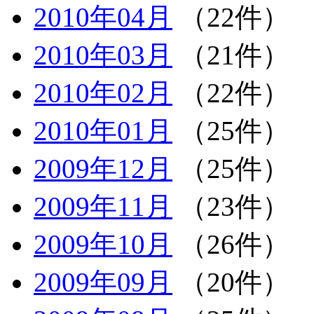
2010年04月
（22件）
2010年03月
（21件）
2010年02月
（22件）
2010年01月
（25件）
2009年12月
（25件）
2009年11月
（23件）
2009年10月
（26件）
2009年09月
（20件）