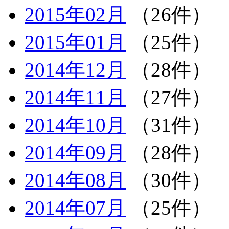
2015年02月
（26件）
2015年01月
（25件）
2014年12月
（28件）
2014年11月
（27件）
2014年10月
（31件）
2014年09月
（28件）
2014年08月
（30件）
2014年07月
（25件）