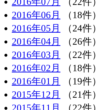
2016年07月
（22件）
2016年06月
（18件）
2016年05月
（24件）
2016年04月
（26件）
2016年03月
（22件）
2016年02月
（18件）
2016年01月
（19件）
2015年12月
（21件）
2015年11月
（22件）