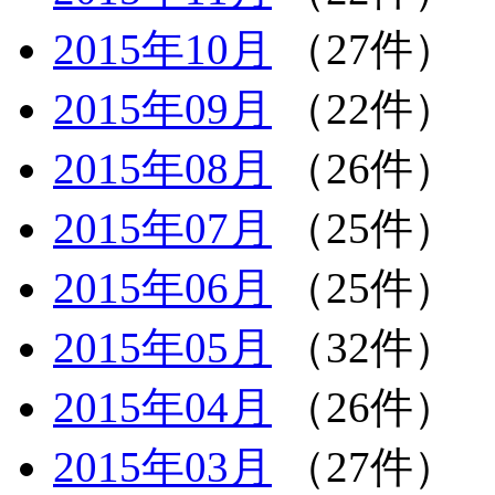
2015年10月
（27件）
2015年09月
（22件）
2015年08月
（26件）
2015年07月
（25件）
2015年06月
（25件）
2015年05月
（32件）
2015年04月
（26件）
2015年03月
（27件）