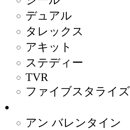
デュアル
タレックス
アキット
ステディー
TVR
ファイブスタライズ
- フランス -
アン バレンタイン