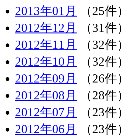
2013年01月
（25件）
2012年12月
（31件）
2012年11月
（32件）
2012年10月
（32件）
2012年09月
（26件）
2012年08月
（28件）
2012年07月
（23件）
2012年06月
（23件）