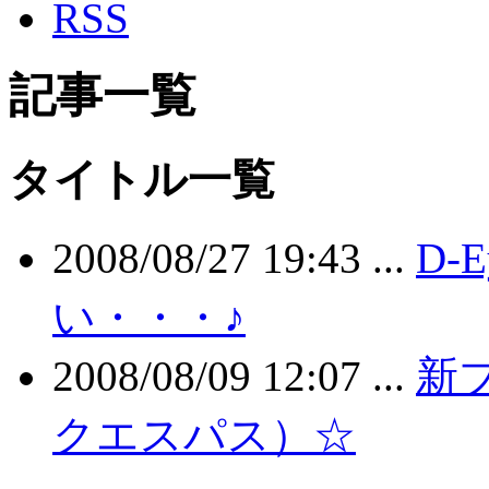
RSS
記事一覧
タイトル一覧
2008/08/27 19:43 ...
D-
い・・・♪
2008/08/09 12:07 ...
新ブ
クエスパス）☆