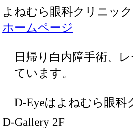
よねむら眼科クリニック
ホームページ
日帰り白内障手術、レ
ています。
D-Eyeはよねむら眼
D-Gallery 2F