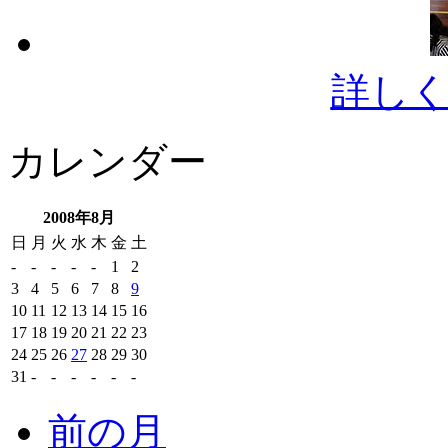
詳し
カレンダー
2008年8月
日
月
火
水
木
金
土
-
-
-
-
-
1
2
3
4
5
6
7
8
9
10
11
12
13
14
15
16
17
18
19
20
21
22
23
24
25
26
27
28
29
30
31
-
-
-
-
-
-
前の月