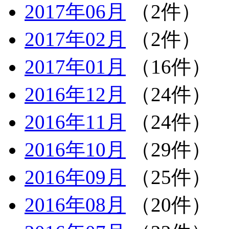
2017年06月
（2件）
2017年02月
（2件）
2017年01月
（16件）
2016年12月
（24件）
2016年11月
（24件）
2016年10月
（29件）
2016年09月
（25件）
2016年08月
（20件）