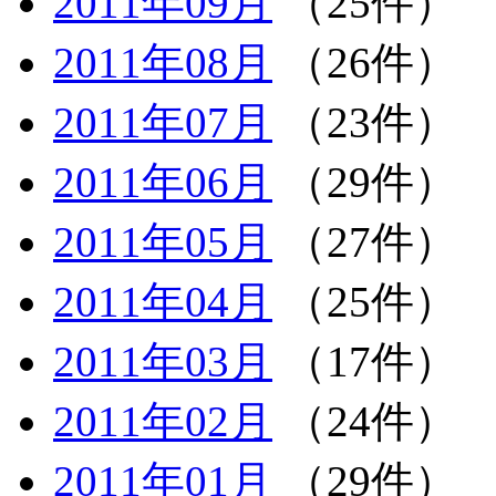
2011年09月
（25件）
2011年08月
（26件）
2011年07月
（23件）
2011年06月
（29件）
2011年05月
（27件）
2011年04月
（25件）
2011年03月
（17件）
2011年02月
（24件）
2011年01月
（29件）