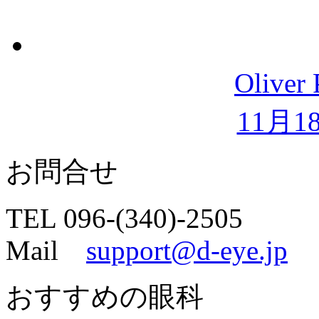
Olive
11月1
お問合せ
TEL 096-(340)-2505
Mail
support@d-eye.jp
おすすめの眼科