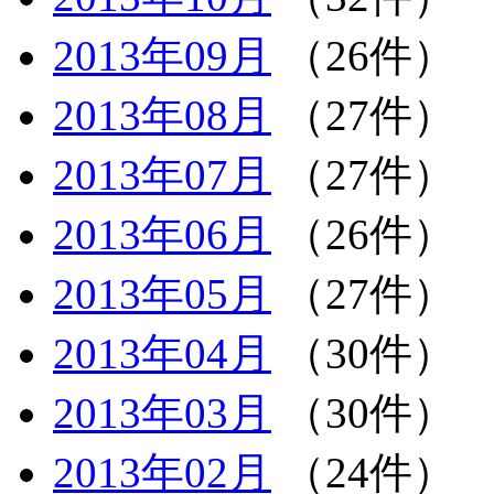
2013年09月
（26件）
2013年08月
（27件）
2013年07月
（27件）
2013年06月
（26件）
2013年05月
（27件）
2013年04月
（30件）
2013年03月
（30件）
2013年02月
（24件）