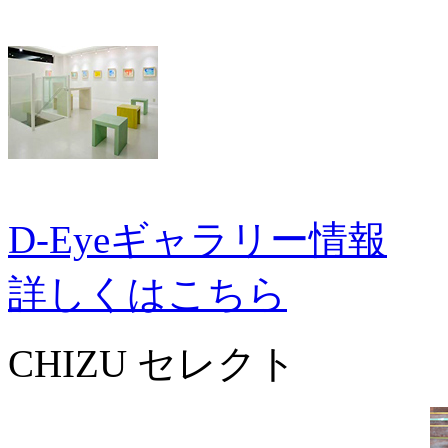
D-Eyeギャラリー情報
詳しくはこちら
CHIZU セレクト