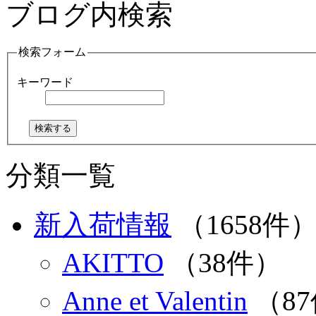
ブログ内検索
検索フォーム
キーワード
分類一覧
新入荷情報
（1658件
AKITTO
（38件）
Anne et Valentin
（8