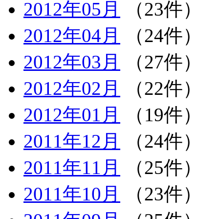
2012年05月
（23件）
2012年04月
（24件）
2012年03月
（27件）
2012年02月
（22件）
2012年01月
（19件）
2011年12月
（24件）
2011年11月
（25件）
2011年10月
（23件）