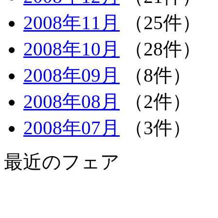
2008年11月
（25件）
2008年10月
（28件）
2008年09月
（8件）
2008年08月
（2件）
2008年07月
（3件）
最近のフェア