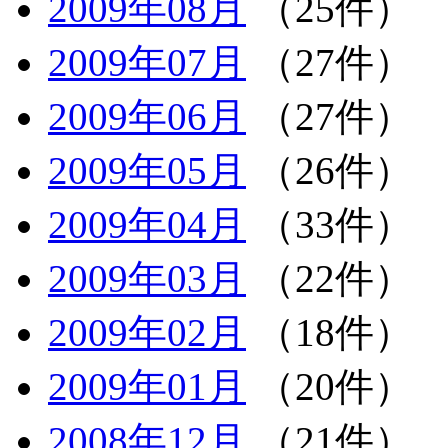
2009年08月
（25件）
2009年07月
（27件）
2009年06月
（27件）
2009年05月
（26件）
2009年04月
（33件）
2009年03月
（22件）
2009年02月
（18件）
2009年01月
（20件）
2008年12月
（21件）