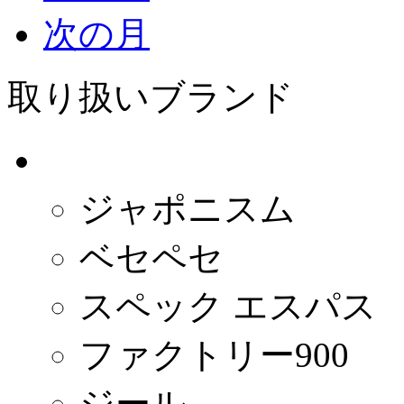
次の月
取り扱いブランド
- 日本 -
ジャポニスム
ベセペセ
スペック エスパス
ファクトリー900
ジール