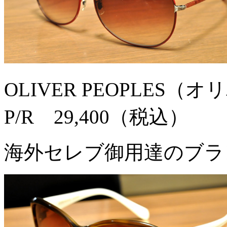
OLIVER PEOPLES（
P/R 29,400（税込）
海外セレブ御用達のブラ