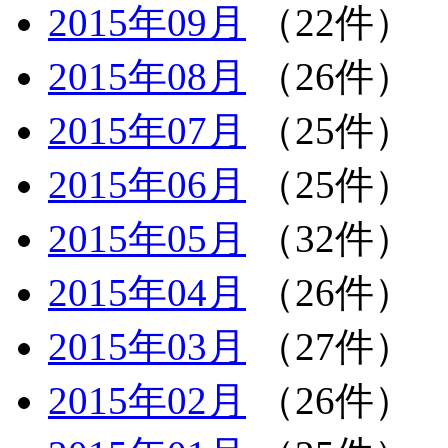
2015年09月
（22件）
2015年08月
（26件）
2015年07月
（25件）
2015年06月
（25件）
2015年05月
（32件）
2015年04月
（26件）
2015年03月
（27件）
2015年02月
（26件）