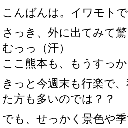
こんばんは。イワモトで
さっき、外に出てみて驚
むっっ（汗）
ここ熊本も、もうすっか
きっと今週末も行楽で、
た方も多いのでは？？
でも、せっかく景色や季