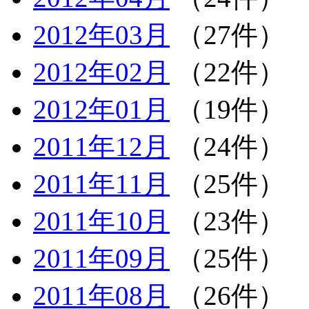
2012年03月
（27件）
2012年02月
（22件）
2012年01月
（19件）
2011年12月
（24件）
2011年11月
（25件）
2011年10月
（23件）
2011年09月
（25件）
2011年08月
（26件）