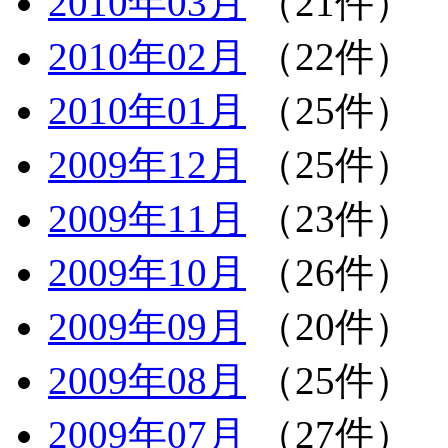
2010年03月
（21件）
2010年02月
（22件）
2010年01月
（25件）
2009年12月
（25件）
2009年11月
（23件）
2009年10月
（26件）
2009年09月
（20件）
2009年08月
（25件）
2009年07月
（27件）