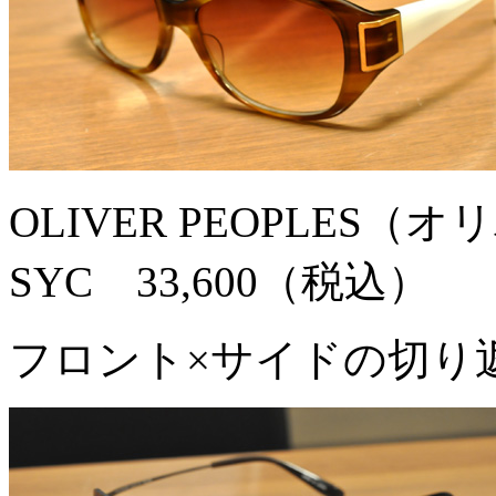
OLIVER PEOPLES（
SYC 33,600（税込）
フロント×サイドの切り