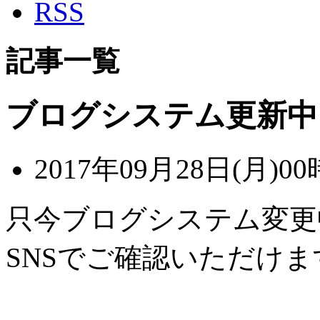
RSS
記事一覧
ブログシステム更新中
2017年09月28日(月)00
只今ブログシステム変更
SNSでご確認いただけま