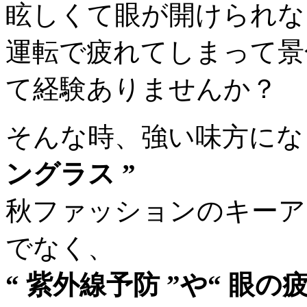
眩しくて眼が開けられな
運転で疲れてしまって景
て経験ありませんか？
そんな時、強い味方にな
ングラス ”
秋ファッションのキーア
でなく、
“ 紫外線予防 ”や“ 眼の