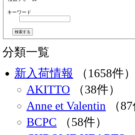
キーワード
分類一覧
新入荷情報
（1658件
AKITTO
（38件）
Anne et Valentin
（8
BCPC
（58件）