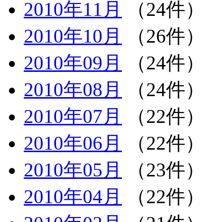
2010年11月
（24件）
2010年10月
（26件）
2010年09月
（24件）
2010年08月
（24件）
2010年07月
（22件）
2010年06月
（22件）
2010年05月
（23件）
2010年04月
（22件）