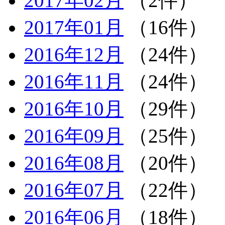
2017年02月
（2件）
2017年01月
（16件）
2016年12月
（24件）
2016年11月
（24件）
2016年10月
（29件）
2016年09月
（25件）
2016年08月
（20件）
2016年07月
（22件）
2016年06月
（18件）