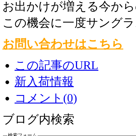
お出かけが増える今から
この機会に一度サングラ
お問い合わせはこちら
この記事のURL
新入荷情報
コメント(0)
ブログ内検索
検索フォーム