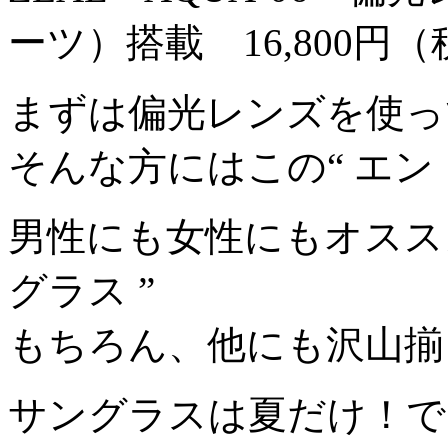
ーツ）搭載 16,800円
まずは偏光レンズを使っ
そんな方にはこの“ エン
男性にも女性にもオスス
グラス ”
もちろん、他にも沢山揃
サングラスは夏だけ！で