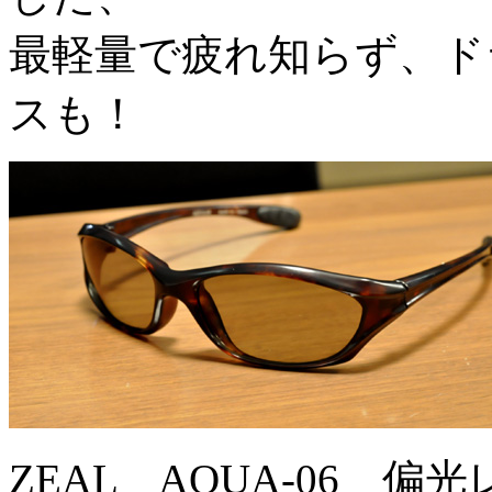
最軽量で疲れ知らず、ド
スも！
ZEAL AQUA-06 