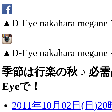
▲D-Eye nakahara me
▲D-Eye nakahara me
季節は行楽の秋 ♪ 必
Eyeで！
2011年10月02日(日)20