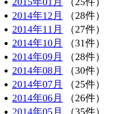
2015年01月
（25件）
2014年12月
（28件）
2014年11月
（27件）
2014年10月
（31件）
2014年09月
（28件）
2014年08月
（30件）
2014年07月
（25件）
2014年06月
（26件）
2014年05月
（35件）