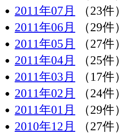
2011年07月
（23件）
2011年06月
（29件）
2011年05月
（27件）
2011年04月
（25件）
2011年03月
（17件）
2011年02月
（24件）
2011年01月
（29件）
2010年12月
（27件）