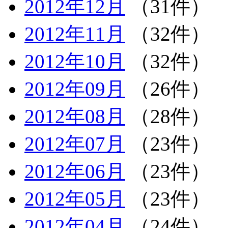
2012年12月
（31件）
2012年11月
（32件）
2012年10月
（32件）
2012年09月
（26件）
2012年08月
（28件）
2012年07月
（23件）
2012年06月
（23件）
2012年05月
（23件）
2012年04月
（24件）