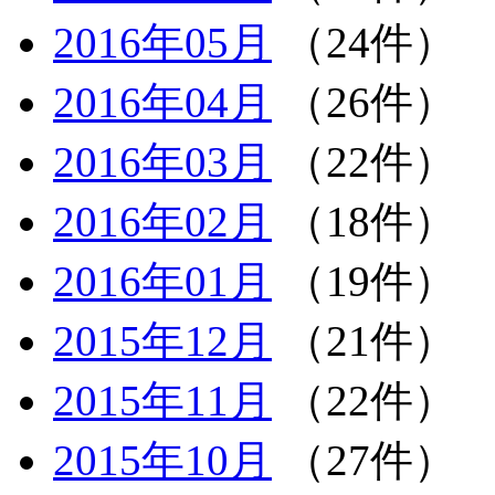
2016年05月
（24件）
2016年04月
（26件）
2016年03月
（22件）
2016年02月
（18件）
2016年01月
（19件）
2015年12月
（21件）
2015年11月
（22件）
2015年10月
（27件）