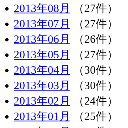
2013年08月
（27件）
2013年07月
（27件）
2013年06月
（26件）
2013年05月
（27件）
2013年04月
（30件）
2013年03月
（30件）
2013年02月
（24件）
2013年01月
（25件）