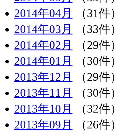
2014年04月
（31件）
2014年03月
（33件）
2014年02月
（29件）
2014年01月
（30件）
2013年12月
（29件）
2013年11月
（30件）
2013年10月
（32件）
2013年09月
（26件）