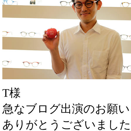
T様
急なブログ出演のお願い
ありがとうございました