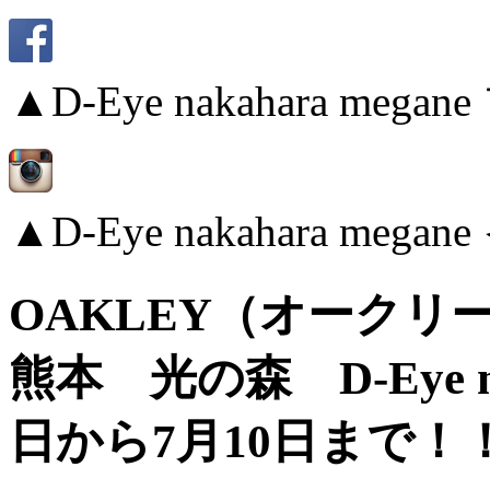
▲D-Eye nakahara me
▲D-Eye nakahara me
OAKLEY（オークリ
熊本 光の森 D-Eye na
日から7月10日まで！