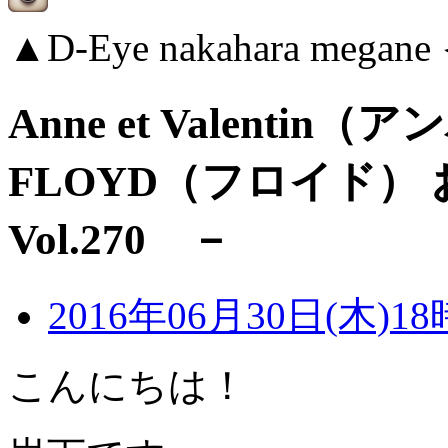
▲D-Eye nakahara me
Anne et Valenti
FLOYD（フロイド） お
Vol.270 －
2016年06月30日(木)18
こんにちは！