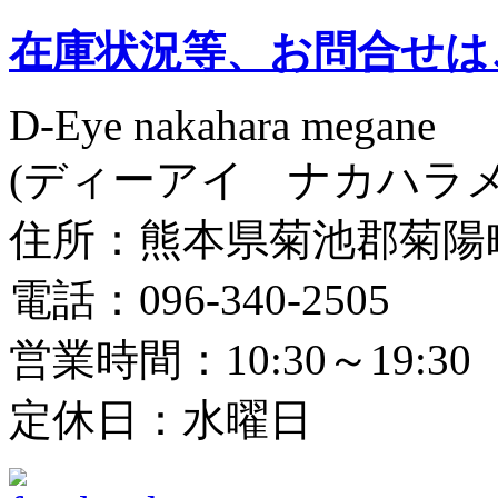
在庫状況等、お問合せは
D-Eye nakahara megane
(ディーアイ ナカハラメ
住所：熊本県菊池郡菊陽町光
電話：096-340-2505
営業時間：10:30～19:30
定休日：水曜日