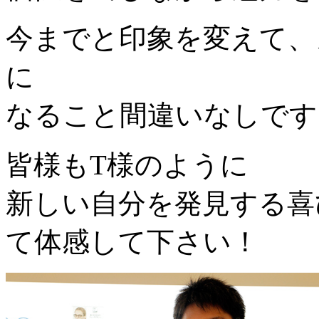
今までと印象を変えて、
に
なること間違いなしです
皆様もT様のように
新しい自分を発見する喜
て体感して下さい！