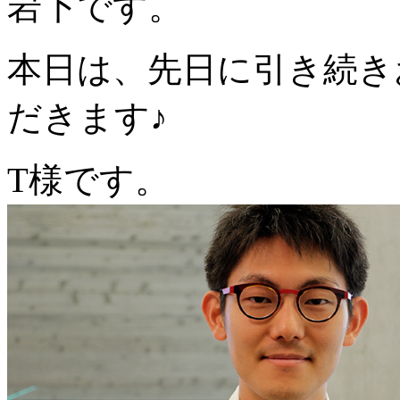
岩下です。
本日は、先日に引き続き
だきます♪
T様です。