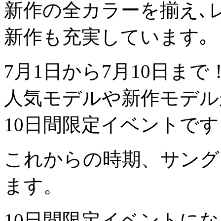
新作の全カラーを揃え､
新作も充実しています｡
7月1日から7月10日まで
人気モデルや新作モデル
10日間限定イベントで
これからの時期、サング
ます。
10日間限定イベントに