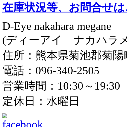
在庫状況等、お問合せは
D-Eye nakahara megane
(ディーアイ ナカハラメ
住所：熊本県菊池郡菊陽町光
電話：096-340-2505
営業時間：10:30～19:30
定休日：水曜日