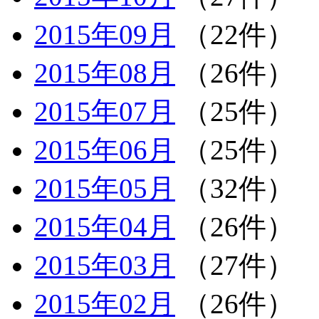
2015年09月
（22件）
2015年08月
（26件）
2015年07月
（25件）
2015年06月
（25件）
2015年05月
（32件）
2015年04月
（26件）
2015年03月
（27件）
2015年02月
（26件）