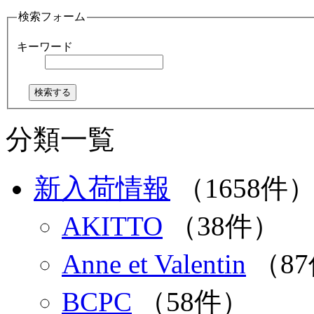
検索フォーム
キーワード
分類一覧
新入荷情報
（1658件
AKITTO
（38件）
Anne et Valentin
（8
BCPC
（58件）