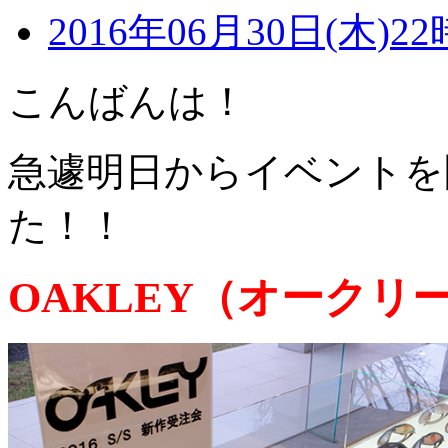
2016年06月30日(木)22
こんばんは！
急遽明日からイベントを
た！！
OAKLEY（オークリー