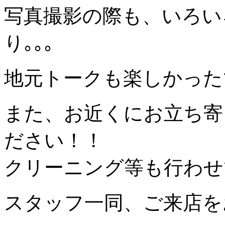
写真撮影の際も、いろい
り｡｡｡
地元トークも楽しかった
また、お近くにお立ち寄
ださい！！
クリーニング等も行わせ
スタッフ一同、ご来店を