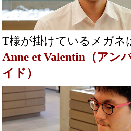
T様が掛けているメガネ
Anne et Valenti
イド）