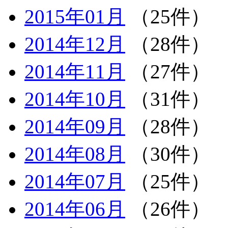
2015年01月
（25件）
2014年12月
（28件）
2014年11月
（27件）
2014年10月
（31件）
2014年09月
（28件）
2014年08月
（30件）
2014年07月
（25件）
2014年06月
（26件）