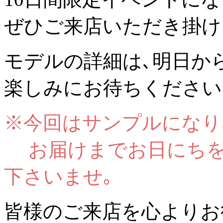
ぜひご来店いただき掛け
モデルの詳細は､明日か
楽しみにお待ちください
※今回はサンプルになり
お届けまでお日にちを
下さいませ｡
皆様のご来店を心よりお