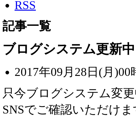
RSS
記事一覧
ブログシステム更新中
2017年09月28日(月)00
只今ブログシステム変更
SNSでご確認いただけま