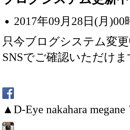
2017年09月28日(月)00
只今ブログシステム変更
SNSでご確認いただけま
▲D-Eye nakahara me