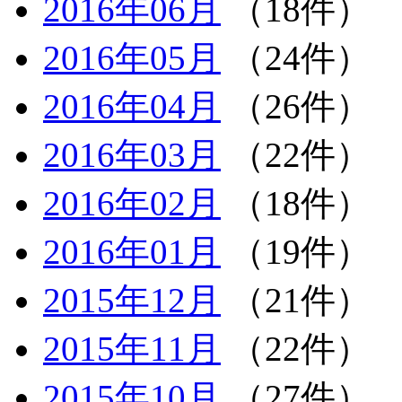
2016年06月
（18件）
2016年05月
（24件）
2016年04月
（26件）
2016年03月
（22件）
2016年02月
（18件）
2016年01月
（19件）
2015年12月
（21件）
2015年11月
（22件）
2015年10月
（27件）