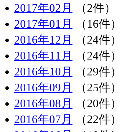
2017年02月
（2件）
2017年01月
（16件）
2016年12月
（24件）
2016年11月
（24件）
2016年10月
（29件）
2016年09月
（25件）
2016年08月
（20件）
2016年07月
（22件）