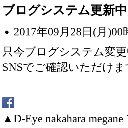
ブログシステム更新中
2017年09月28日(月)00
只今ブログシステム変更
SNSでご確認いただけま
▲D-Eye nakahara me