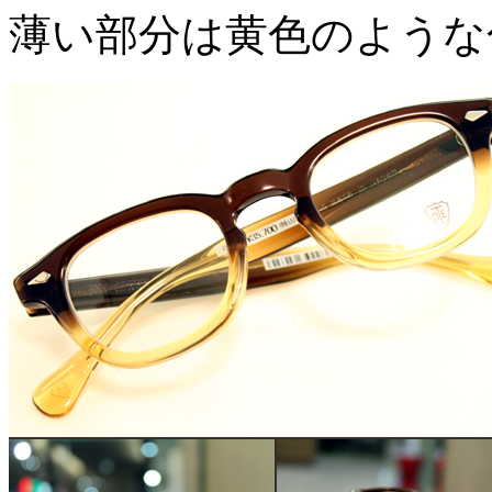
薄い部分は黄色のような