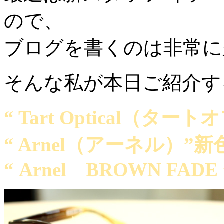
ので、
ブログを書くのは非常に
そんな私が本日ご紹介す
“ Tart Optical（タ
“ Arnel（アーネル）”
“ Arnel BROWN FADE 