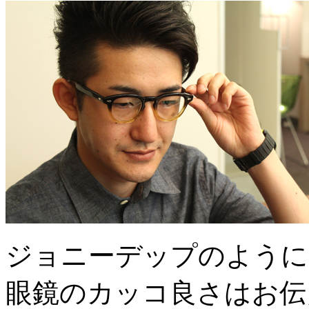
ジョニーデップのように
眼鏡のカッコ良さはお伝