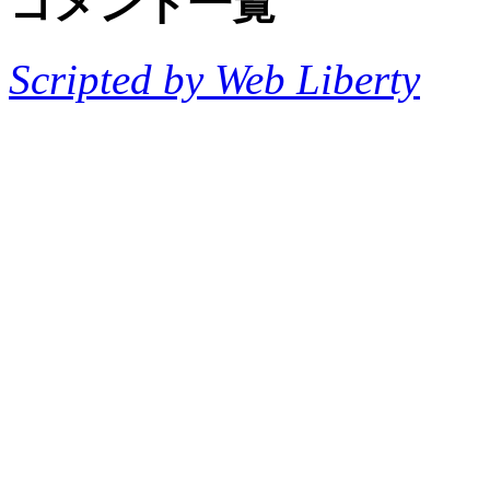
コメント一覧
Scripted by Web Liberty