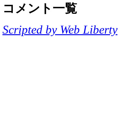
コメント一覧
Scripted by Web Liberty