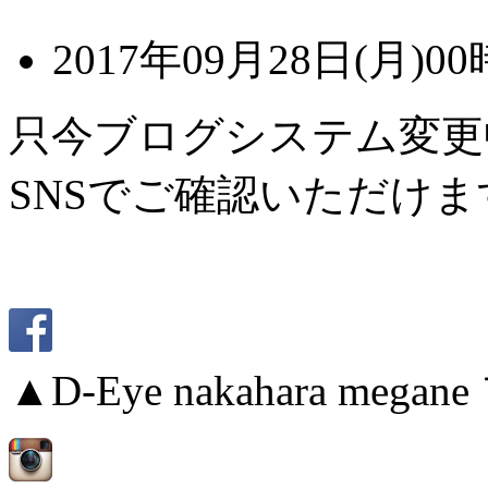
2017年09月28日(月)00
只今ブログシステム変更
SNSでご確認いただけま
▲D-Eye nakahara me