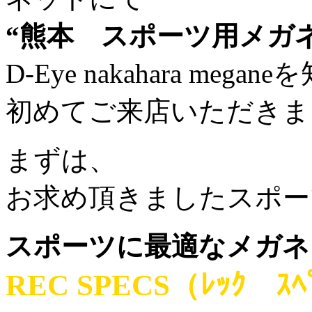
“熊本 スポーツ用メガネ
D-Eye nakahara megan
初めてご来店いただきまし
まずは、
お求め頂きましたスポー
スポーツに最適なメガネ
REC SPECS（ﾚｯｸ ｽﾍ