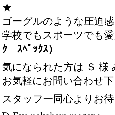
★
ゴーグルのような圧迫感
学校でもスポーツでも愛
ｸ ｽﾍﾟｯｸｽ）
気になられた方は Ｓ 様
お気軽にお問い合わせ下さ
スタッフ一同心よりお待