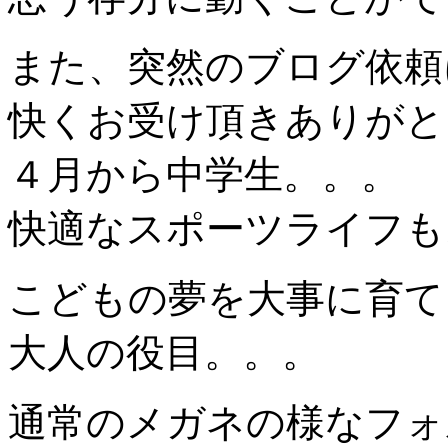
また、突然のブログ依頼
快くお受け頂きありがと
４月から中学生。。。
快適なスポーツライフも
こどもの夢を大事に育て
大人の役目。。。
通常のメガネの様なフォ