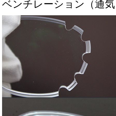
ベンチレーション（通気