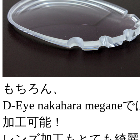
もちろん、
D-Eye nakahara m
加工可能！
レンズ加工もとても綺麗