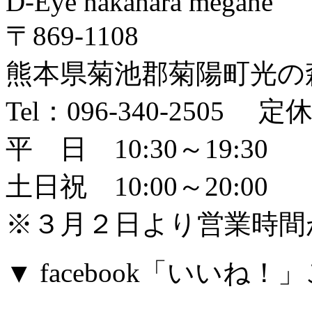
D-Eye nakahara megane
〒869-1108
熊本県菊池郡菊陽町光の森2
Tel：096-340-2505
平 日 10:30～19:30
土日祝 10:00～20:00
※３月２日より営業時間
▼ facebook「いい