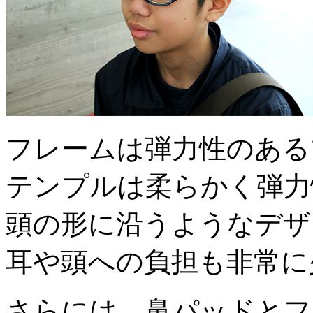
フレームは弾力性のある
テンプルは柔らかく弾力
頭の形に沿うようなデザ
耳や頭への負担も非常に
さらには、鼻パッドとフ