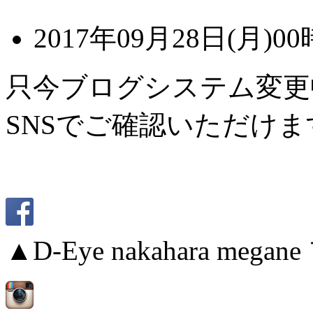
2017年09月28日(月)00
只今ブログシステム変更
SNSでご確認いただけま
▲D-Eye nakahara me