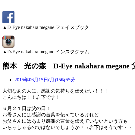
▲D-Eye nakahara megane フェイスブック
▲D-Eye nakahara megane インスタグラム
熊本 光の森 D-Eye nakahara me
2015年06月15日(月)15時55分
大切なあの人に、感謝の気持ちを伝えたい！！！
こんにちは！！岩下です！
６月２１日は父の日！
お母さんには感謝の言葉を伝えているけれど、
お父さんにはあまり感謝の言葉を伝えていないという方も
いらっしゃるのではないでしょうか？（岩下はそうです・・