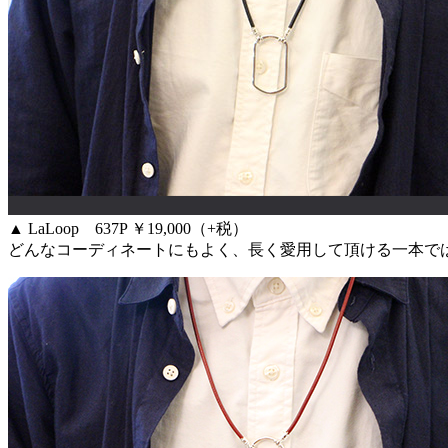
▲ LaLoop 637P ￥19,000（+税）
どんなコーディネートにもよく、長く愛用して頂ける一本で