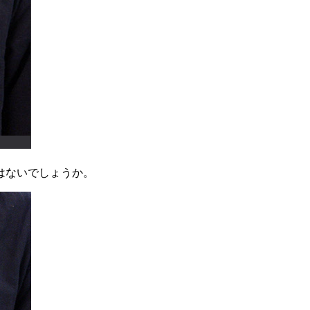
はないでしょうか。