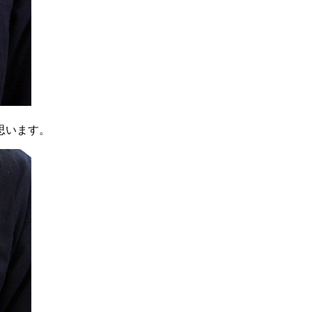
思います。