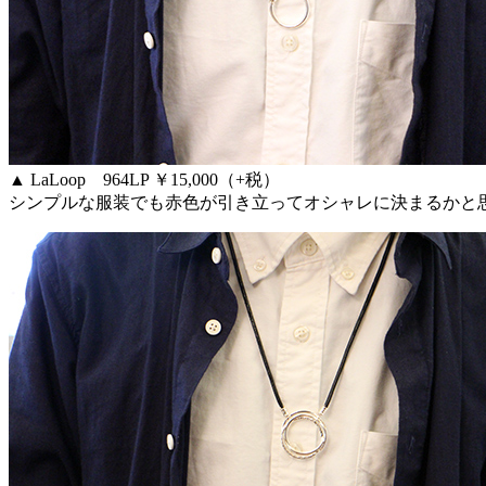
▲ LaLoop 964LP ￥15,000（+税）
シンプルな服装でも赤色が引き立ってオシャレに決まるかと