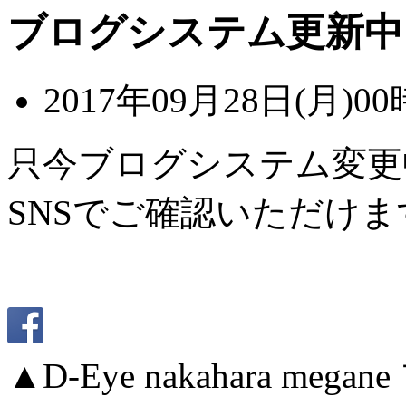
ブログシステム更新中
2017年09月28日(月)00
只今ブログシステム変更
SNSでご確認いただけま
▲D-Eye nakahara me