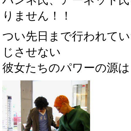
りません！！
つい先日まで行われてい
じさせない
彼女たちのパワーの源は