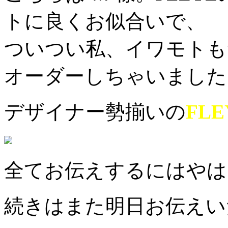
トに良くお似合いで、
ついつい私、イワモトも
オーダーしちゃいました
デザイナー勢揃いの
FLE
全てお伝えするにはやは
続きはまた明日お伝えい