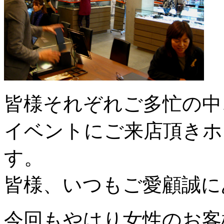
皆様それぞれご多忙の中
イベントにご来店頂きホ
す。
皆様、いつもご愛顧誠に
今回もやはり女性のお客