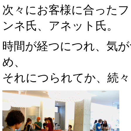
次々にお客様に合ったフ
ンネ氏、アネット氏。
時間が経つにつれ、気が
め、
それにつられてか、続々