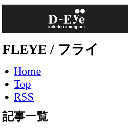
FLEYE / フライ
Home
Top
RSS
記事一覧