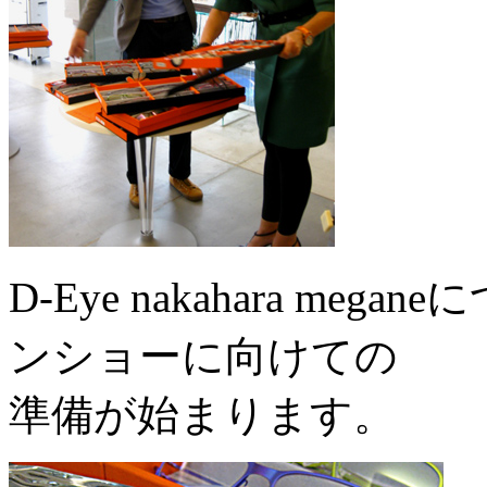
D-Eye nakahara m
ンショーに向けての
準備が始まります。