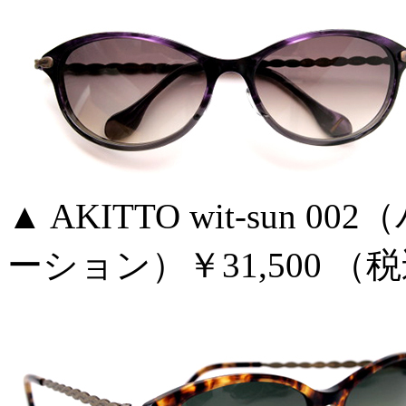
▲ AKITTO wit-sun
ーション）￥31,500 （