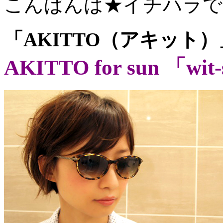
こんばんは★イチハラで
「AKITTO（アキット
AKITTO for sun 「