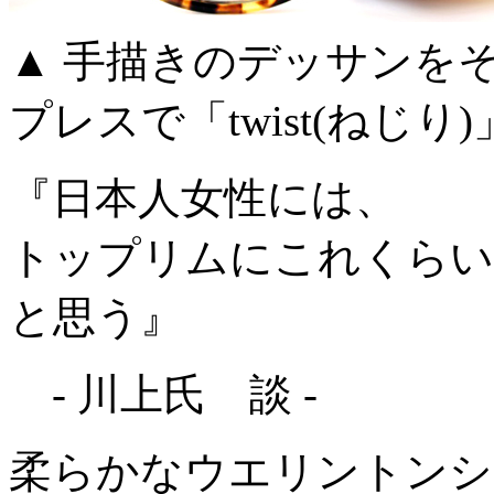
▲ 手描きのデッサンを
プレスで「twist(ねじり
『日本人女性には、
トップリムにこれくらい
と思う』
- 川上氏 談 -
柔らかなウエリントンシ