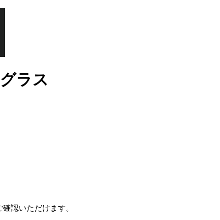
サングラス
ご確認いただけます。