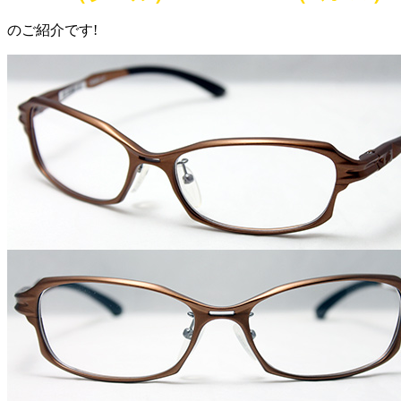
のご紹介です!