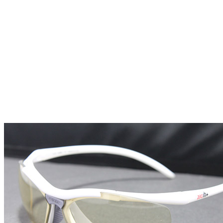
このモデルの最大の売り
やすいノーズ
（アジアンフィット）設計
いう超軽量フレーム！