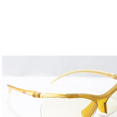
col.12 (パールホワイト) siz
レンズ：※NXTソフト
85%～25%まで変化)
18,000円（税抜）