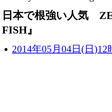
日本で根強い人気 ZE
FISH』
2014年05月04日(日)12
こんにちは☆黒川 こと
先日、名前が変わりまし
猿渡は、福岡県大牟田市
全国的には珍しいみたい