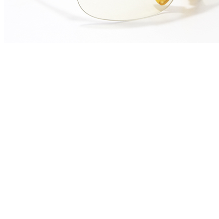
▲Zerorh+(ゼロアールエ
RH579
col.13 (クリスタルイエロー) 
レンズ：※NXTソフト
85%～25%まで変化)
18,000円（税抜）