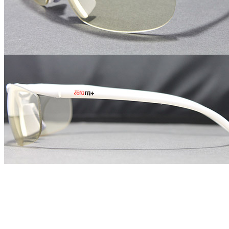
▲Zerorh+(ゼロアールエ
RH579