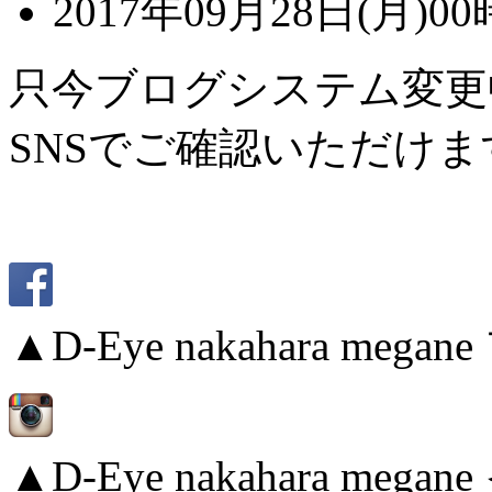
2017年09月28日(月)00
只今ブログシステム変更
SNSでご確認いただけま
▲D-Eye nakahara me
▲D-Eye nakahara me