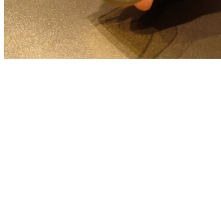
レンズは、米陸軍が開発
ンズNXT®を採用し歪
す。
また、さらに弾力性をプ
硬い素材のレンズで目を
弾力性のある柔らかい素