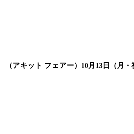
ITTO FAIR （アキット フェアー）10月1