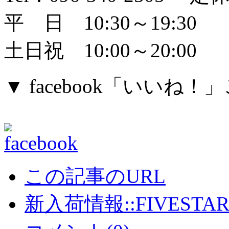
平 日 10:30～19:30
土日祝 10:00～20:00
▼ facebook「いい
この記事のURL
新入荷情報::FIVESTAR