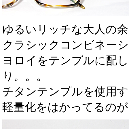
ゆるいリッチな大人の余
クラシックコンビネーシ
ヨロイをテンプルに配し
り。。。
チタンテンプルを使用す
軽量化をはかってるのが