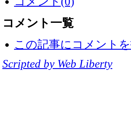
コメント(0)
コメント一覧
この記事にコメントを
Scripted by Web Liberty