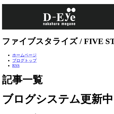
ファイブスタライズ / FIVE 
ホームページ
ブログトップ
RSS
記事一覧
ブログシステム更新中