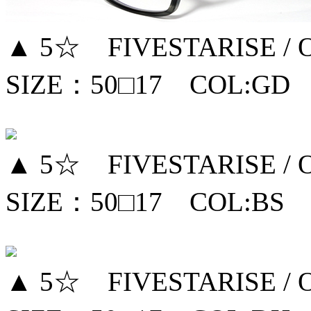
▲ 5☆ FIVESTARISE / 
SIZE：50□17 COL:GD
▲ 5☆ FIVESTARISE / 
SIZE：50□17 COL:BS
▲ 5☆ FIVESTARISE / 