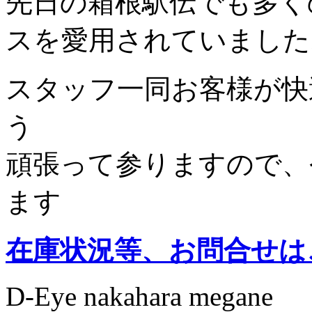
先日の箱根駅伝でも多くの
スを愛用されていました
スタッフ一同お客様が快
う
頑張って参りますので、
ます
在庫状況等、お問合せは
D-Eye nakahara megane