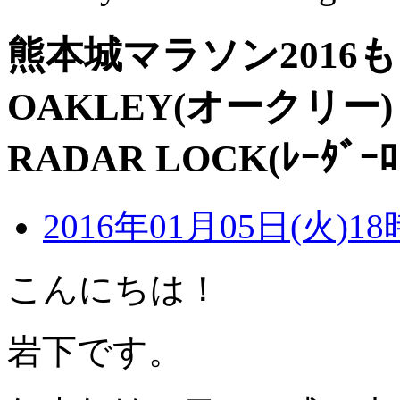
熊本城マラソン201
OAKLEY(オークリ
RADAR LOCK(ﾚｰﾀﾞ
2016年01月05日(火)18
こんにちは！
岩下です。