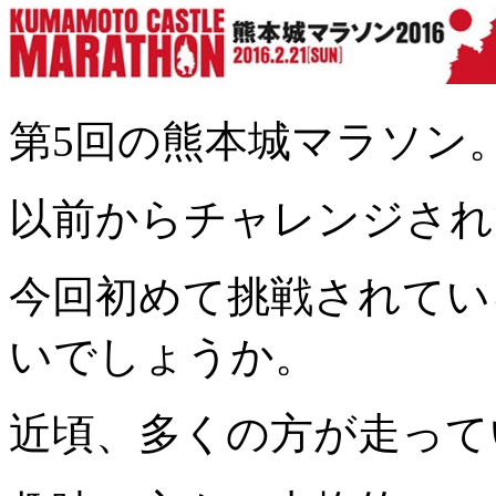
第5回の熊本城マラソン
以前からチャレンジされ
今回初めて挑戦されてい
いでしょうか。
近頃、多くの方が走って