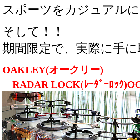
スポーツをカジュアルに
そして！！
期間限定で、実際に手に
OAKLEY(オークリー)
RADAR LOCK(ﾚｰﾀﾞｰﾛｯｸ)O