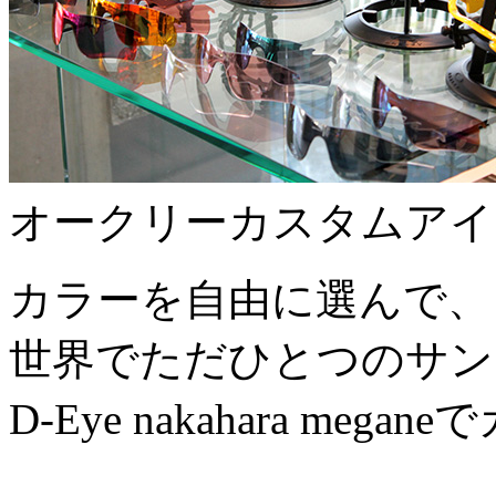
オークリーカスタムアイ
カラーを自由に選んで、
世界でただひとつのサン
D-Eye nakahara me