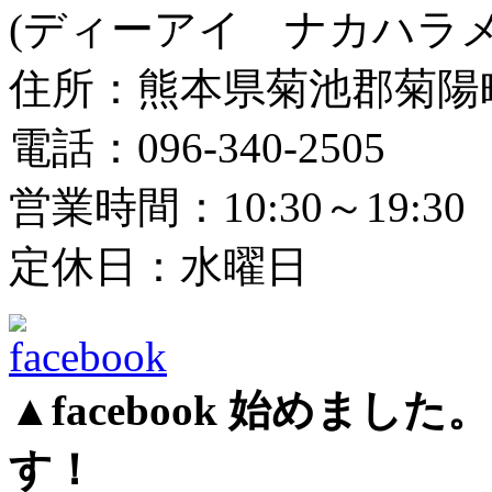
(ディーアイ ナカハラメ
住所：熊本県菊池郡菊陽町光
電話：096-340-2505
営業時間：10:30～19:30
定休日：水曜日
▲facebook 始めま
す！