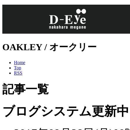
OAKLEY / オークリー
Home
Top
RSS
記事一覧
ブログシステム更新中