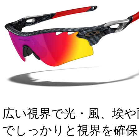
広い視界で光・風、埃や
でしっかりと視界を確保