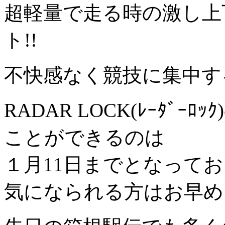
超軽量で走る時の激し上
ト!!
不快感なく競技に集中す
RADAR LOCK(ﾚｰﾀﾞ
ことができるのは
１月11日までとなって
気になられる方はお早め