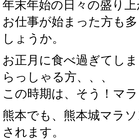
年末年始の日々の盛り上
お仕事が始まった方も多
しょうか。
お正月に食べ過ぎてしま
らっしゃる方、、、
この時期は、そう！マラ
熊本でも、熊本城マラソン
されます。