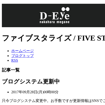
ファイブスタライズ / FIVE 
ホームページ
ブログトップ
RSS
記事一覧
ブログシステム更新中
2017年09月28日(月)00時00分
只今ブログシステム変更中。お手数ですが更新情報はSNSで