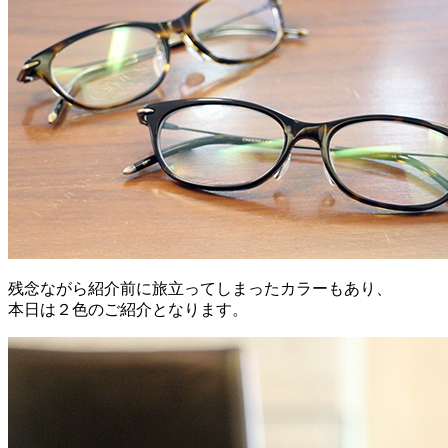
残念ながら紹介前に旅立ってしまったカラーもあり、
本日は２色のご紹介となります。