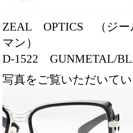
ZEAL OPTICS （ジ
マン）
D-1522 GUNMETAL/B
写真をご覧いただいてい