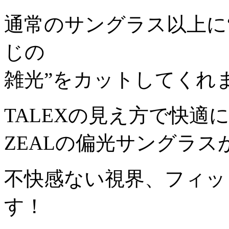
通常のサングラス以上に
じの
雑光”をカットしてくれ
TALEXの見え方で快適
ZEALの偏光サングラ
不快感ない視界、フィッ
す！