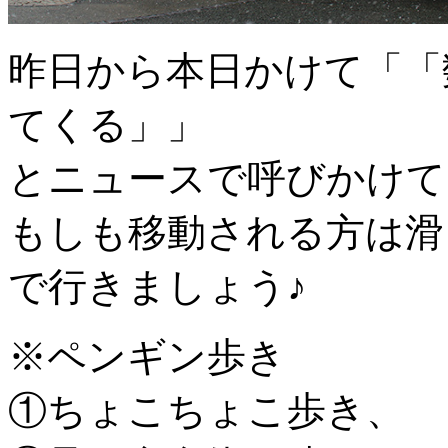
昨日から本日かけて「「
てくる」」
とニュースで呼びかけて
もしも移動される方は滑
で行きましょう♪
※ペンギン歩き
①ちょこちょこ歩き、