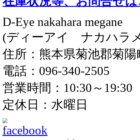
在庫状況等、お問合せは
D-Eye nakahara megane
(ディーアイ ナカハラメ
住所：熊本県菊池郡菊陽町光
電話：096-340-2505
営業時間：10:30～19:30
定休日：水曜日