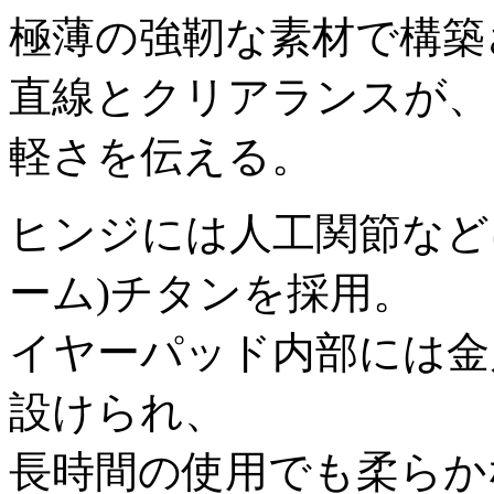
極薄の強靭な素材で構築
直線とクリアランスが、
軽さを伝える。
ヒンジには人工関節などに
ーム)チタンを採用。
イヤーパッド内部には金
設けられ、
長時間の使用でも柔らか