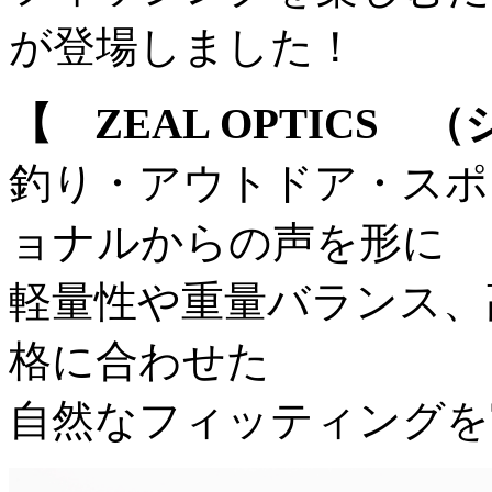
が登場しました！
【 ZEAL OPTICS 
釣り・アウトドア・スポ
ョナルからの声を形に
軽量性や重量バランス、
格に合わせた
自然なフィッティングを