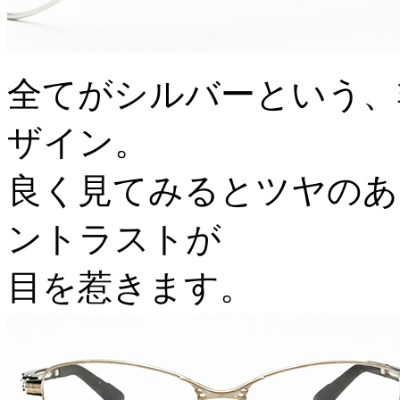
全てがシルバーという、
ザイン。
良く見てみるとツヤのあ
ントラストが
目を惹きます。