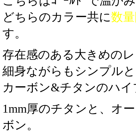
こちらはｺﾞｰﾙﾄﾞで温
どちらのカラー共に
数量
す。
存在感のある大きめのレ
細身ながらもシンプルと
カーボン&チタンのハイ
1mm厚のチタンと、オ
ボン。