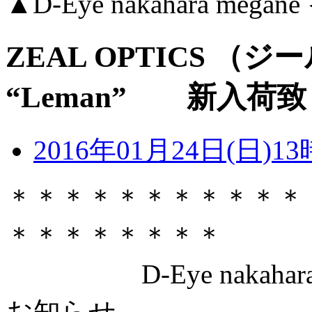
▲D-Eye nakahara me
ZEAL OPTICS 
“Leman” 新入荷
2016年01月24日(日)13
＊＊＊＊＊＊＊＊＊＊＊
＊＊＊＊＊＊＊＊
D-Eye nakahara
お知らせ