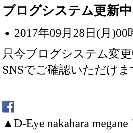
ブログシステム更新中
2017年09月28日(月)00
只今ブログシステム変更
SNSでご確認いただけま
▲D-Eye nakahara me