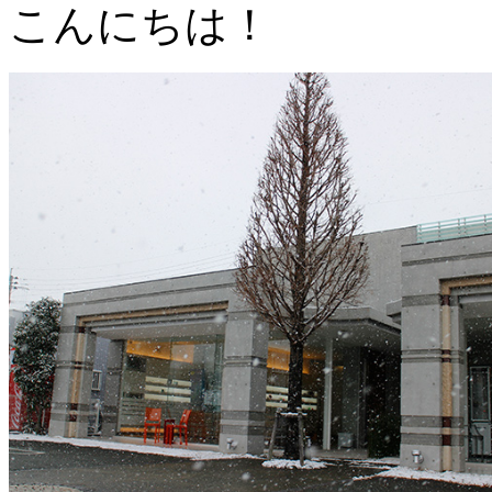
こんにちは！