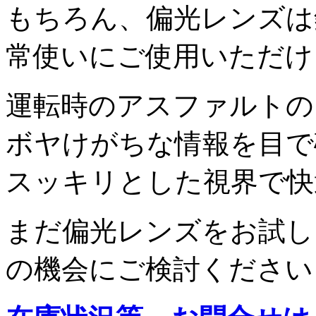
もちろん、偏光レンズは
常使いにご使用いただけ
運転時のアスファルトの
ボヤけがちな情報を目で
スッキリとした視界で快
まだ偏光レンズをお試し
の機会にご検討ください