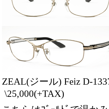
ZEAL(ジール) Feiz D-1337
\25,000(+TAX)