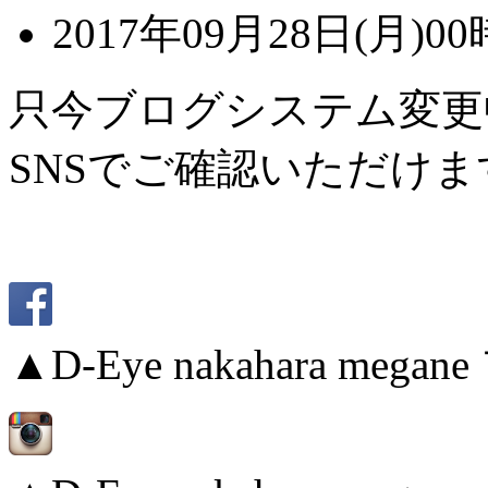
2017年09月28日(月)00
只今ブログシステム変更
SNSでご確認いただけま
▲D-Eye nakahara me