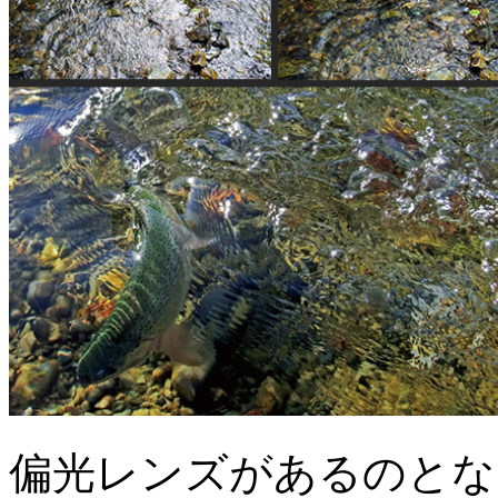
偏光レンズがあるのとな