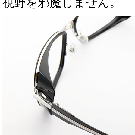
視野を邪魔しません。