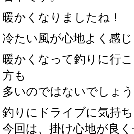
暖かくなりましたね！
冷たい風が心地よく感じ
暖かくなって釣りに行こ
方も
多いのではないでしょう
釣りにドライブに気持ち
今回は、掛け心地が良く