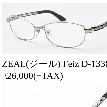
ZEAL(ジール) Feiz D-1338 
\26,000(+TAX)