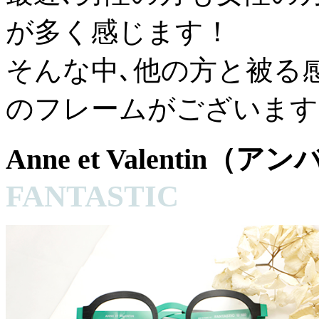
が多く感じます！
そんな中､他の方と被る
のフレームがございます
Anne et Valentin
FANTASTIC