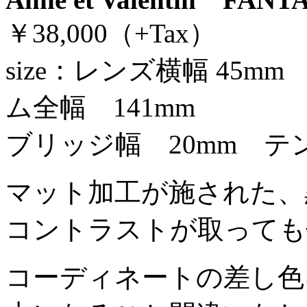
￥38,000（+Tax）
size：レンズ横幅 45m
ム全幅 141mm
ブリッジ幅 20mm テン
マット加工が施された、
コントラストが取っても
コーディネートの差し色