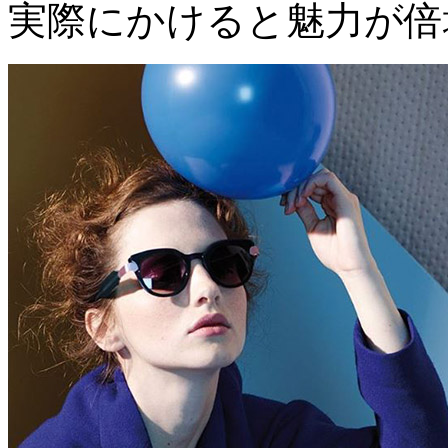
実際にかけると魅力が倍