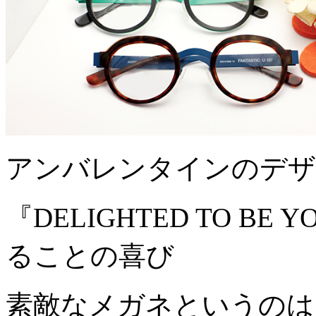
アンバレンタインのデザ
『DELIGHTED TO BE
ることの喜び
素敵なメガネというのは