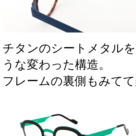
チタンのシートメタルを
うな変わった構造。
フレームの裏側もみてて