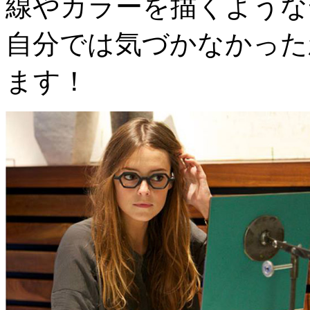
線やカラーを描くような
自分では気づかなかった
ます！