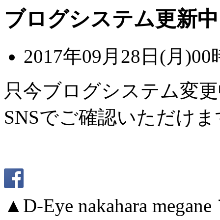
ブログシステム更新中
2017年09月28日(月)00
只今ブログシステム変更
SNSでご確認いただけま
▲D-Eye nakahara me