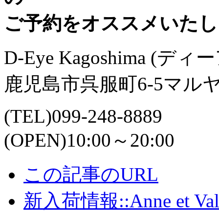
ご予約をオススメいたし
D-Eye Kagoshima (
鹿児島市呉服町6-5マル
(TEL)099-248-8889
(OPEN)10:00～20:00
この記事のURL
新入荷情報::Anne et Vale