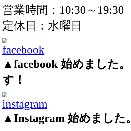
営業時間：10:30～19:30
定休日：水曜日
▲facebook 始めま
す！
▲Instagram 始め