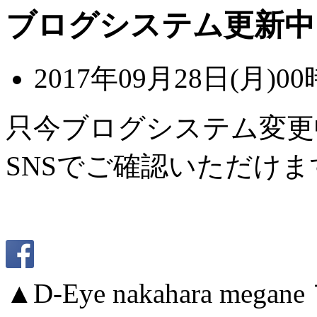
ブログシステム更新中
2017年09月28日(月)00
只今ブログシステム変更
SNSでご確認いただけま
▲D-Eye nakahara me