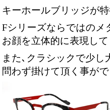
キーホールブリッジが特徴的
Fシリーズならではのメ
お顔を立体的に表現して
また､クラシックで少し
問わず掛けて頂く事がで