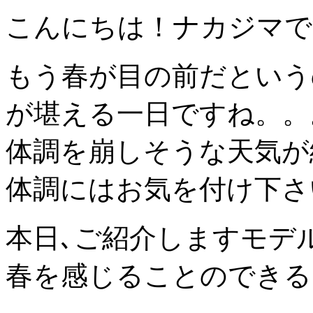
こんにちは！ナカジマで
もう春が目の前だという
が堪える一日ですね。。
体調を崩しそうな天気が
体調にはお気を付け下さい
本日､ご紹介しますモデ
春を感じることのできる