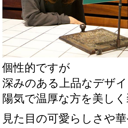
個性的ですが
深みのある上品なデザイ
陽気で温厚な方を美しく
見た目の可愛らしさや華