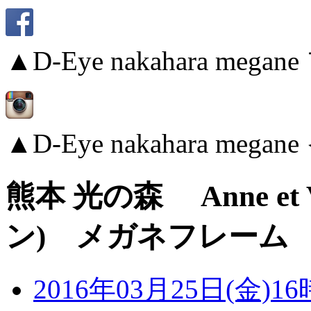
▲D-Eye nakahara me
▲D-Eye nakahara me
熊本 光の森 Anne et 
ン) メガネフレーム ”
2016年03月25日(金)16