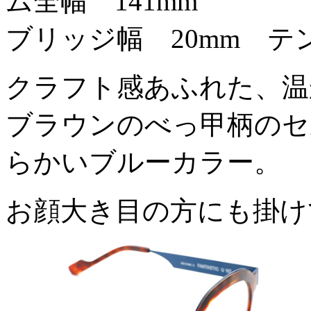
ム全幅 141mm
ブリッジ幅 20mm テン
クラフト感あふれた、温
ブラウンのべっ甲柄のセ
らかいブルーカラー。
お顔大き目の方にも掛け