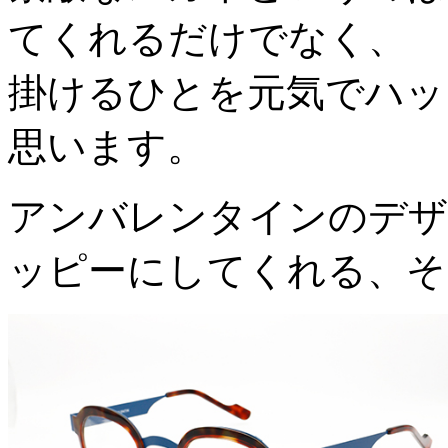
てくれるだけでなく、
掛けるひとを元気でハッ
思います。
アンバレンタインのデザ
ッピーにしてくれる、そ