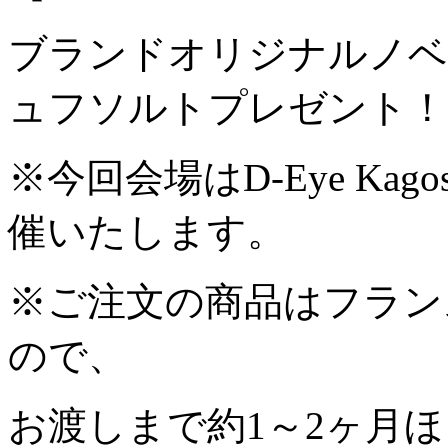
ブランドオリジナルノベ
ュフソルトプレゼント！
※今回会場はD-Eye Ka
催いたします。
※ご注文の商品はフラン
ので、
お渡しまで約1～2ヶ月