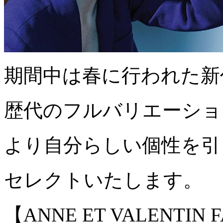
期間中は春に行われた新
歴代のフルバリエーショ
より自分らしい個性を引
セレクトいたします。
【ANNE ET VALENT