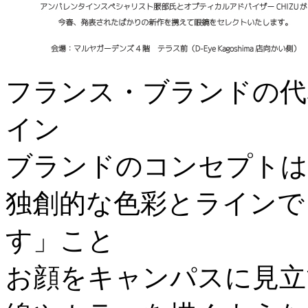
フランス・ブランドの代
イン
ブランドのコンセプトは
独創的な色彩とラインで
す」こと
お顔をキャンパスに見立