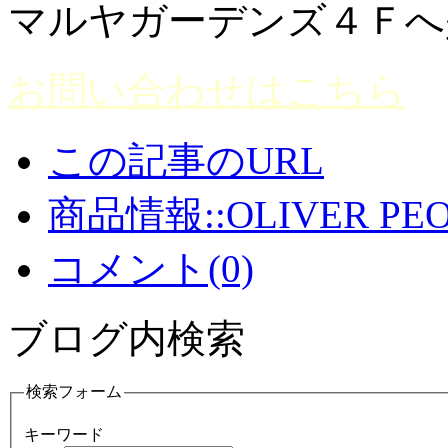
マルヤガーデンズ４Ｆへ
お問い合わせはこちら
この記事のURL
商品情報::OLIVER PEO
コメント(0)
ブログ内検索
検索フォーム
キーワード