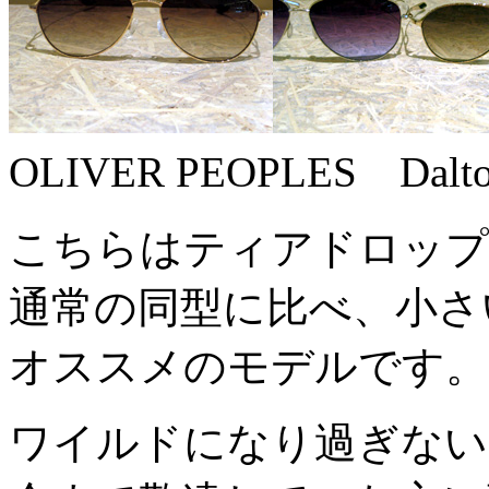
OLIVER PEOPLES Dal
こちらはティアドロップ
通常の同型に比べ、小さ
オススメのモデルです。
ワイルドになり過ぎない