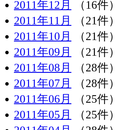
2011年12月
（16件）
2011年11月
（21件）
2011年10月
（21件）
2011年09月
（21件）
2011年08月
（28件）
2011年07月
（28件）
2011年06月
（25件）
2011年05月
（25件）