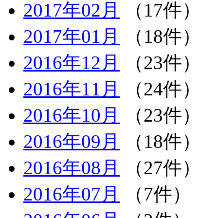
2017年02月
（17件）
2017年01月
（18件）
2016年12月
（23件）
2016年11月
（24件）
2016年10月
（23件）
2016年09月
（18件）
2016年08月
（27件）
2016年07月
（7件）