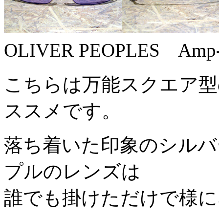
OLIVER PEOPLES Am
こちらは万能スクエア型
ススメです。
落ち着いた印象のシルバ
プルのレンズは
誰でも掛けただけで様に