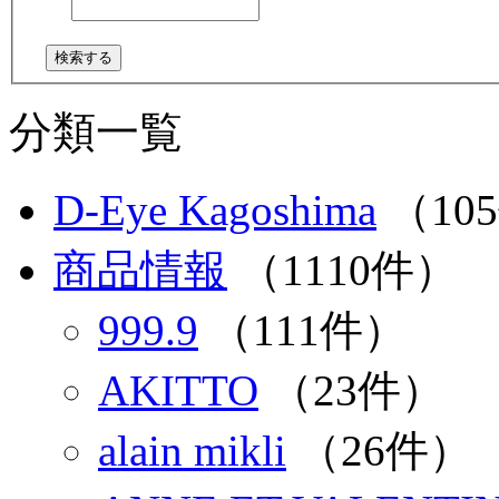
分類一覧
D-Eye Kagoshima
（10
商品情報
（1110件）
999.9
（111件）
AKITTO
（23件）
alain mikli
（26件）