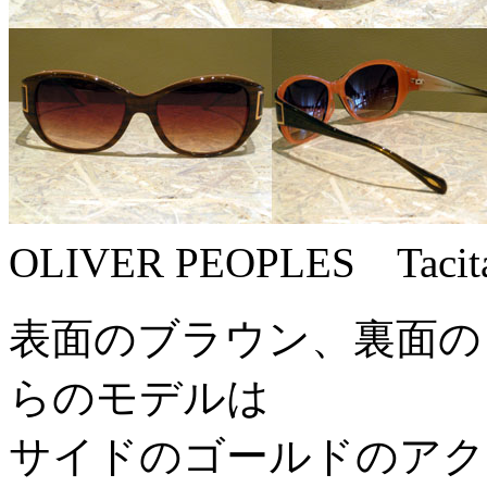
OLIVER PEOPLES Tac
表面のブラウン、裏面の
らのモデルは
サイドのゴールドのアク