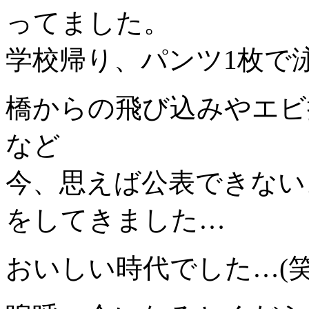
ってました。
学校帰り、パンツ1枚で
橋からの飛び込みやエビ
など
今、思えば公表できない
をしてきました…
おいしい時代でした…(笑