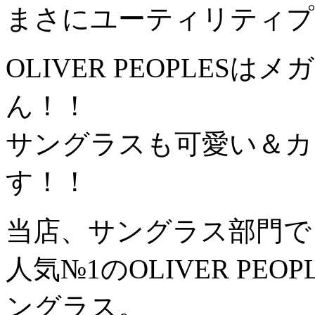
まさにユーティリティプ
OLIVER PEOPLE
ん！！
サングラスも可愛い＆カ
す！！
当店、サングラス部門で
人気№1のOLIVER PE
ングラス。