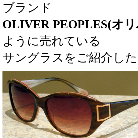
ブランド
OLIVER PEOPLES(
ように売れている
サングラスをご紹介した