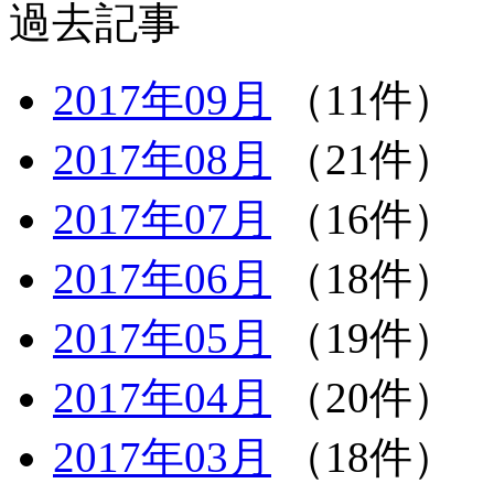
過去記事
2017年09月
（11件）
2017年08月
（21件）
2017年07月
（16件）
2017年06月
（18件）
2017年05月
（19件）
2017年04月
（20件）
2017年03月
（18件）