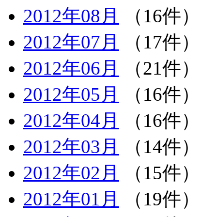
2012年08月
（16件）
2012年07月
（17件）
2012年06月
（21件）
2012年05月
（16件）
2012年04月
（16件）
2012年03月
（14件）
2012年02月
（15件）
2012年01月
（19件）