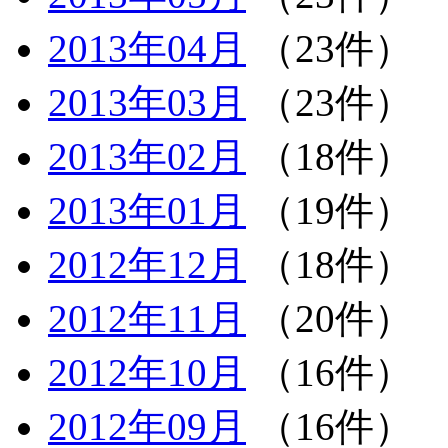
2013年04月
（23件）
2013年03月
（23件）
2013年02月
（18件）
2013年01月
（19件）
2012年12月
（18件）
2012年11月
（20件）
2012年10月
（16件）
2012年09月
（16件）