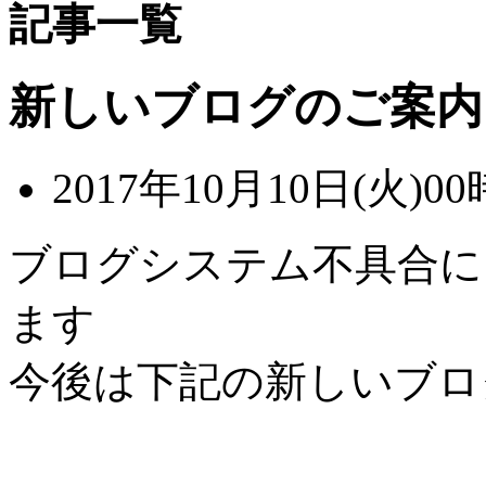
記事一覧
新しいブログのご案内
2017年10月10日(火)00
ブログシステム不具合に
ます
今後は下記の新しいブロ