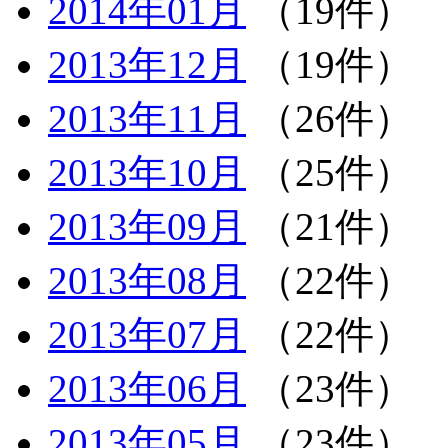
2014年01月
（19件）
2013年12月
（19件）
2013年11月
（26件）
2013年10月
（25件）
2013年09月
（21件）
2013年08月
（22件）
2013年07月
（22件）
2013年06月
（23件）
2013年05月
（23件）