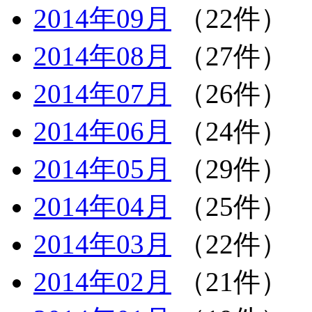
2014年09月
（22件）
2014年08月
（27件）
2014年07月
（26件）
2014年06月
（24件）
2014年05月
（29件）
2014年04月
（25件）
2014年03月
（22件）
2014年02月
（21件）