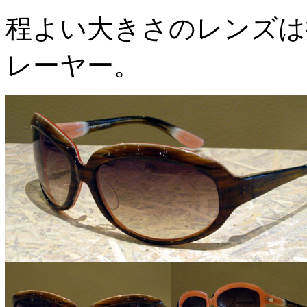
程よい大きさのレンズは
レーヤー。