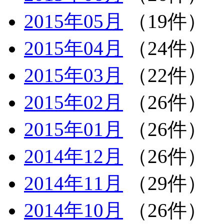
2015年05月
（19件）
2015年04月
（24件）
2015年03月
（22件）
2015年02月
（26件）
2015年01月
（26件）
2014年12月
（26件）
2014年11月
（29件）
2014年10月
（26件）