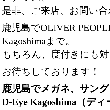
是非、ご来店、お問い合
鹿児島でOLIVER PEO
Kagoshimaまで。
もちろん、度付きにも対
お待ちしております！
鹿児島でメガネ、サング
D-Eye Kagoshima