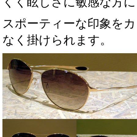
くく眩しさに敏感な方に
スポーティーな印象をカ
なく掛けられます。