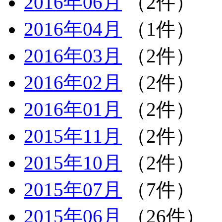
2016年06月
（2件）
2016年04月
（1件）
2016年03月
（2件）
2016年02月
（2件）
2016年01月
（2件）
2015年11月
（2件）
2015年10月
（2件）
2015年07月
（7件）
2015年06月
（26件）