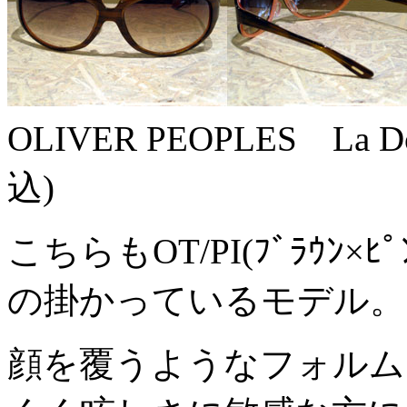
OLIVER PEOPLES La D
込)
こちらもOT/PI(ﾌﾞﾗｳﾝ
の掛かっているモデル。
顔を覆うようなフォルム