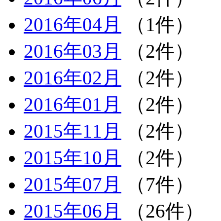
2016年04月
（1件）
2016年03月
（2件）
2016年02月
（2件）
2016年01月
（2件）
2015年11月
（2件）
2015年10月
（2件）
2015年07月
（7件）
2015年06月
（26件）