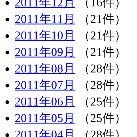
2011年12月
（16件）
2011年11月
（21件）
2011年10月
（21件）
2011年09月
（21件）
2011年08月
（28件）
2011年07月
（28件）
2011年06月
（25件）
2011年05月
（25件）
2011年04月
（28件）