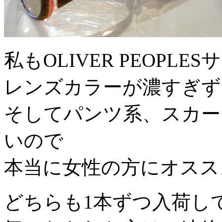
私もOLIVER PEOP
レンズカラーが濃すぎず
そしてパンツ系、スカー
いので
本当に女性の方にオスス
どちらも1本ずつ入荷し