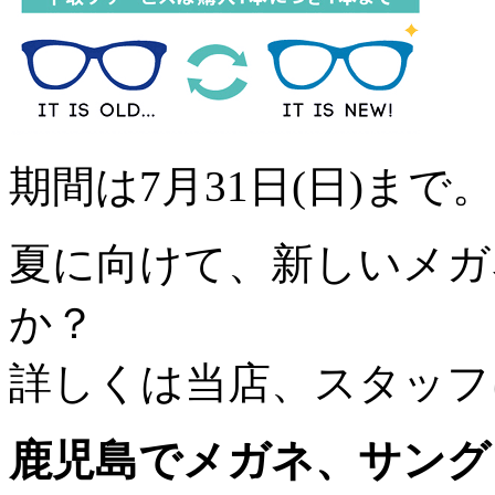
期間は7月31日(日)まで。
夏に向けて、新しいメガ
か？
詳しくは当店、スタッフ
鹿児島でメガネ、サング