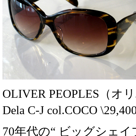
OLIVER PEOPLES
Dela C-J col.COCO \29
70年代の“ ビッグシェ