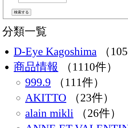
分類一覧
D-Eye Kagoshima
（10
商品情報
（1110件）
999.9
（111件）
AKITTO
（23件）
alain mikli
（26件）