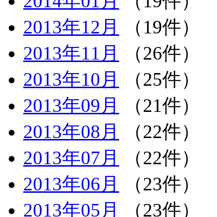
2014年01月
（19件）
2013年12月
（19件）
2013年11月
（26件）
2013年10月
（25件）
2013年09月
（21件）
2013年08月
（22件）
2013年07月
（22件）
2013年06月
（23件）
2013年05月
（23件）