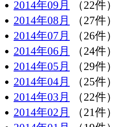
2014年09月
（22件）
2014年08月
（27件）
2014年07月
（26件）
2014年06月
（24件）
2014年05月
（29件）
2014年04月
（25件）
2014年03月
（22件）
2014年02月
（21件）