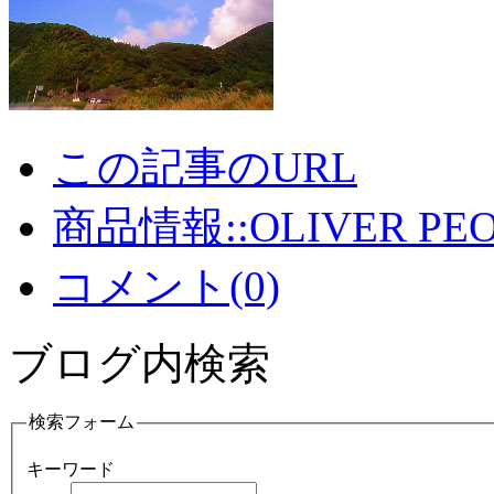
この記事のURL
商品情報::OLIVER PEO
コメント(0)
ブログ内検索
検索フォーム
キーワード