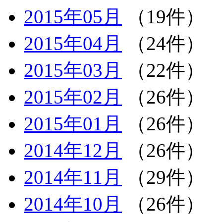
2015年05月
（19件）
2015年04月
（24件）
2015年03月
（22件）
2015年02月
（26件）
2015年01月
（26件）
2014年12月
（26件）
2014年11月
（29件）
2014年10月
（26件）