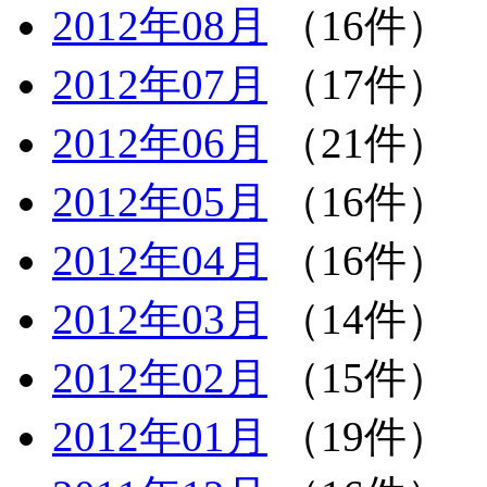
2012年08月
（16件）
2012年07月
（17件）
2012年06月
（21件）
2012年05月
（16件）
2012年04月
（16件）
2012年03月
（14件）
2012年02月
（15件）
2012年01月
（19件）