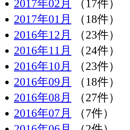
2017年02月
（17件）
2017年01月
（18件）
2016年12月
（23件）
2016年11月
（24件）
2016年10月
（23件）
2016年09月
（18件）
2016年08月
（27件）
2016年07月
（7件）
2016年06月
（2件）