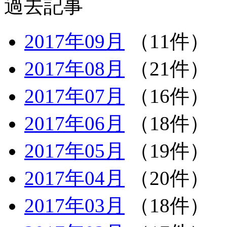
過去記事
2017年09月
（11件）
2017年08月
（21件）
2017年07月
（16件）
2017年06月
（18件）
2017年05月
（19件）
2017年04月
（20件）
2017年03月
（18件）