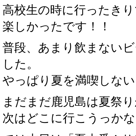
高校生の時に行ったきり
楽しかったです！！
普段、あまり飲まないビ
した。
やっぱり夏を満喫しない
まだまだ鹿児島は夏祭り
次はどこに行こうっかな