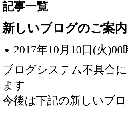
記事一覧
新しいブログのご案内
2017年10月10日(火)00
ブログシステム不具合に
ます
今後は下記の新しいブロ