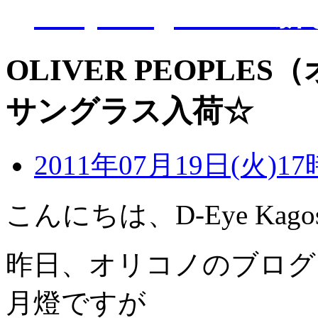
D-Eye kagoshi
OLIVER PEOPL
サングラス入荷☆
2011年07月19日(火)17
こんにちは、D-Eye Kago
昨日、オリコノのブログ
月燈ですが