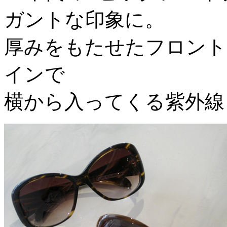
ガントな印象に。
厚みをもたせたフロント
インで
横から入ってくる紫外線