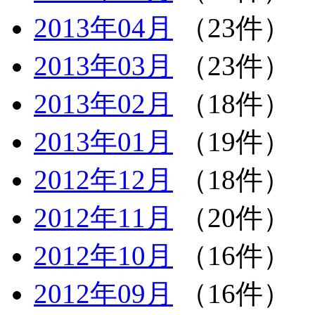
2013年04月
（23件）
2013年03月
（23件）
2013年02月
（18件）
2013年01月
（19件）
2012年12月
（18件）
2012年11月
（20件）
2012年10月
（16件）
2012年09月
（16件）