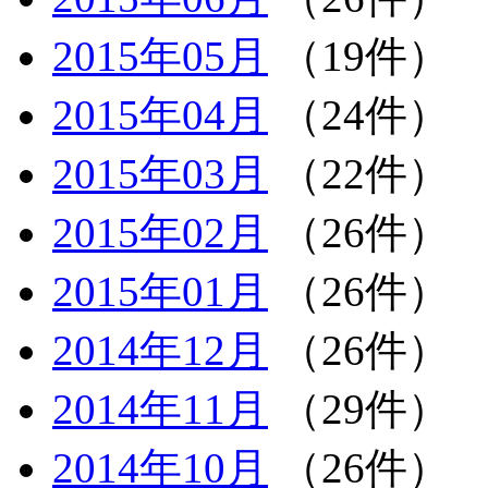
2015年05月
（19件）
2015年04月
（24件）
2015年03月
（22件）
2015年02月
（26件）
2015年01月
（26件）
2014年12月
（26件）
2014年11月
（29件）
2014年10月
（26件）