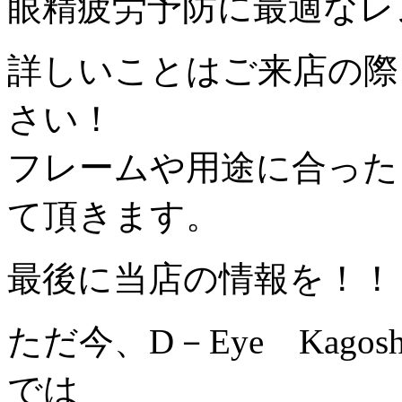
眼精疲労予防に最適なレン
詳しいことはご来店の際
さい！
フレームや用途に合った
て頂きます。
最後に当店の情報を！！
ただ今、D－Eye Kago
では