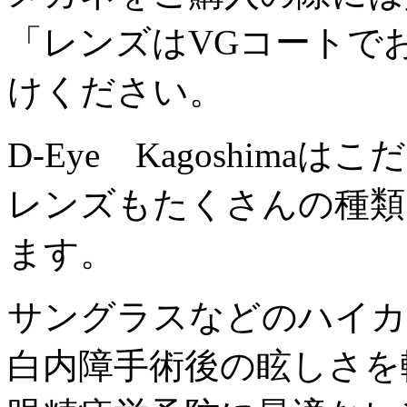
「レンズはVGコートで
けください。
D-Eye Kagoshim
レンズもたくさんの種類
ます。
サングラスなどのハイカ
白内障手術後の眩しさを