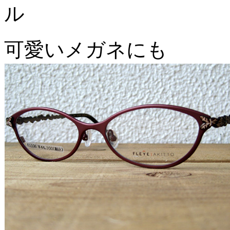
ル
可愛いメガネにも