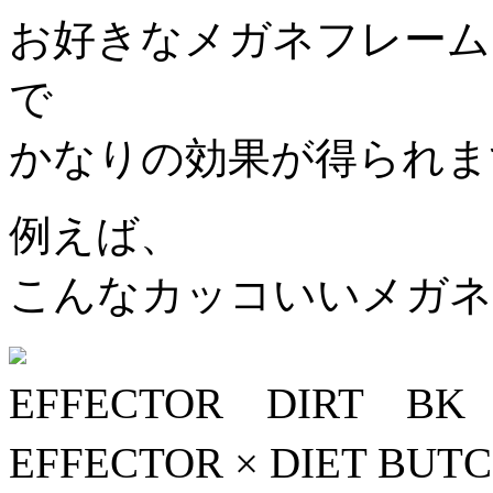
お好きなメガネフレーム
で
かなりの効果が得られま
例えば、
こんなカッコいいメガネ
EFFECTOR DIRT BK
EFFECTOR × DIET BU