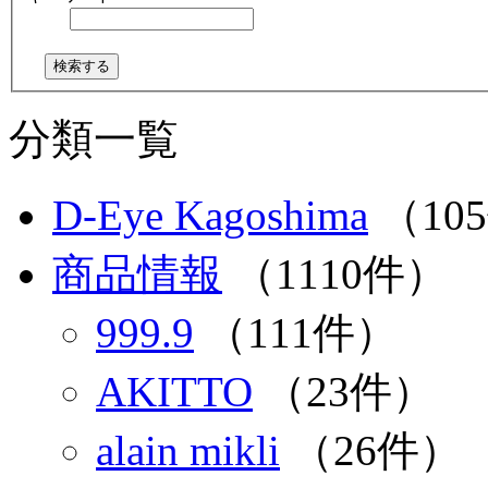
分類一覧
D-Eye Kagoshima
（10
商品情報
（1110件）
999.9
（111件）
AKITTO
（23件）
alain mikli
（26件）