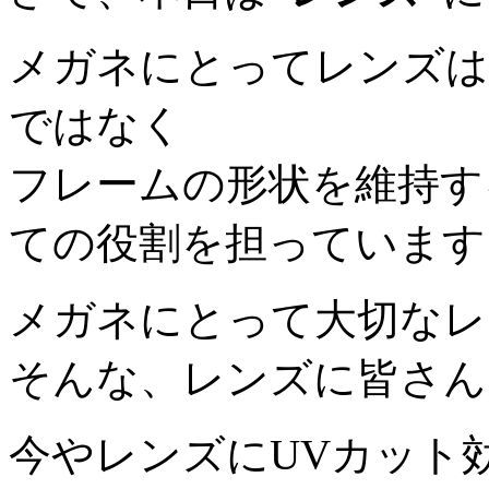
メガネにとってレンズは
ではなく
フレームの形状を維持す
ての役割を担っています
メガネにとって大切なレ
そんな、レンズに皆さん
今やレンズにUVカット