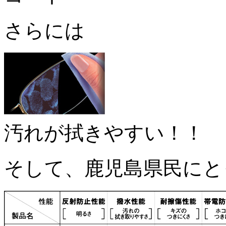
さらには
汚れが拭きやすい！！
そして、鹿児島県民にと