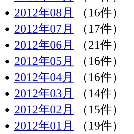
2012年08月
（16件）
2012年07月
（17件）
2012年06月
（21件）
2012年05月
（16件）
2012年04月
（16件）
2012年03月
（14件）
2012年02月
（15件）
2012年01月
（19件）