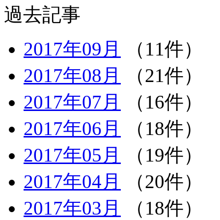
過去記事
2017年09月
（11件）
2017年08月
（21件）
2017年07月
（16件）
2017年06月
（18件）
2017年05月
（19件）
2017年04月
（20件）
2017年03月
（18件）