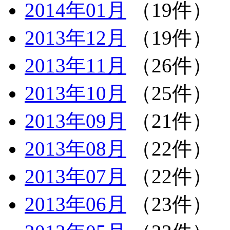
2014年01月
（19件）
2013年12月
（19件）
2013年11月
（26件）
2013年10月
（25件）
2013年09月
（21件）
2013年08月
（22件）
2013年07月
（22件）
2013年06月
（23件）