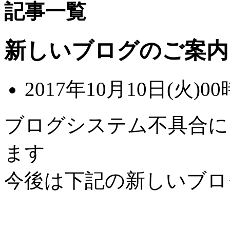
記事一覧
新しいブログのご案内
2017年10月10日(火)00
ブログシステム不具合に
ます
今後は下記の新しいブロ