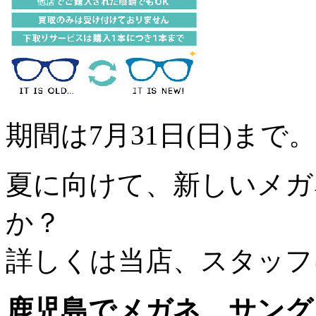
期間は7月31日(日)まで。
夏に向けて、新しいメガ
か？
詳しくは当店、スタッフ
鹿児島でメガネ、サング