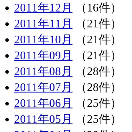
2011年12月
（16件）
2011年11月
（21件）
2011年10月
（21件）
2011年09月
（21件）
2011年08月
（28件）
2011年07月
（28件）
2011年06月
（25件）
2011年05月
（25件）