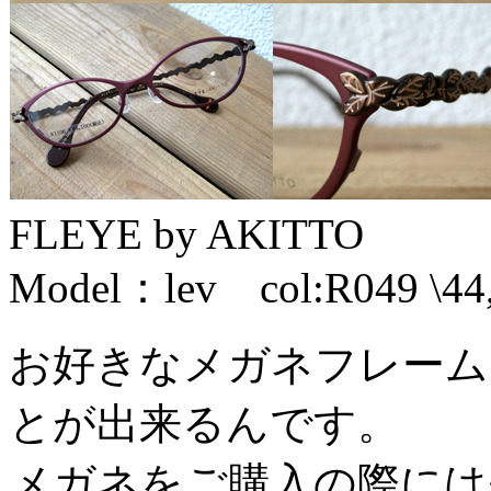
FLEYE by AKITTO
Model：lev col:R049 
お好きなメガネフレーム
とが出来るんです。
メガネをご購入の際には