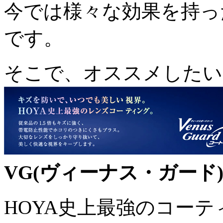
今では様々な効果を持っ
です。
そこで、オススメしたい
VG(ヴィーナス・ガード
HOYA史上最強のコー