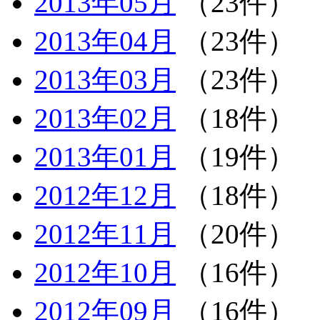
2013年05月
（23件）
2013年04月
（23件）
2013年03月
（23件）
2013年02月
（18件）
2013年01月
（19件）
2012年12月
（18件）
2012年11月
（20件）
2012年10月
（16件）
2012年09月
（16件）