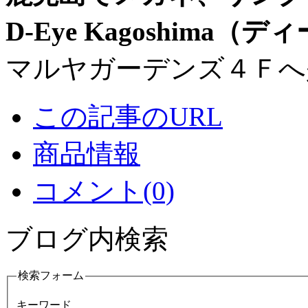
D-Eye Kagoshima
マルヤガーデンズ４Ｆへ
この記事のURL
商品情報
コメント(0)
ブログ内検索
検索フォーム
キーワード