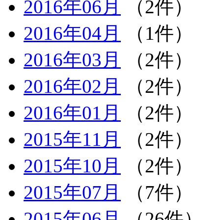
2016年06月
（2件）
2016年04月
（1件）
2016年03月
（2件）
2016年02月
（2件）
2016年01月
（2件）
2015年11月
（2件）
2015年10月
（2件）
2015年07月
（7件）
2015年06月
（26件）