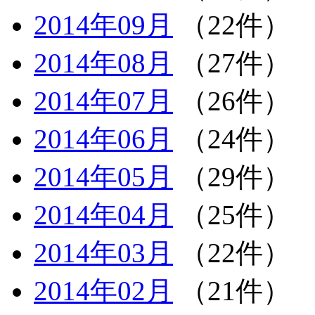
2014年09月
（22件）
2014年08月
（27件）
2014年07月
（26件）
2014年06月
（24件）
2014年05月
（29件）
2014年04月
（25件）
2014年03月
（22件）
2014年02月
（21件）