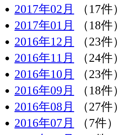
2017年02月
（17件）
2017年01月
（18件）
2016年12月
（23件）
2016年11月
（24件）
2016年10月
（23件）
2016年09月
（18件）
2016年08月
（27件）
2016年07月
（7件）