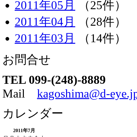
2011年05月
（25件）
2011年04月
（28件）
2011年03月
（14件）
お問合せ
TEL 099-(248)-8889
Mail
kagoshima@d-eye.j
カレンダー
2011年7月