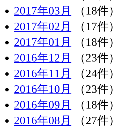
2017年03月
（18件）
2017年02月
（17件）
2017年01月
（18件）
2016年12月
（23件）
2016年11月
（24件）
2016年10月
（23件）
2016年09月
（18件）
2016年08月
（27件）