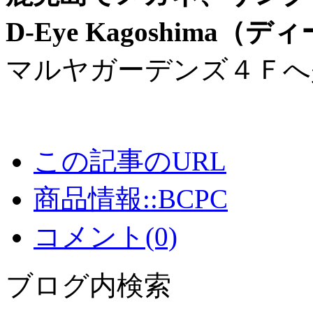
D-Eye Kagoshima
マルヤガーデンズ４Ｆへ
この記事のURL
商品情報::BCPC
コメント(0)
ブログ内検索