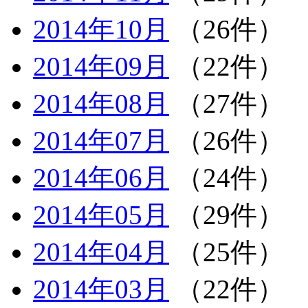
2014年10月
（26件）
2014年09月
（22件）
2014年08月
（27件）
2014年07月
（26件）
2014年06月
（24件）
2014年05月
（29件）
2014年04月
（25件）
2014年03月
（22件）