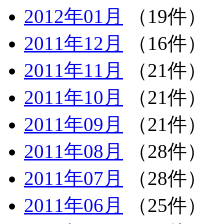
2012年01月
（19件）
2011年12月
（16件）
2011年11月
（21件）
2011年10月
（21件）
2011年09月
（21件）
2011年08月
（28件）
2011年07月
（28件）
2011年06月
（25件）