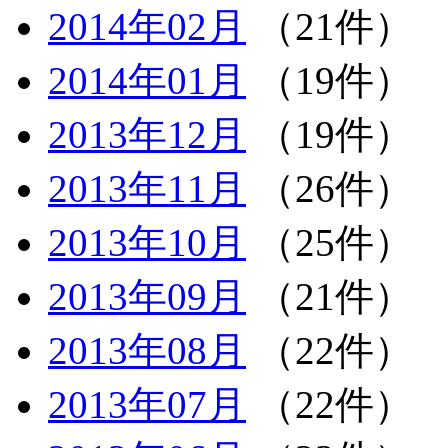
2014年02月
（21件）
2014年01月
（19件）
2013年12月
（19件）
2013年11月
（26件）
2013年10月
（25件）
2013年09月
（21件）
2013年08月
（22件）
2013年07月
（22件）