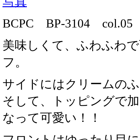
写真
BCPC BP-3104 col
美味しくて、ふわふわで
フ。
サイドにはクリームのふ
そして、トッピングで加
なって可愛い！！
フロントはゆったり目に