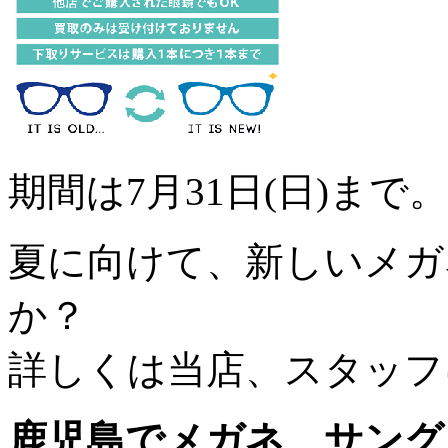
期間は7月31日(日)まで。
夏に向けて、新しいメガ
か？
詳しくは当店、スタッフ
鹿児島でメガネ、サング