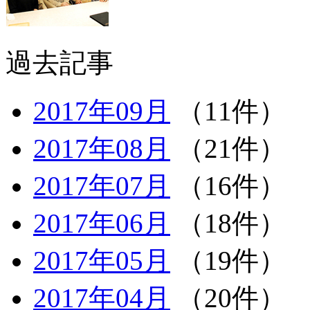
過去記事
2017年09月
（11件）
2017年08月
（21件）
2017年07月
（16件）
2017年06月
（18件）
2017年05月
（19件）
2017年04月
（20件）