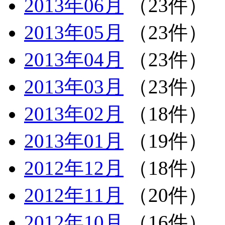
2013年06月
（23件）
2013年05月
（23件）
2013年04月
（23件）
2013年03月
（23件）
2013年02月
（18件）
2013年01月
（19件）
2012年12月
（18件）
2012年11月
（20件）
2012年10月
（16件）