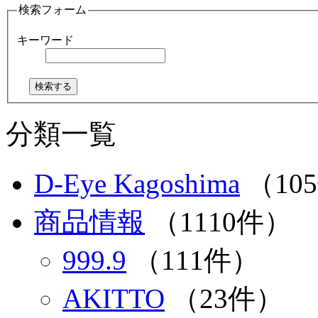
検索フォーム
キーワード
分類一覧
D-Eye Kagoshima
（10
商品情報
（1110件）
999.9
（111件）
AKITTO
（23件）