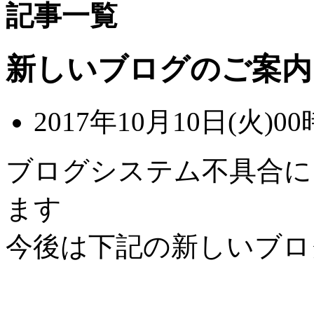
記事一覧
新しいブログのご案内
2017年10月10日(火)00
ブログシステム不具合に
ます
今後は下記の新しいブロ