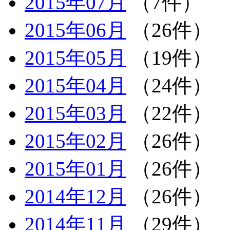
2015年07月
（7件）
2015年06月
（26件）
2015年05月
（19件）
2015年04月
（24件）
2015年03月
（22件）
2015年02月
（26件）
2015年01月
（26件）
2014年12月
（26件）
2014年11月
（29件）