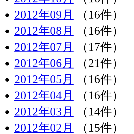
2012年09月
（16件）
2012年08月
（16件）
2012年07月
（17件）
2012年06月
（21件）
2012年05月
（16件）
2012年04月
（16件）
2012年03月
（14件）
2012年02月
（15件）