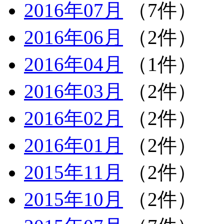
2016年07月
（7件）
2016年06月
（2件）
2016年04月
（1件）
2016年03月
（2件）
2016年02月
（2件）
2016年01月
（2件）
2015年11月
（2件）
2015年10月
（2件）