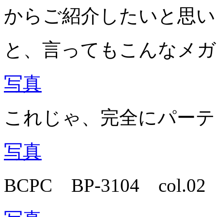
からご紹介したいと思い
と、言ってもこんなメガ
写真
これじゃ、完全にパーテ
写真
BCPC BP-3104 col.02