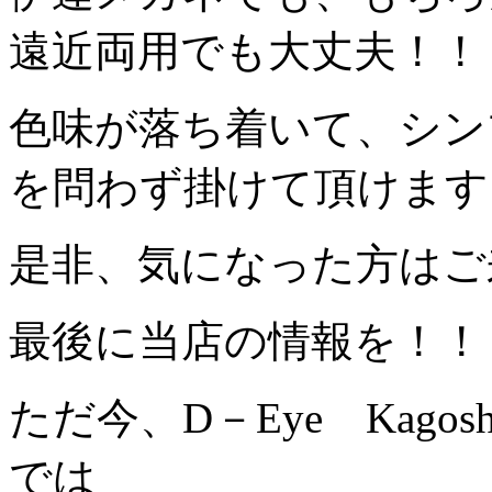
遠近両用でも大丈夫！！
色味が落ち着いて、シン
を問わず掛けて頂けます
是非、気になった方はご
最後に当店の情報を！！
ただ今、D－Eye Kago
では