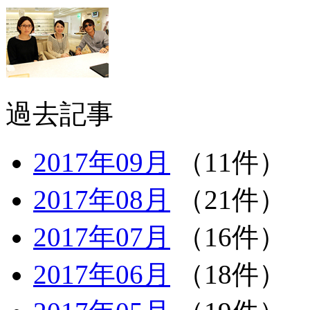
過去記事
2017年09月
（11件）
2017年08月
（21件）
2017年07月
（16件）
2017年06月
（18件）