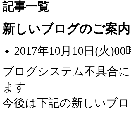
記事一覧
新しいブログのご案内
2017年10月10日(火)00
ブログシステム不具合に
ます
今後は下記の新しいブロ