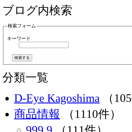
ブログ内検索
検索フォーム
キーワード
分類一覧
D-Eye Kagoshima
（10
商品情報
（1110件）
999.9
（111件）