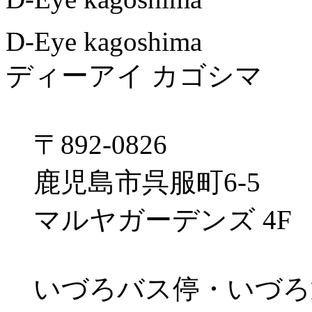
D-Eye kagoshima
ディーアイ カゴシマ
〒892-0826
鹿児島市呉服町6-5
マルヤガーデンズ 4F
いづろバス停・いづろ