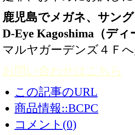
鹿児島でメガネ、サング
D-Eye Kagoshima
マルヤガーデンズ４Ｆへ
お問い合わせはこちら
この記事のURL
商品情報::BCPC
コメント(0)