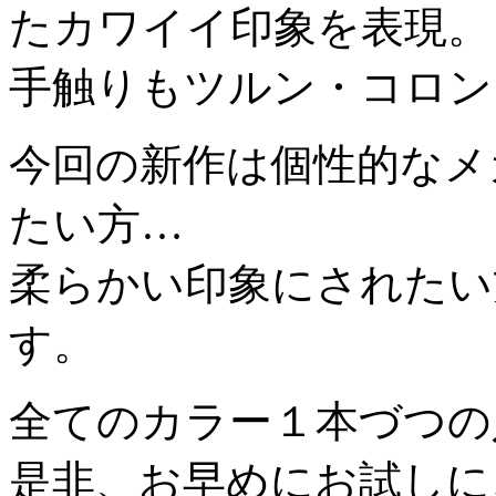
たカワイイ印象を表現。
手触りもツルン・コロン
今回の新作は個性的なメ
たい方…
柔らかい印象にされたい
す。
全てのカラー１本づつの
是非、お早めにお試しに