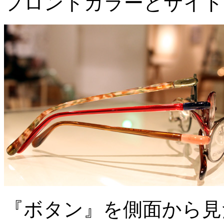
フロントカラーとサイド
『ボタン』を側面から見