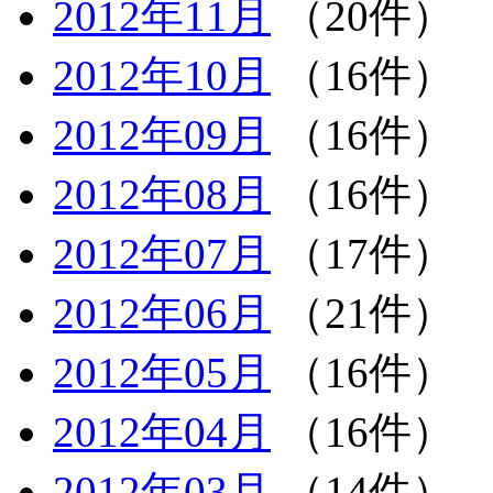
2012年11月
（20件）
2012年10月
（16件）
2012年09月
（16件）
2012年08月
（16件）
2012年07月
（17件）
2012年06月
（21件）
2012年05月
（16件）
2012年04月
（16件）
2012年03月
（14件）