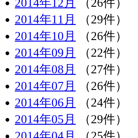
2014年12月
（26件）
2014年11月
（29件）
2014年10月
（26件）
2014年09月
（22件）
2014年08月
（27件）
2014年07月
（26件）
2014年06月
（24件）
2014年05月
（29件）
2014年04月
（25件）