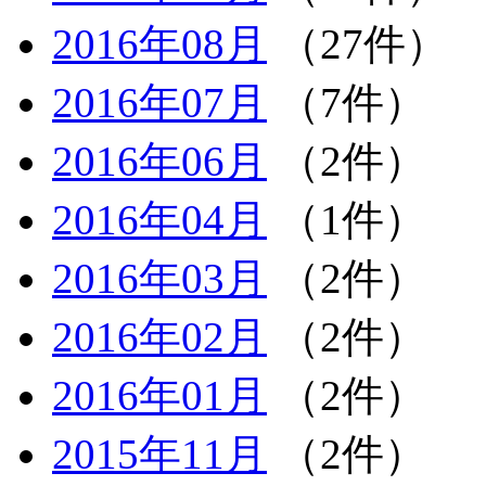
2016年08月
（27件）
2016年07月
（7件）
2016年06月
（2件）
2016年04月
（1件）
2016年03月
（2件）
2016年02月
（2件）
2016年01月
（2件）
2015年11月
（2件）