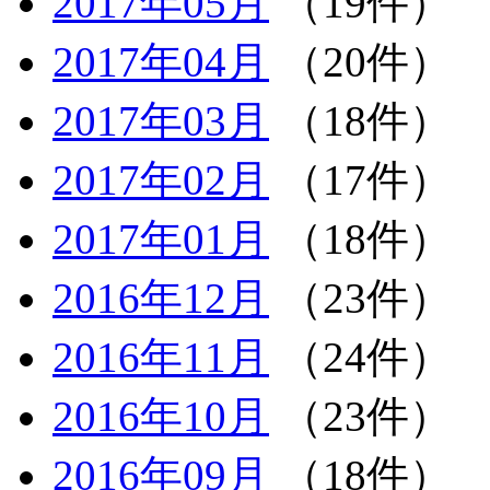
2017年05月
（19件）
2017年04月
（20件）
2017年03月
（18件）
2017年02月
（17件）
2017年01月
（18件）
2016年12月
（23件）
2016年11月
（24件）
2016年10月
（23件）
2016年09月
（18件）