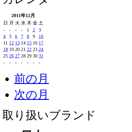
2011年12月
日
月
火
水
木
金
土
-
-
-
-
1
2
3
4
5
6
7
8
9
10
11
12
13
14
15
16
17
18
19
20
21
22
23
24
25
26
27
28
29
30
31
-
-
-
-
-
-
-
前の月
次の月
取り扱いブランド