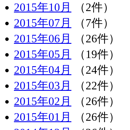
2015年10月
（2件）
2015年07月
（7件）
2015年06月
（26件）
2015年05月
（19件）
2015年04月
（24件）
2015年03月
（22件）
2015年02月
（26件）
2015年01月
（26件）