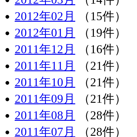
2012年02月
（15件）
2012年01月
（19件）
2011年12月
（16件）
2011年11月
（21件）
2011年10月
（21件）
2011年09月
（21件）
2011年08月
（28件）
2011年07月
（28件）