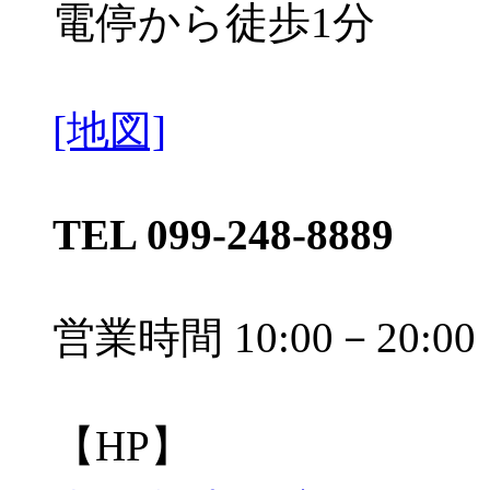
電停から徒歩1分
[地図]
TEL 099-248-8889
営業時間 10:00－20:00
【HP】