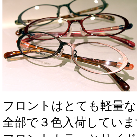
フロントはとても軽量な
全部で３色入荷していま