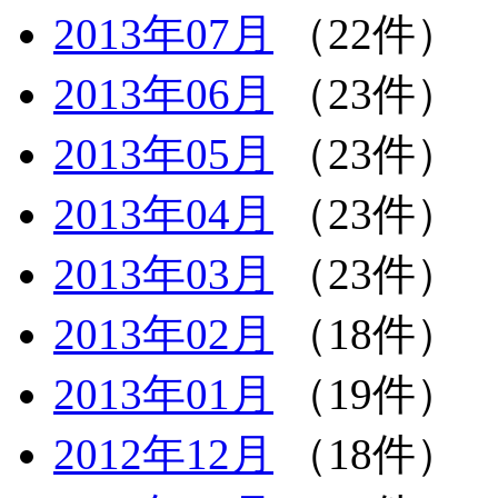
2013年07月
（22件）
2013年06月
（23件）
2013年05月
（23件）
2013年04月
（23件）
2013年03月
（23件）
2013年02月
（18件）
2013年01月
（19件）
2012年12月
（18件）