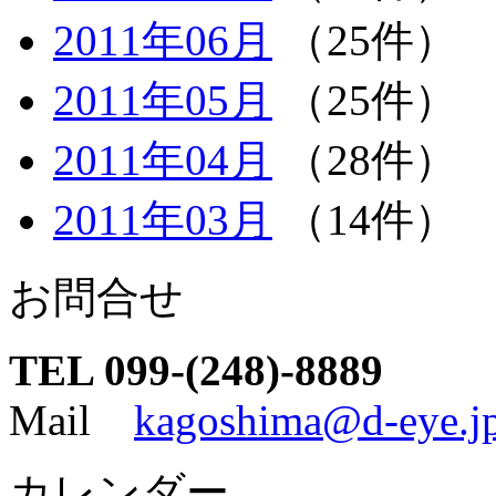
2011年06月
（25件）
2011年05月
（25件）
2011年04月
（28件）
2011年03月
（14件）
お問合せ
TEL 099-(248)-8889
Mail
kagoshima@d-eye.j
カレンダー