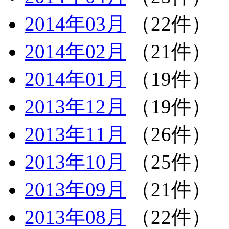
2014年03月
（22件）
2014年02月
（21件）
2014年01月
（19件）
2013年12月
（19件）
2013年11月
（26件）
2013年10月
（25件）
2013年09月
（21件）
2013年08月
（22件）