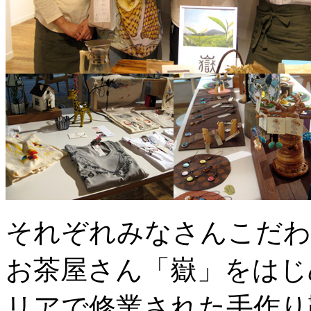
それぞれみなさんこだわ
お茶屋さん「嶽」をはじ
リアで修業された手作り