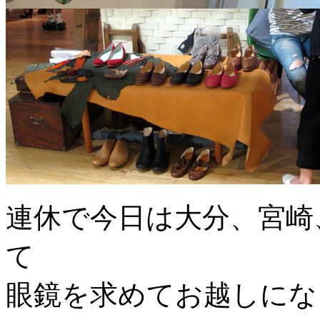
連休で今日は大分、宮崎
て
眼鏡を求めてお越しにな