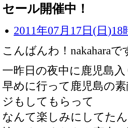
セール開催中！
2011年07月17日(日)18
こんばんわ！nakahara
一昨日の夜中に鹿児島入
早めに行って鹿児島の素
ジもしてもらって
なんて楽しみにしてたん