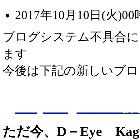
2017年10月10日(火)00
ブログシステム不具合に
ます
今後は下記の新しいブロ
D-Eye kagoshi
ただ今、D－Eye Ka