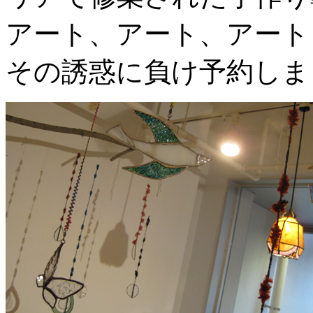
アート、アート、アート
その誘惑に負け予約しま