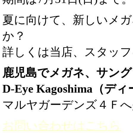
夏に向けて、新しいメガ
か？
詳しくは当店、スタッフ
鹿児島でメガネ、サング
D-Eye Kagoshima
マルヤガーデンズ４Ｆへ
お問い合わせはこちら