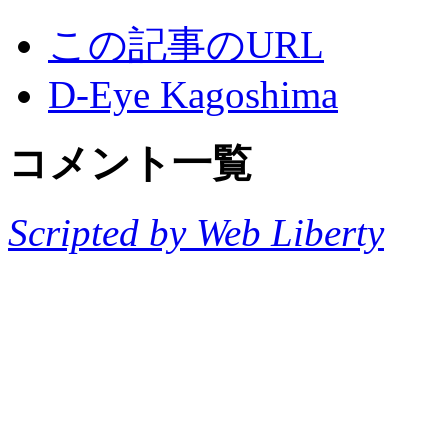
この記事のURL
D-Eye Kagoshima
コメント一覧
Scripted by Web Liberty