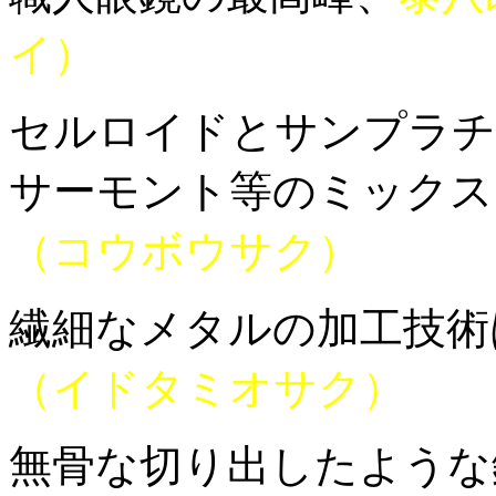
イ）
セルロイドとサンプラチ
サーモント等のミックス
（コウボウサク）
繊細なメタルの加工技術
（イドタミオサク）
無骨な切り出したような