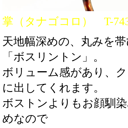
掌（タナゴコロ） T-743 
天地幅深めの、丸みを帯
「ボスリントン」。
ボリューム感があり、ク
に出してくれます。
ボストンよりもお顔馴染
めなので