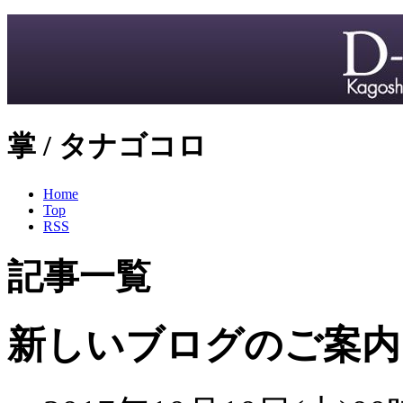
掌 / タナゴコロ
Home
Top
RSS
記事一覧
新しいブログのご案内