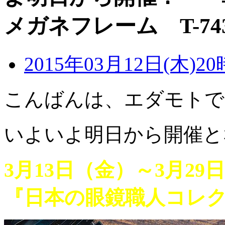
メガネフレーム T-7
2015年03月12日(木)20
こんばんは、エダモトで
いよいよ明日から開催と
3月13日（金）～3月29
『日本の眼鏡職人コレク