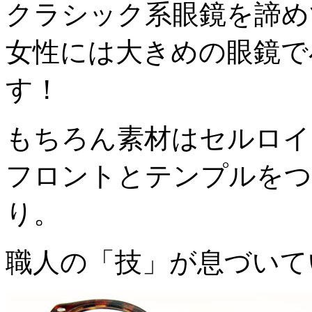
クラシック系眼鏡を諦め
女性には大きめの眼鏡で
す！
もちろん素材はセルロイ
フロントとテンプルをつ
り。
職人の「技」が息づいて