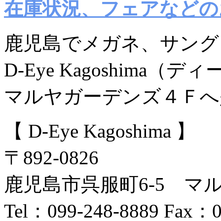
在庫状況、フェアなどの
鹿児島でメガネ、サング
D-Eye Kagoshima（
マルヤガーデンズ４Ｆへ
【 D-Eye Kagoshima 】
〒892-0826
鹿児島市呉服町6-5 マ
Tel：099-248-8889 Fax：0