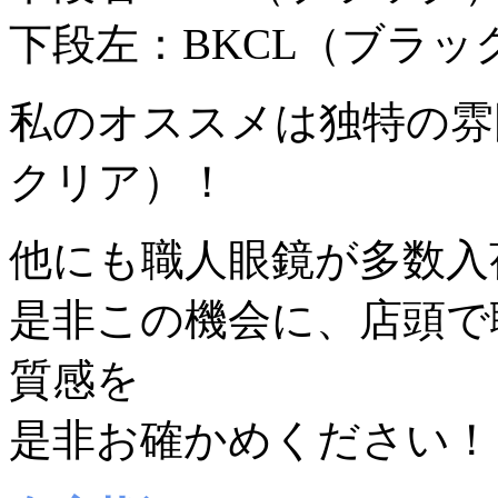
下段左：BKCL（ブラッ
私のオススメは独特の雰
クリア）！
他にも職人眼鏡が多数入
是非この機会に、店頭で
質感を
是非お確かめください！