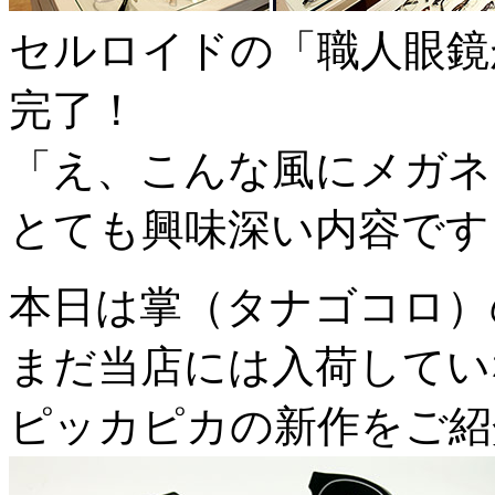
セルロイドの「職人眼鏡
完了！
「え、こんな風にメガネ
とても興味深い内容です
本日は掌（タナゴコロ）
まだ当店には入荷してい
ピッカピカの新作をご紹