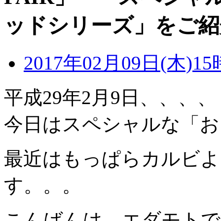
ッドシリーズ」をご紹介
2017年02月09日(木)15
平成29年2月9日、、、、
今日はスペシャルな「お
最近はもっぱらカルビよ
す。。。
こんばんは、エダモトで