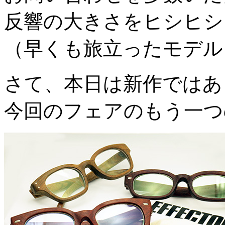
反響の大きさをヒシヒシ
（早くも旅立ったモデル
さて、本日は新作ではあ
今回のフェアのもう一つ