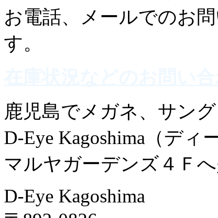
お電話、メールでのお問
す。
在庫状況などのお問い合
鹿児島でメガネ、サング
D-Eye Kagoshima（
マルヤガーデンズ４Ｆへ
D-Eye Kagoshima