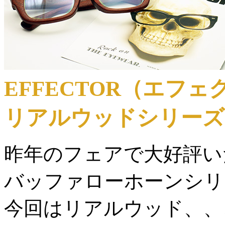
EFFECTOR（エフェ
リアルウッドシリーズ
昨年のフェアで大好評い
バッファローホーンシリ
今回はリアルウッド、、