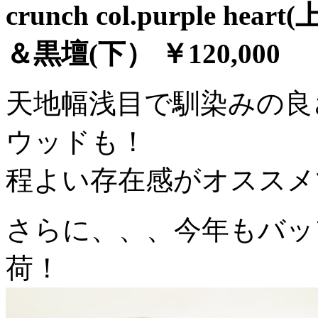
crunch col.purple heart
＆黒壇(下） ￥120,000
天地幅浅目で馴染みの良さ
ウッドも！
程よい存在感がオススメ
さらに、、、今年もバッ
荷！