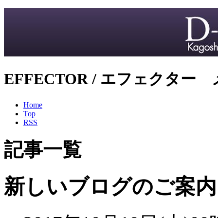
EFFECTOR / エフェクター
Home
Top
RSS
記事一覧
新しいブログのご案内