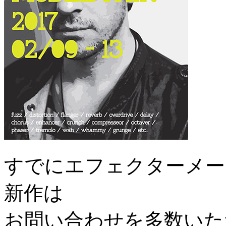
すでにエフェクターメー
新作は
お問い合わせを多数いた