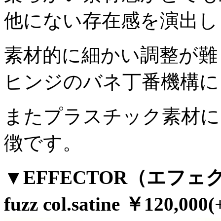
他にない存在感を演出し
素材的に細かい調整が難
ヒンジのバネ丁番機構に
またプラスチック素材に
徴です。
▼EFFECTOR（エフェクタ
fuzz col.satine ￥120,000(