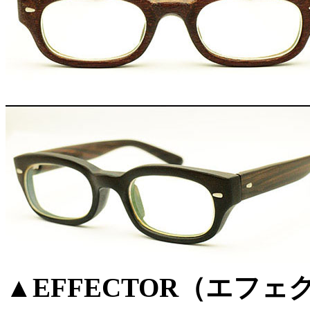
▲EFFECTOR（エフェクタ