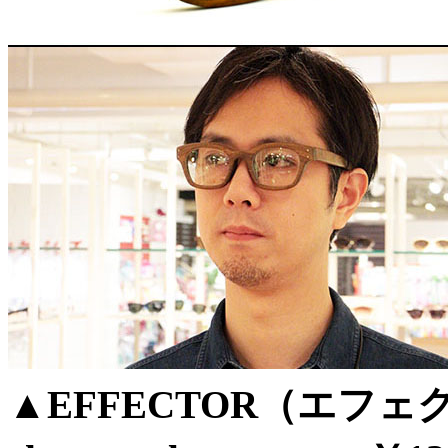
▲EFFECTOR（エフェクタ