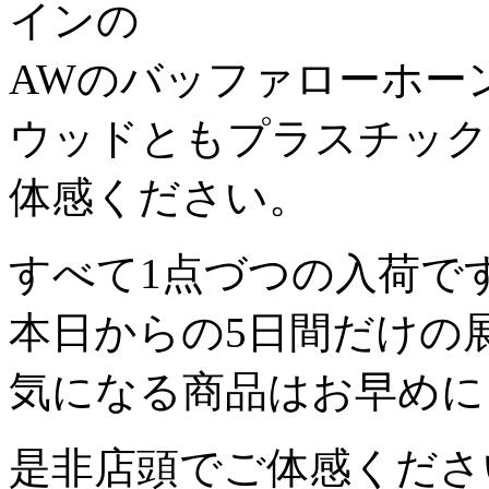
インの
AWのバッファローホー
ウッドともプラスチック
体感ください。
すべて1点づつの入荷で
本日からの5日間だけの
気になる商品はお早めに
是非店頭でご体感くださ