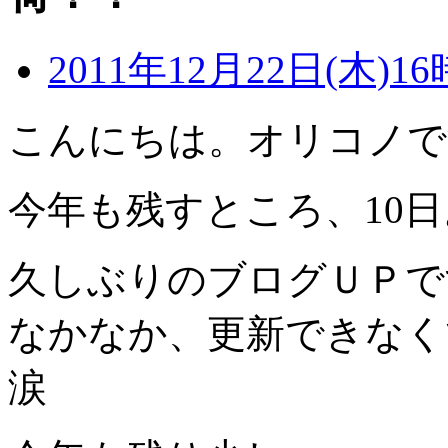
2011年12月22日(木)16
こんにちは。オリコノで
今年も残すところ、10日
久しぶりのブログＵＰで
なかなか、更新できなく
涙