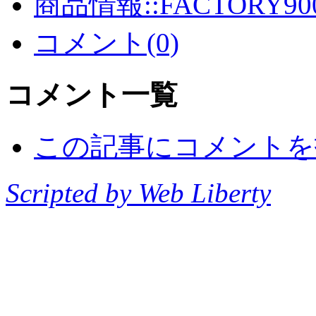
商品情報::FACTORY90
コメント(0)
コメント一覧
この記事にコメントを
Scripted by Web Liberty