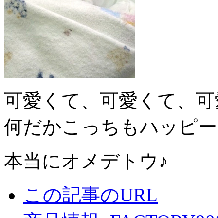
可愛くて、可愛くて、可
何だかこっちもハッピー
本当にオメデトウ♪
この記事のURL