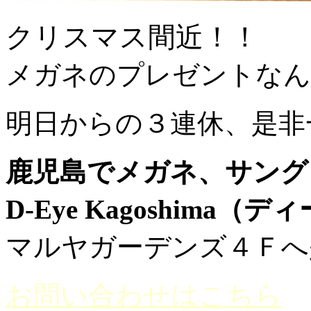
クリスマス間近！！
メガネのプレゼントなん
明日からの３連休、是非
鹿児島でメガネ、サング
D-Eye Kagoshima
マルヤガーデンズ４Ｆへ
お問い合わせはこちら