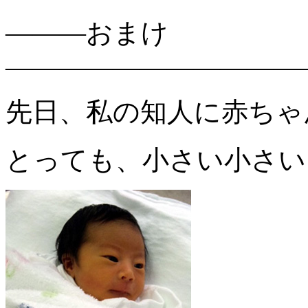
―――おまけ
―――――――――――
先日、私の知人に赤ちゃ
とっても、小さい小さい