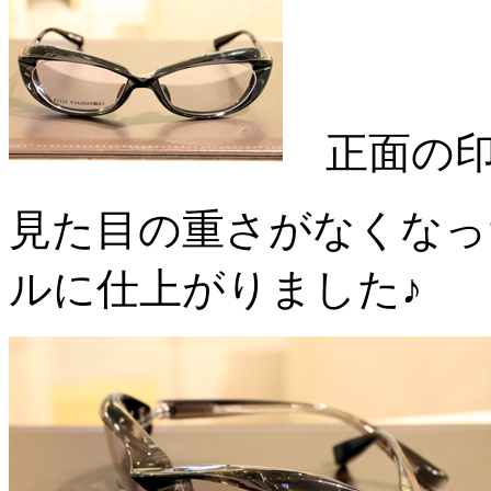
正面の印
見た目の重さがなくなっ
ルに仕上がりました♪