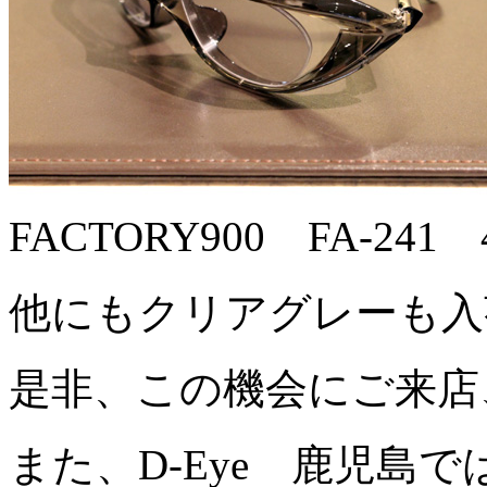
FACTORY900 FA-241
他にもクリアグレーも入
是非、この機会にご来店
また、D-Eye 鹿児島で