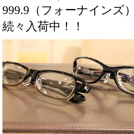
999.9（フォーナイン
続々入荷中！！