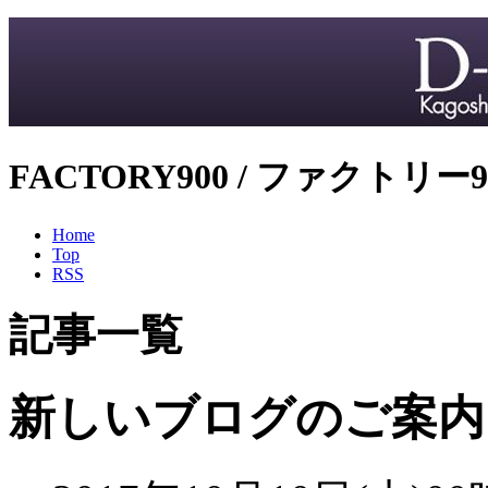
FACTORY900 / ファクトリー9
Home
Top
RSS
記事一覧
新しいブログのご案内