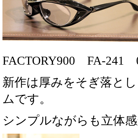
FACTORY900 FA-241
新作は厚みをそぎ落とし
ムです。
シンプルながらも立体感