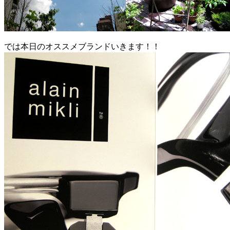
では本日のオススメブランドいきます！！