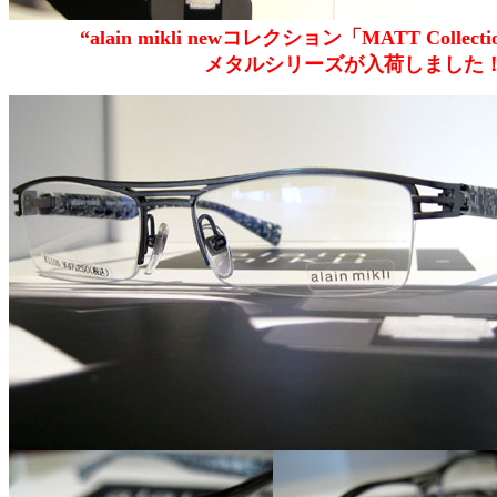
“alain mikli newコレクション「MATT Collecti
メタルシリーズが入荷しました