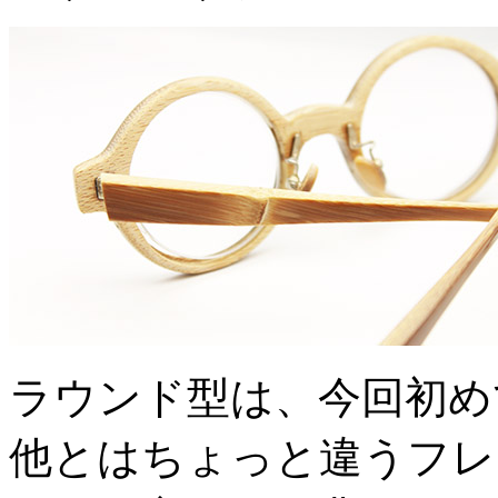
ラウンド型は、今回初め
他とはちょっと違うフレ