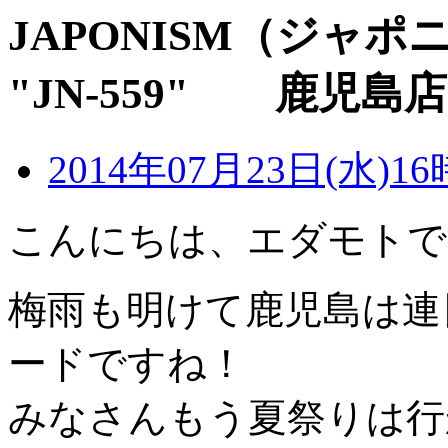
JAPONISM（ジャ
"JN-559" 鹿児
2014年07月23日(水)16
こんにちは、エダモトで
梅雨も明けて鹿児島は連
ードですね！
みなさんもう夏祭りは行