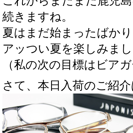
これからまだまだ鹿児島
続きますね。
夏はまだ始まったばかり
アッつい夏を楽しみまし
（私の次の目標はビアガ
さて、本日入荷のご紹介