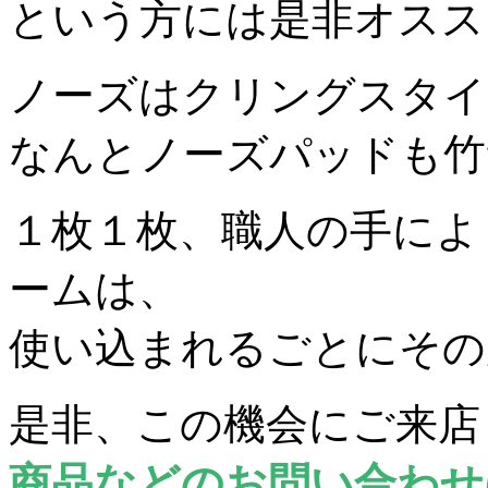
という方には是非オスス
ノーズはクリングスタイ
なんとノーズパッドも竹
１枚１枚、職人の手によ
ームは、
使い込まれるごとにその
是非、この機会にご来店
商品などのお問い合わせ