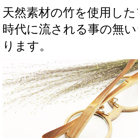
天然素材の竹を使用した
時代に流される事の無い
ります。