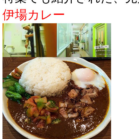
伊場カレー