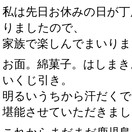
私は先日お休みの日が丁
りましたので、
家族で楽しんでまいりま
お面。綿菓子。はしまき
いくじ引き。
明るいうちから汗だくで
堪能させていただきまし