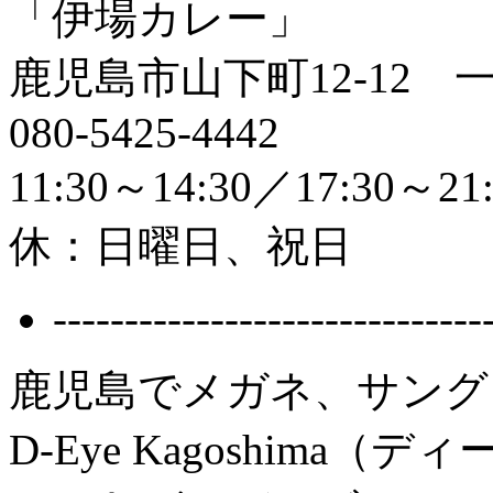
「伊場カレー」
鹿児島市山下町12-12
080-5425-4442
11:30～14:30／17:30～21:
休：日曜日、祝日
------------------------------
鹿児島でメガネ、サング
D-Eye Kagoshima（