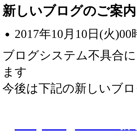
新しいブログのご案内
2017年10月10日(火)00
ブログシステム不具合に
ます
今後は下記の新しいブロ
D-Eye kagoshi