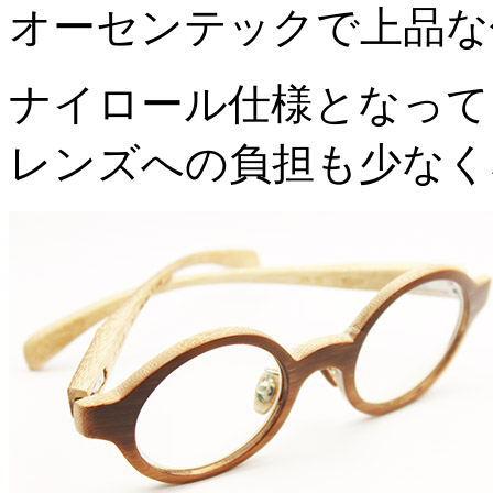
オーセンテックで上品な
ナイロール仕様となって
レンズへの負担も少なく