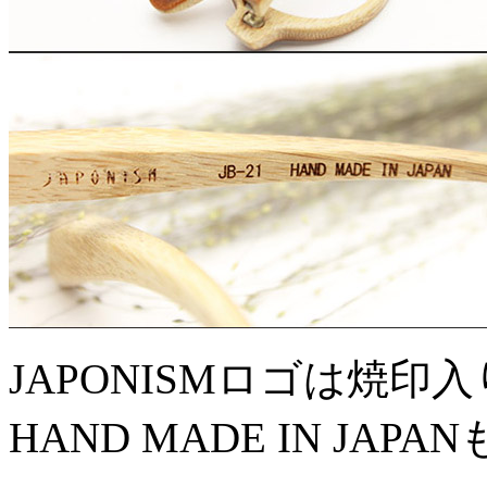
JAPONISMロゴは焼印
HAND MADE IN JA