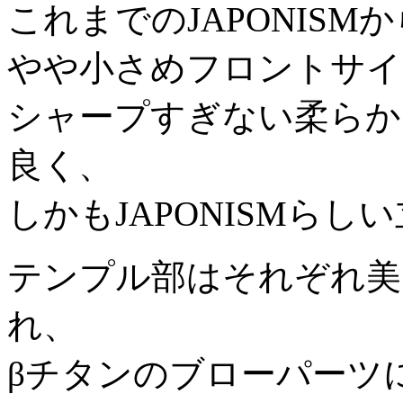
これまでのJAPONISMか
やや小さめフロントサイ
シャープすぎない柔らか
良く、
しかもJAPONISMら
テンプル部はそれぞれ美
れ、
βチタンのブローパーツ