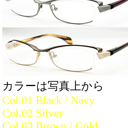
カラーは写真上から
Col.01 Black / Navy
Col.02 Silver
Col.03 Brown / Gold