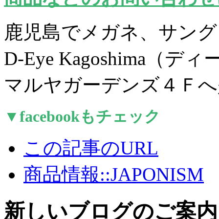
鹿児島でメガネ、サング
D-Eye Kagoshima（
マルヤガーデンズ４Ｆへ
▼facebookもチェック
この記事のURL
商品情報::JAPONISM
新しいブログのご案内