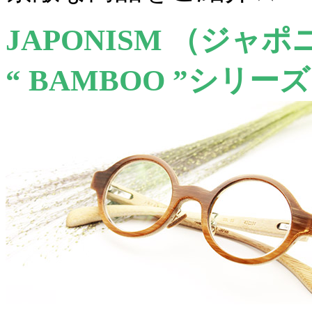
JAPONISM （ジャ
“ BAMBOO ”シリー