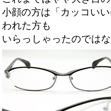
小顔の方は「カッコいい
われた方も
いらっしゃったのではな