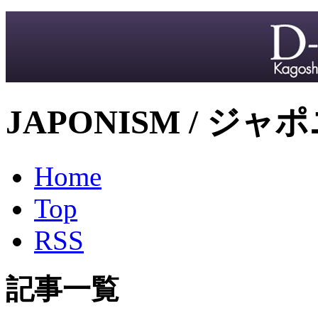
JAPONISM / ジャ
Home
Top
RSS
記事一覧