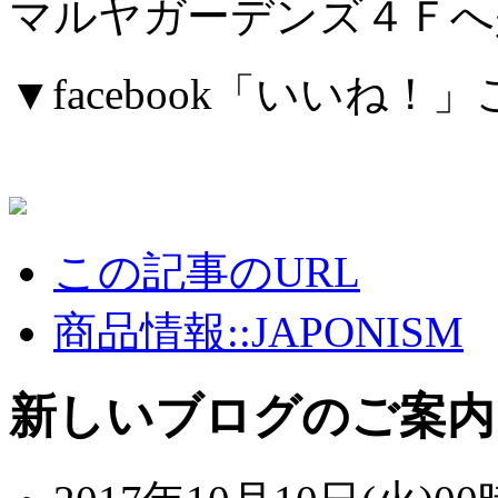
マルヤガーデンズ４Ｆへ
▼facebook「いいね
この記事のURL
商品情報::JAPONISM
新しいブログのご案内