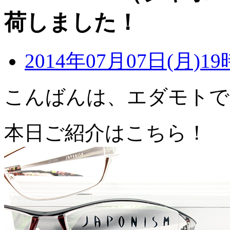
荷しました！
2014年07月07日(月)19
こんばんは、エダモトで
本日ご紹介はこちら！