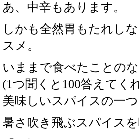
あ、中辛もあります。
しかも全然胃もたれしな
スメ。
いままで食べたことのな
(1つ聞くと100答えて
美味しいスパイスの一つ
暑さ吹き飛ぶスパイスを