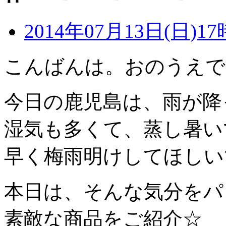
2014年07月13日(日)17
こんばんは。おのうえで
今日の鹿児島は、雨が降
湿気も多くて、蒸し暑い
早く梅雨明けしてほしいで
本日は、そんな気分をパ
素敵な商品をご紹介☆