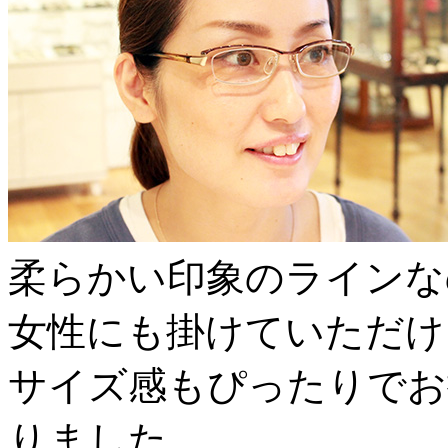
柔らかい印象のラインな
女性にも掛けていただけ
サイズ感もぴったりでお
りました。