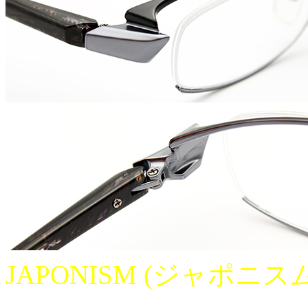
JAPONISM (ジャポニスム）