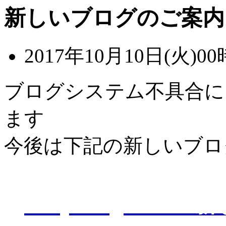
新しいブログのご案内
2017年10月10日(火)00
ブログシステム不具合に
ます
今後は下記の新しいブロ
D-Eye kagoshi