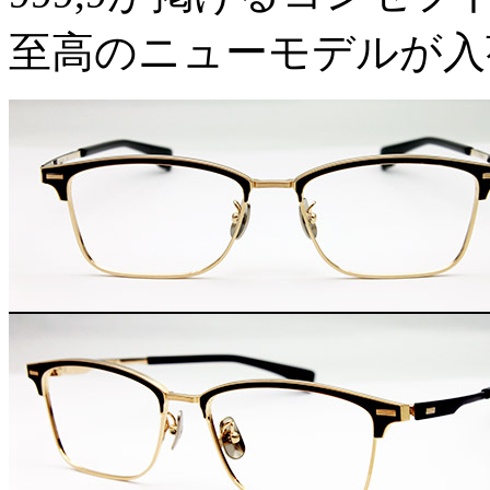
至高のニューモデルが入