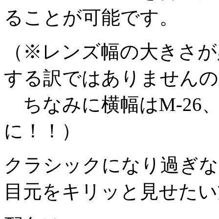
ることが可能です。
（※レンズ幅の大きさが
する訳ではありませんの
ちなみに横幅はM-26、
に！！）
クラシックになり過ぎな
目元をキリッと見せたい