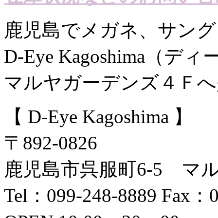
鹿児島でメガネ、サング
D-Eye Kagoshima（
マルヤガーデンズ４Ｆへ
【 D-Eye Kagoshima 】
〒892-0826
鹿児島市呉服町6-5 マ
Tel：099-248-8889 Fax：0