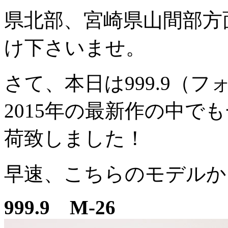
県北部、宮崎県山間部方
け下さいませ。
さて、本日は999.9（
2015年の最新作の中で
荷致しました！
早速、こちらのモデルか
999.9 M-26