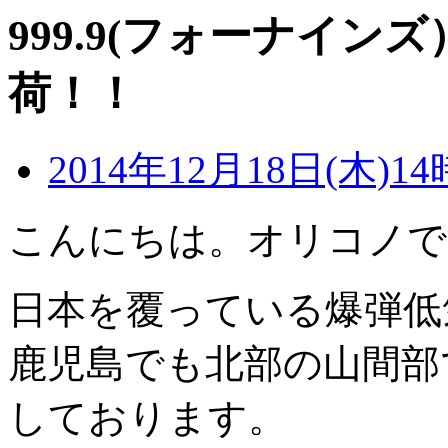
999.9(フォーナインズ）
荷！！
2014年12月18日(木)14
こんにちは。オリコノで
日本を覆っている爆弾低
鹿児島でも北部の山間部
しております。