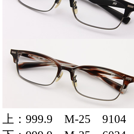
上：999.9 M-25 9104 