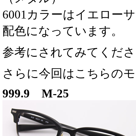
6001カラーはイエロー
配色になっています。
参考にされてみてくださ
さらに今回はこちらのモ
999.9 M-25