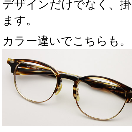
デザインだけでなく、掛
ます。
カラー違いでこちらも。