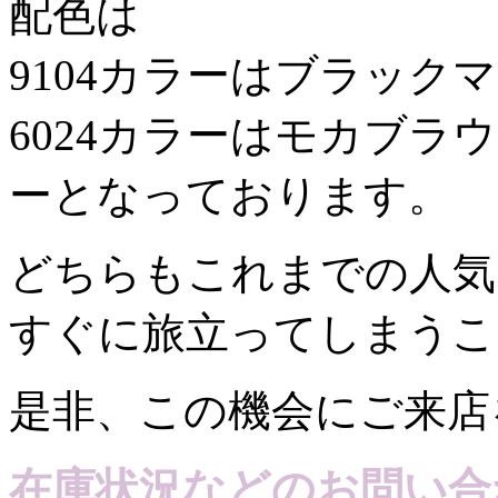
配色は
9104カラーはブラック
6024カラーはモカブラ
ーとなっております。
どちらもこれまでの人気
すぐに旅立ってしまうこ
是非、この機会にご来店
在庫状況などのお問い合