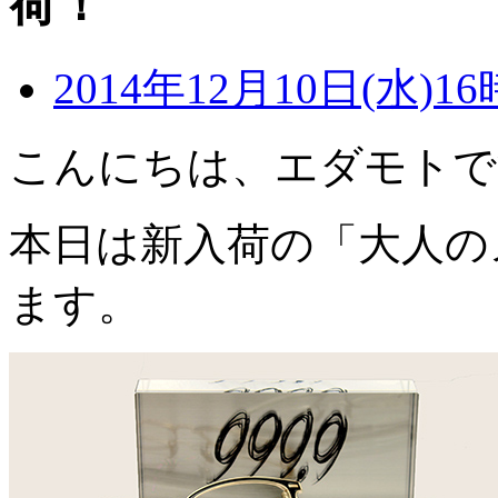
荷！
2014年12月10日(水)16
こんにちは、エダモトで
本日は新入荷の「大人の
ます。