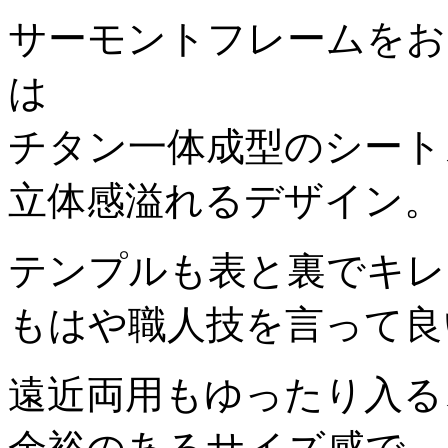
サーモントフレームをお
は
チタン一体成型のシート
立体感溢れるデザイン。
テンプルも表と裏でキレ
もはや職人技を言って良
遠近両用もゆったり入る