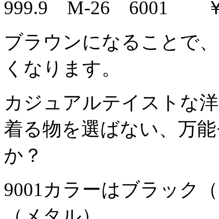
999.9 M-26 6001 ￥38
ブラウンになることで、
くなります。
カジュアルテイストな洋
着る物を選ばない、万能
か？
9001カラーはブラック
（メタル）