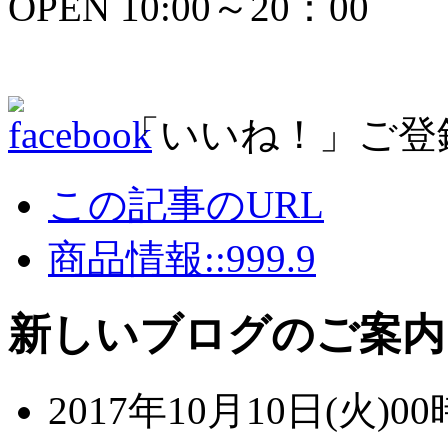
OPEN 10:00～20：00
「いいね！」ご登
この記事のURL
商品情報::999.9
新しいブログのご案内
2017年10月10日(火)00