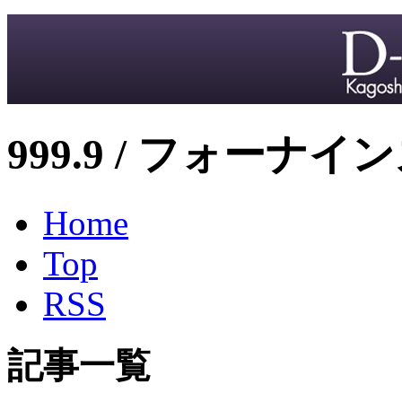
999.9 / フォーナイ
Home
Top
RSS
記事一覧