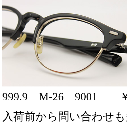
999.9 M-26 9001 ￥38
入荷前から問い合わせも多