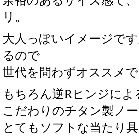
余裕のあるサイズ感で、
リ。
大人っぽいイメージです
るので
世代を問わずオススメで
もちろん逆Rヒンジによ
こだわりのチタン製ノー
とてもソフトな当たり具