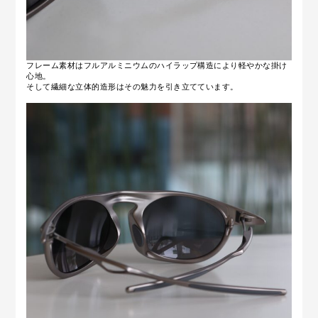
フレーム素材はフルアルミニウムのハイラップ構造により軽やかな掛け
心地。
そして
繊細な立体的造形はその魅力を引き立てています。