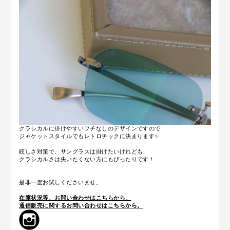
クラシカルに掛けやすいフチなしのデザインですので
ジャケットスタイルでもレトロチックに決まります✨
眩しさ対策で、サングラスは掛けたいけれども、
クラシカルさは失いたくない方にもぴったりです！
是非一度お試しくださいませ。
在庫状況等、お問い合わせはこちらから。
通信販売に関するお問い合わせはこちらから。