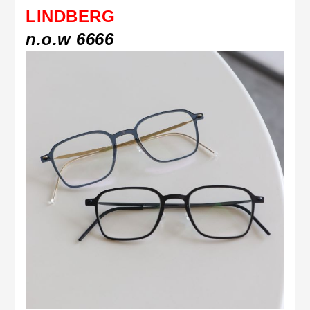
LINDBERG
n.o.w 6666