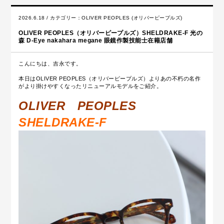
2026.6.18 / カテゴリー：
OLIVER PEOPLES (オリバーピープルズ)
OLIVER PEOPLES（オリバーピープルズ）SHELDRAKE-F 光の
森 D-Eye nakahara megane 眼鏡作製技能士在籍店舗
こんにちは、吉永です。
本日はOLIVER PEOPLES（オリバーピープルズ）よりあの不朽の名作
がより掛けやすくなったリニューアルモデルをご紹介。
OLIVER PEOPLES
SHELDRAKE-F