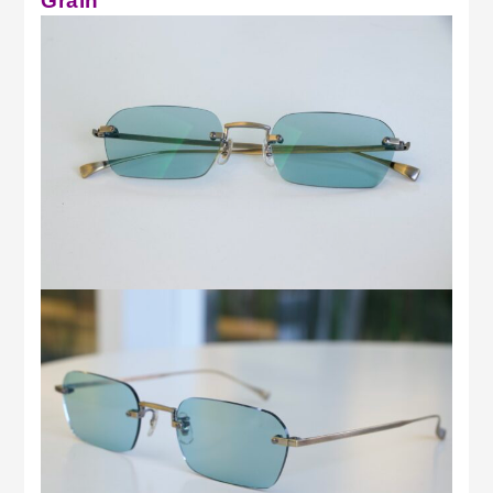
Grain