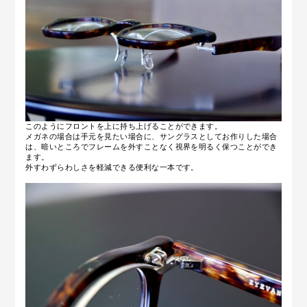
このようにフロントを上に持ち上げることができます。
メガネの場合は手元を見たい場合に、サングラスとしてお作りした場合
は、暗いところでフレームを外すことなく視界を明るく保つことができ
ます。
外すわずらわしさを軽減できる便利な一本です。