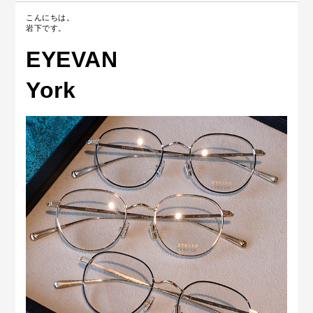
こんにちは。
岩下です。
EYEVAN
York