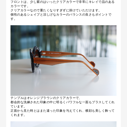
フロントは、少し紫のはいったクリアカラーで非常にキレイで品のある
カラーです。
クリアカラーなので重たくなりすぎずに掛けていただけます。
個性のあるシェイプと涼しげなカラーのバランスの良さもポイントで
す。
テンプルはオレンジブラウンのクリアカラーで、
都会的な洗練された印象の中に明るくパワフルな一面もプラスしてくれ
ています。
正面から見た時とはまた違った印象を与えてくれ、横顔も美しく飾って
くれます。