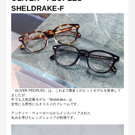
SHELDRAKE-F
「OLIVER PEOPLES」は、これまで数多くのヒットモデルを発表して
ましたが、
中でも人気定番モデル『Sheldrake』は
女性にも男性にもオススメのフレームです。
アンディー・ウォーホールからインスパイアされた
丸みを帯びたレンズシェイプが特徴です。