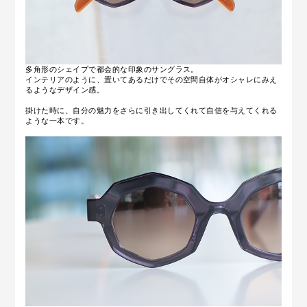
多角形のシェイプで都会的な印象のサングラス。
インテリアのように、置いてあるだけでその空間自体がオシャレにみえ
るようなデザイン感。
掛けた時に、自分の魅力をさらに引き出してくれて自信を与えてくれる
ような一本です。