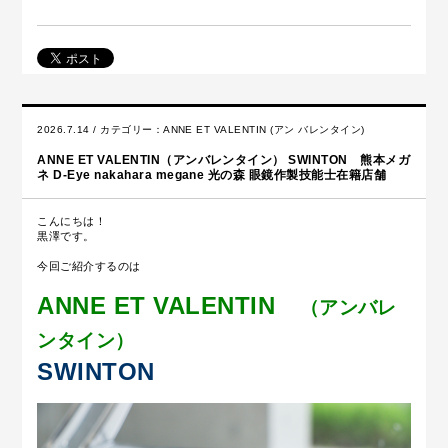
2026.7.14 / カテゴリー：
ANNE ET VALENTIN (アン バレンタイン)
ANNE ET VALENTIN（アンバレンタイン） SWINTON 熊本メガ
ネ D-Eye nakahara megane 光の森 眼鏡作製技能士在籍店舗
こんにちは！
黒澤です。
今回ご紹介するのは
ANNE ET VALENTIN
（アンバレ
ンタイン）
SWINTON