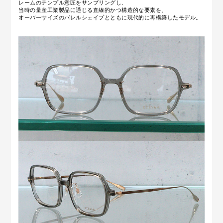
レームのテンプル意匠をサンプリングし、
当時の量産工業製品に通じる直線的かつ構造的な要素を、
オーバーサイズのバレルシェイプとともに現代的に再構築したモデル。