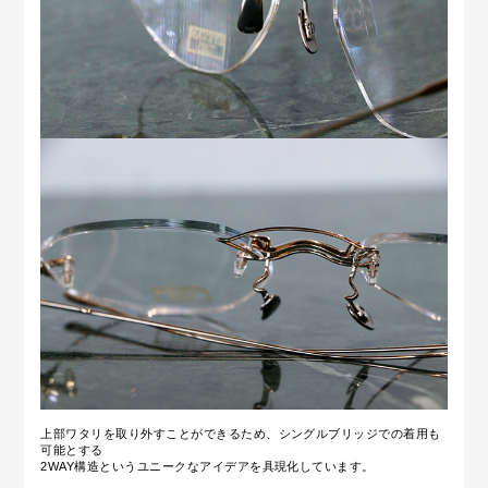
上部ワタリを取り外すことができるため、シングルブリッジでの着用も
可能とする
2WAY構造というユニークなアイデアを具現化しています。