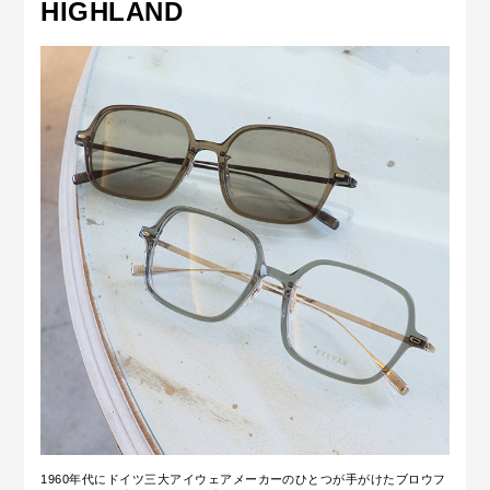
HIGHLAND
1960年代にドイツ三大アイウェアメーカーのひとつが手がけたブロウフ