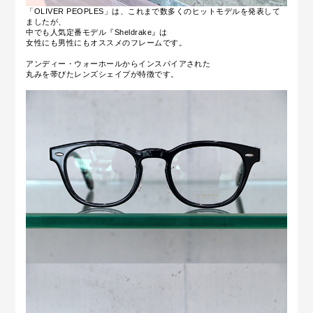
「OLIVER PEOPLES」は、これまで数多くのヒットモデルを発表して
ましたが、
中でも人気定番モデル『Sheldrake』は
女性にも男性にもオススメのフレームです。
アンディー・ウォーホールからインスパイアされた
丸みを帯びたレンズシェイプが特徴です。