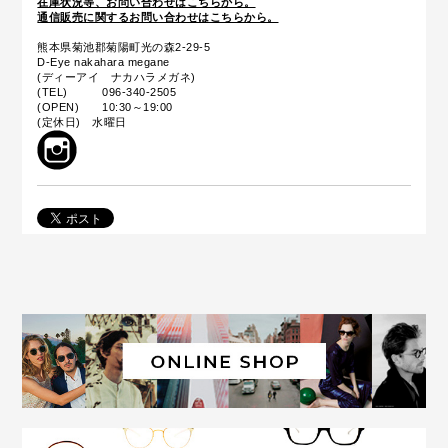
在庫状況等、お問い合わせはこちらから。
通信販売に関するお問い合わせはこちらから。
熊本県菊池郡菊陽町光の森2-29-5
D-Eye nakahara megane
(ディーアイ ナカハラメガネ)
(TEL) 096-340-2505
(OPEN) 10:30～19:00
(定休日) 水曜日