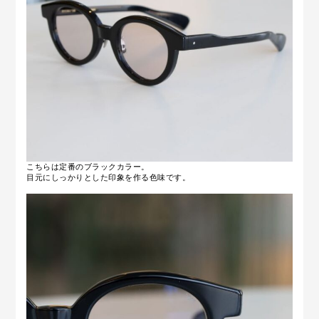
こちらは定番のブラックカラー。
目元にしっかりとした印象を作る色味です。