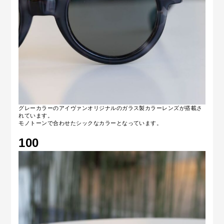
グレーカラーのアイヴァンオリジナルのガラス製カラーレンズが搭載さ
れています。
モノトーンで合わせたシックなカラーとなっています。
100