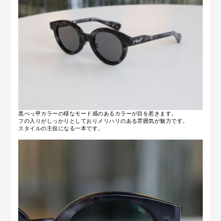
黒べっ甲カラーの様なモード感のあるカラーが目を惹きます。
フの入りがしっかりとしておりメリハリのある雰囲気が魅力です。
スタイルの主役になる一本です。