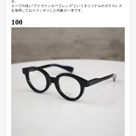
せ。
カーブの浅い“アイヴァンカーブレンズ”というオリジナルのガラスレズ
を使用しておりスッキリした印象の一本です。
100