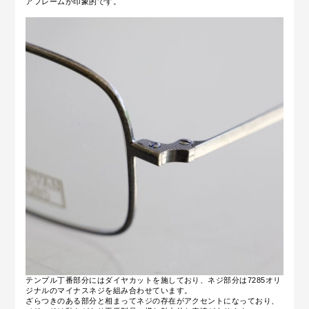
アフレームが印象的です。
テンプル丁番部分にはダイヤカットを施しており、ネジ部分は7285オリ
ジナルのマイナスネジを組み合わせています。
ざらつきのある部分と相まってネジの存在がアクセントになっており、