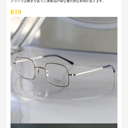
メリハリは動きがあり工業製品の様な魅力的な表情があります。
819