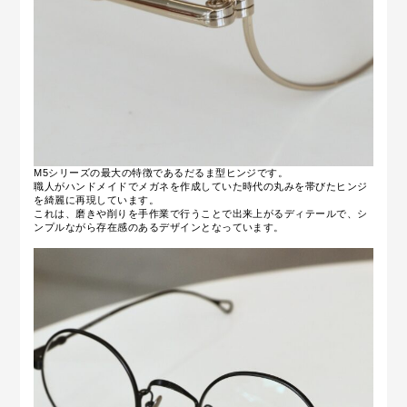
M5シリーズの最大の特徴であるだるま型ヒンジです。
職人がハンドメイドでメガネを作成していた時代の丸みを帯びたヒンジ
を綺麗に再現しています。
これは、磨きや削りを手作業で行うことで出来上がるディテールで、シ
ンプルながら存在感のあるデザインとなっています。