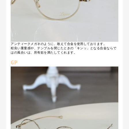
アンティークメガネのように、敢えて合金を使用しております。
程良い重量感や、テンプルを閉じたときの「キンッ」となる合金ならで
はの風合いは、所有欲を満たしてくれます。
GP