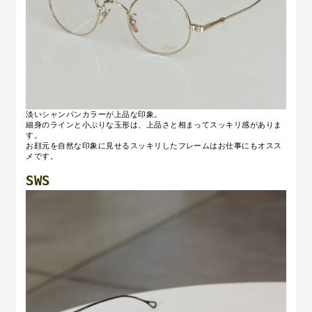
淡いシャンパンカラーが上品な印象。
細身のラインと小ぶりな玉形は、上品さと相まってスッキリ感がありま
す。
お顔元を自然な印象に見せるスッキリしたフレームはお仕事にもオスス
メです。
SWS