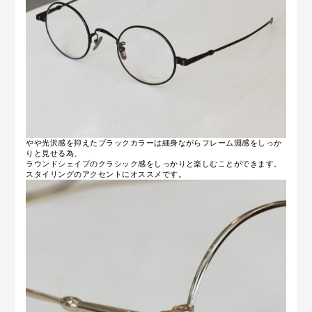
やや光沢感を抑えたブラックカラーは細身ながらフレーム淵感をしっか
りと見せる為、
ラウンドシェイプのクラシック感をしっかりと楽しむことができます。
スタイリングのアクセントにオススメです。