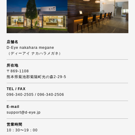
店舗名
D-Eye nakahara megane
（ディーアイ ナカハラメガネ）
所在地
〒869-1108
熊本県菊池郡菊陽町光の森2-29-5
TEL / FAX
096-340-2505 / 096-340-2506
E-mail
support@d-eye.jp
営業時間
10：30〜19：00