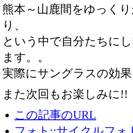
熊本～山鹿間をゆっくり
り、
という中で自分たちにし
ます。。
実際にサングラスの効果
また次回もお楽しみに!!
この記事のURL
フォト::サイクルフォ