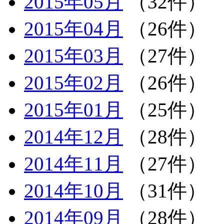
2015年05月
（32件）
2015年04月
（26件）
2015年03月
（27件）
2015年02月
（26件）
2015年01月
（25件）
2014年12月
（28件）
2014年11月
（27件）
2014年10月
（31件）
2014年09月
（28件）