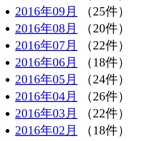
2016年09月
（25件）
2016年08月
（20件）
2016年07月
（22件）
2016年06月
（18件）
2016年05月
（24件）
2016年04月
（26件）
2016年03月
（22件）
2016年02月
（18件）