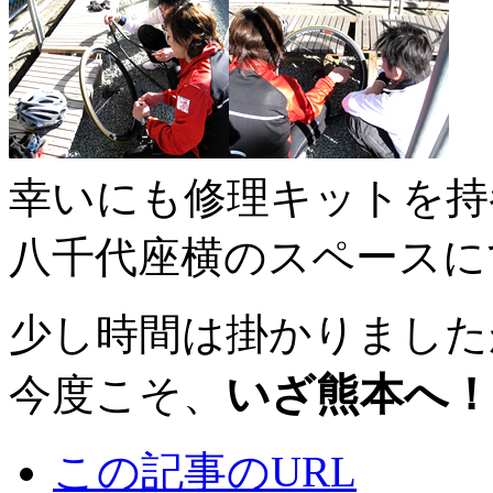
幸いにも修理キットを持
八千代座横のスペースに
少し時間は掛かりました
いざ熊本へ！
今度こそ、
この記事のURL