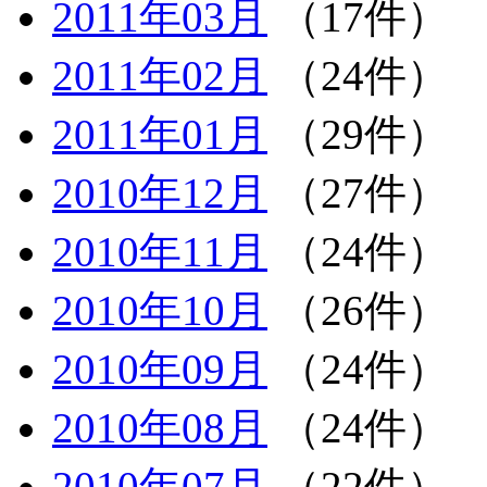
2011年03月
（17件）
2011年02月
（24件）
2011年01月
（29件）
2010年12月
（27件）
2010年11月
（24件）
2010年10月
（26件）
2010年09月
（24件）
2010年08月
（24件）
2010年07月
（22件）