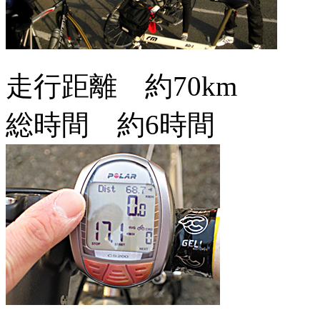
走行距離 約70km
総時間 約6時間