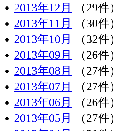
2013年12月
（29件）
2013年11月
（30件）
2013年10月
（32件）
2013年09月
（26件）
2013年08月
（27件）
2013年07月
（27件）
2013年06月
（26件）
2013年05月
（27件）