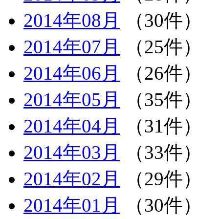
2014年08月
（30件）
2014年07月
（25件）
2014年06月
（26件）
2014年05月
（35件）
2014年04月
（31件）
2014年03月
（33件）
2014年02月
（29件）
2014年01月
（30件）