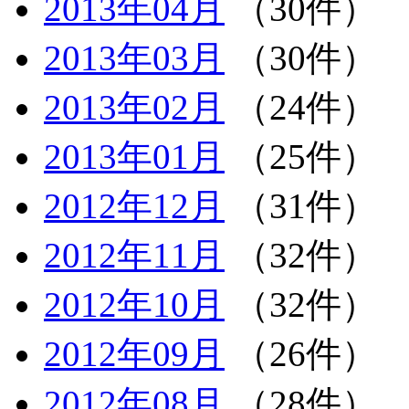
2013年04月
（30件）
2013年03月
（30件）
2013年02月
（24件）
2013年01月
（25件）
2012年12月
（31件）
2012年11月
（32件）
2012年10月
（32件）
2012年09月
（26件）
2012年08月
（28件）