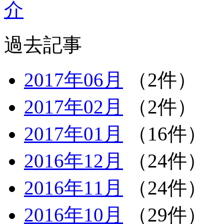
過去記事
2017年06月
（2件）
2017年02月
（2件）
2017年01月
（16件）
2016年12月
（24件）
2016年11月
（24件）
2016年10月
（29件）