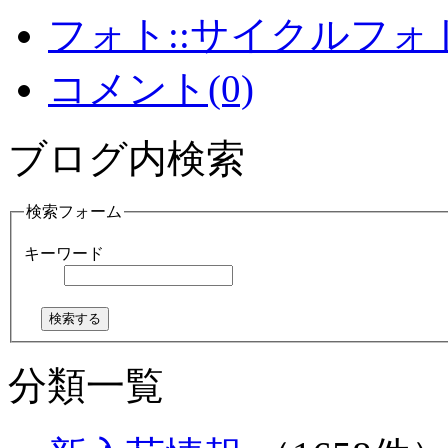
フォト::サイクルフォ
コメント(0)
ブログ内検索
検索フォーム
キーワード
分類一覧