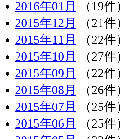
2016年01月
（19件）
2015年12月
（21件）
2015年11月
（22件）
2015年10月
（27件）
2015年09月
（22件）
2015年08月
（26件）
2015年07月
（25件）
2015年06月
（25件）