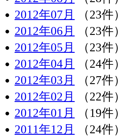
2012年07月
（23件）
2012年06月
（23件）
2012年05月
（23件）
2012年04月
（24件）
2012年03月
（27件）
2012年02月
（22件）
2012年01月
（19件）
2011年12月
（24件）