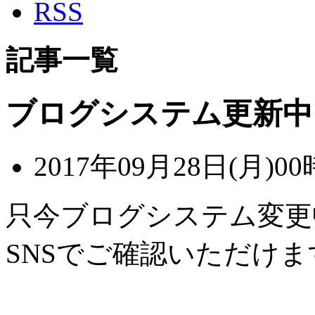
RSS
記事一覧
ブログシステム更新中
2017年09月28日(月)00
只今ブログシステム変更
SNSでご確認いただけま