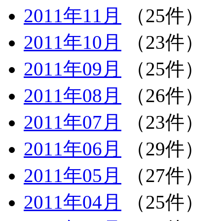
2011年11月
（25件）
2011年10月
（23件）
2011年09月
（25件）
2011年08月
（26件）
2011年07月
（23件）
2011年06月
（29件）
2011年05月
（27件）
2011年04月
（25件）