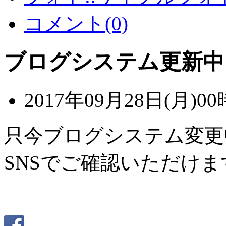
コメント(0)
ブログシステム更新中
2017年09月28日(月)00
只今ブログシステム変更
SNSでご確認いただけま