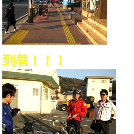
到着！！！