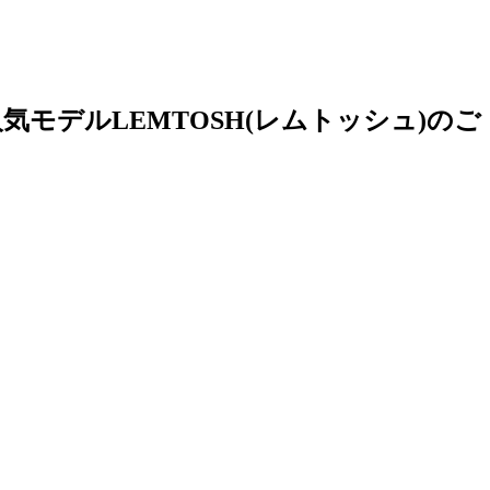
モデルLEMTOSH(レムトッシュ)のご