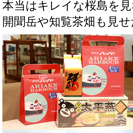
本当はキレイな桜島を見
開聞岳や知覧茶畑も見せ