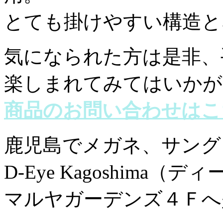
とても掛けやすい構造と
気になられた方は是非、
楽しまれてみてはいかが
商品のお問い合わせはこ
鹿児島でメガネ、サング
D-Eye Kagoshima（
マルヤガーデンズ４Ｆへ