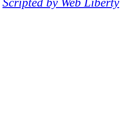
Scripted by Web Liberty