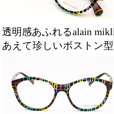
透明感あふれるalain mi
あえて珍しいボストン型