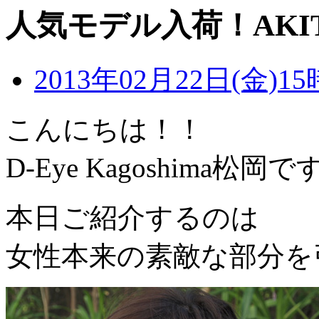
人気モデル入荷！AKIT
2013年02月22日(金)15
こんにちは！！
D-Eye Kagoshima松岡
本日ご紹介するのは
女性本来の素敵な部分を引