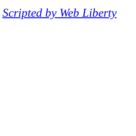
Scripted by Web Liberty