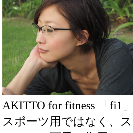
AKITTO for fitness 「fi1
スポーツ用ではなく、ス