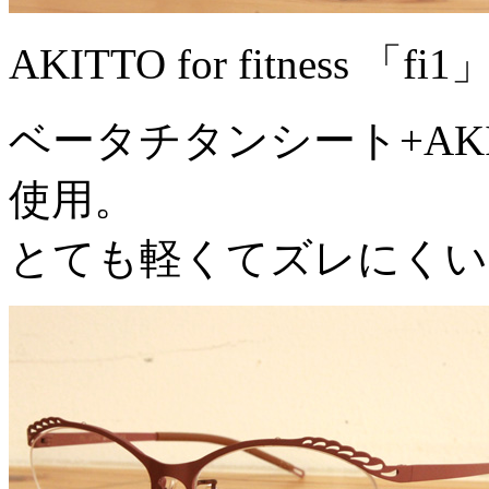
AKITTO for fitness 「
ベータチタンシート+AK
使用。
とても軽くてズレにくい