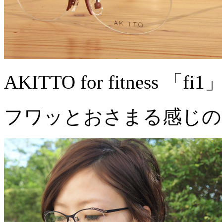
AKITTO for fitness 「
フワッとおさまる感じの