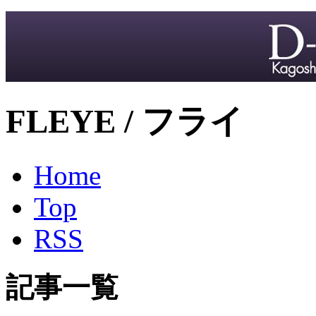
FLEYE / フライ
Home
Top
RSS
記事一覧