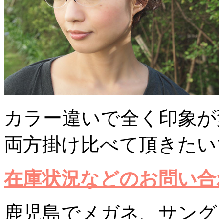
カラー違いで全く印象が
両方掛け比べて頂きたい
在庫状況などのお問い合
鹿児島でメガネ、サング