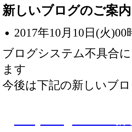
新しいブログのご案内
2017年10月10日(火)00
ブログシステム不具合に
ます
今後は下記の新しいブロ
D-Eye kagoshi