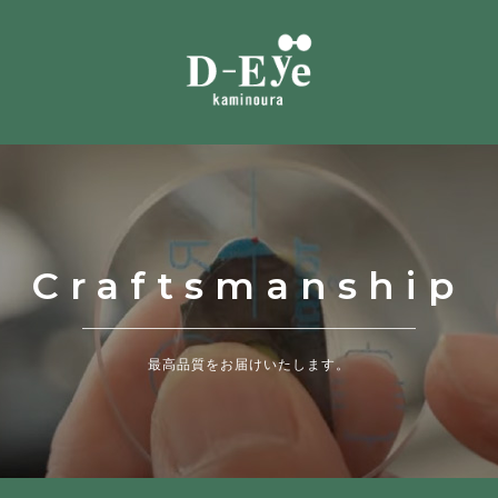
Craftsmanship
最高品質をお届けいたします。