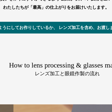
わたしたちが「最高」の仕上がりをお届けいたします。
ようにしてお作りしているか、
レンズ加工を含め、お渡し
How to lens processing
& glasses m
レンズ加工と眼鏡作製の流れ