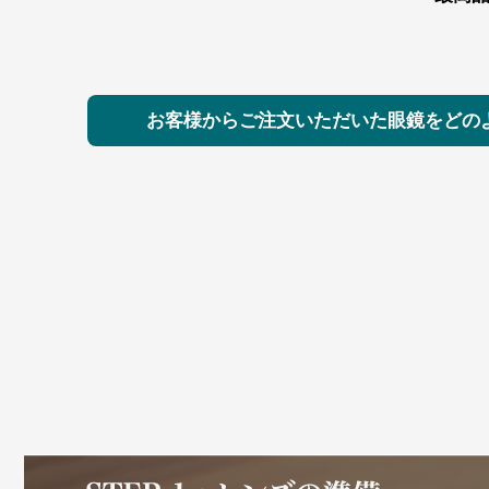
お客様からご注文いただいた眼鏡をどの