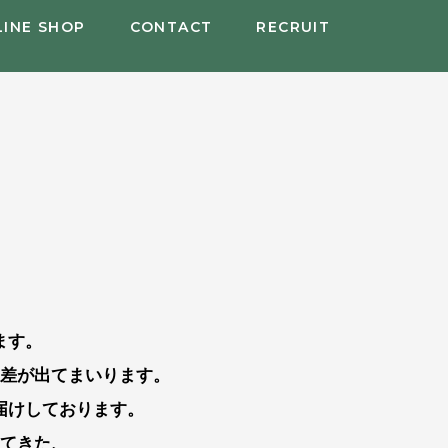
LINE SHOP
CONTACT
RECRUIT
ます。
差が出てまいります。
届けしております。
てきた、