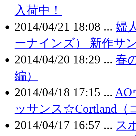
入荷中！
2014/04/21 18:08 ...
婦人
ーナインズ） 新作サ
2014/04/20 18:29 ...
春
編）
2014/04/18 17:15 ...
A
ッサンス☆Cortlan
2014/04/17 16:57 ...
ス