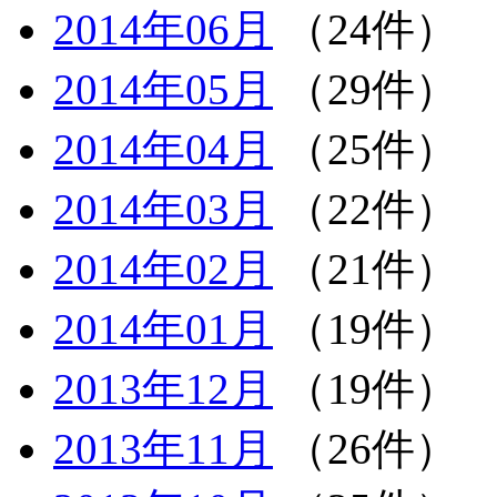
2014年06月
（24件）
2014年05月
（29件）
2014年04月
（25件）
2014年03月
（22件）
2014年02月
（21件）
2014年01月
（19件）
2013年12月
（19件）
2013年11月
（26件）