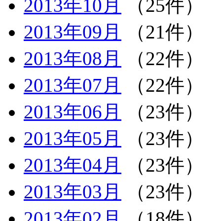
2013年10月
（25件）
2013年09月
（21件）
2013年08月
（22件）
2013年07月
（22件）
2013年06月
（23件）
2013年05月
（23件）
2013年04月
（23件）
2013年03月
（23件）
2013年02月
（18件）