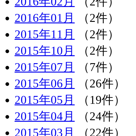
2016年02月
（2件）
2016年01月
（2件）
2015年11月
（2件）
2015年10月
（2件）
2015年07月
（7件）
2015年06月
（26件）
2015年05月
（19件）
2015年04月
（24件）
2015年03月
（22件）