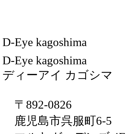
レックスペックス
アディダス
D-Eye kagoshima
D-Eye kagoshima
ディーアイ カゴシマ
〒892-0826
鹿児島市呉服町6-5