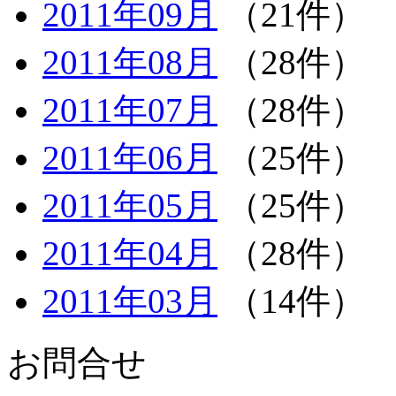
2011年09月
（21件）
2011年08月
（28件）
2011年07月
（28件）
2011年06月
（25件）
2011年05月
（25件）
2011年04月
（28件）
2011年03月
（14件）
お問合せ