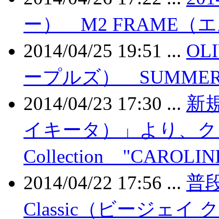
ー） M2 FRAME
2014/04/25 19:51 ...
OL
ープルズ） SUMMER 2
2014/04/23 17:30 ...
新
イキータ）」より、クラ
Collection "CAR
2014/04/22 17:56 ...
普
Classic（ビージェ