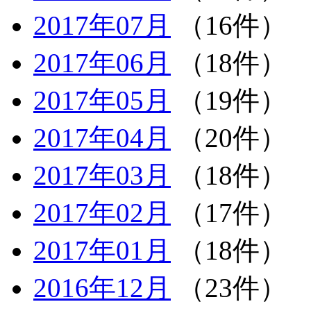
2017年07月
（16件）
2017年06月
（18件）
2017年05月
（19件）
2017年04月
（20件）
2017年03月
（18件）
2017年02月
（17件）
2017年01月
（18件）
2016年12月
（23件）