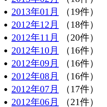
2013年01月
（19件）
2012年12月
（18件）
2012年11月
（20件）
2012年10月
（16件）
2012年09月
（16件）
2012年08月
（16件）
2012年07月
（17件）
2012年06月
（21件）