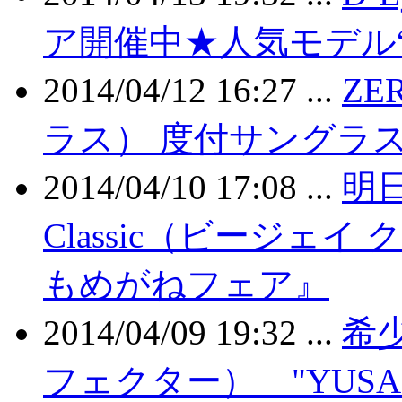
ア開催中★人気モデル“P-
2014/04/12 16:27 ...
ZE
ラス） 度付サングラ
2014/04/10 17:08 ...
明
Classic（ビージェ
もめがねフェア』
2014/04/09 19:32 ...
希少
フェクター） "YUSA