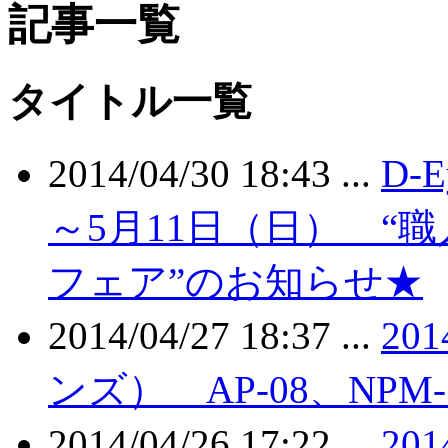
記事一覧
タイトル一覧
2014/04/30 18:43 ...
D-
～5月11日（日） “
フェア”のお知らせ★
2014/04/27 18:37 ...
20
ンズ） AP-08、NPM
2014/04/26 17:22 ...
20