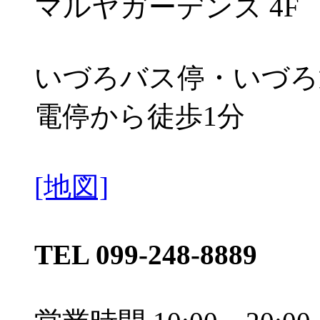
マルヤガーデンズ 4F
いづろバス停・いづろ
電停から徒歩1分
[地図]
TEL 099-248-8889