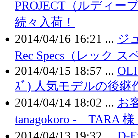
PROJECT（ルディ
続々入荷！
2014/04/16 16:21 ...
ジ
Rec Specs（レック
2014/04/15 18:57 ...
OLI
ｽﾞ) 人気モデルの後継作！
2014/04/14 18:02 ...
お客
tanagokoro - TARA 様
2014/04/13 19:32 ...
D-E