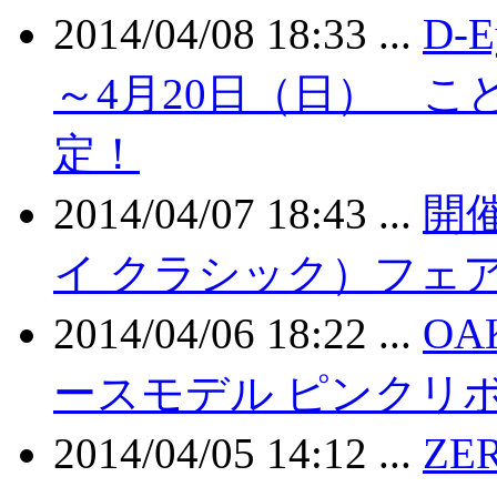
2014/04/08 18:33 ...
D-
～4月20日（日） こど
定！
2014/04/07 18:43 ...
開催
イ クラシック）フェア4
2014/04/06 18:22 ...
O
ースモデル ピンクリ
2014/04/05 14:12 ...
ZE