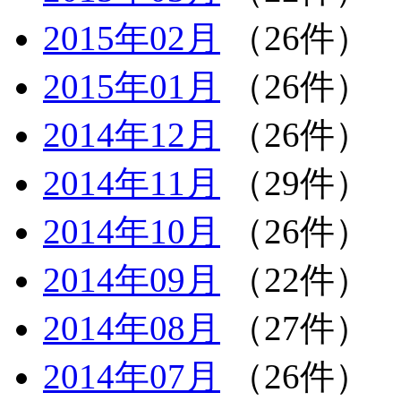
2015年02月
（26件）
2015年01月
（26件）
2014年12月
（26件）
2014年11月
（29件）
2014年10月
（26件）
2014年09月
（22件）
2014年08月
（27件）
2014年07月
（26件）