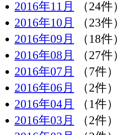
2016年11月
（24件）
2016年10月
（23件）
2016年09月
（18件）
2016年08月
（27件）
2016年07月
（7件）
2016年06月
（2件）
2016年04月
（1件）
2016年03月
（2件）