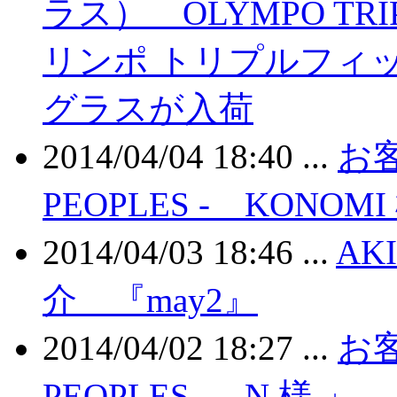
ラス） OLYMPO TRIPL
リンポ トリプルフィッ
グラスが入荷
2014/04/04 18:40 ...
お客
PEOPLES - KONOMI
2014/04/03 18:46 ...
AK
介 『may2』
2014/04/02 18:27 ...
お客
PEOPLES - N 様 」