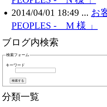
2014/04/01 18:49 ...
お客
PEOPLES - M 様 」
ブログ内検索
検索フォーム
キーワード
分類一覧