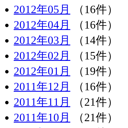
2012年05月
（16件）
2012年04月
（16件）
2012年03月
（14件）
2012年02月
（15件）
2012年01月
（19件）
2011年12月
（16件）
2011年11月
（21件）
2011年10月
（21件）