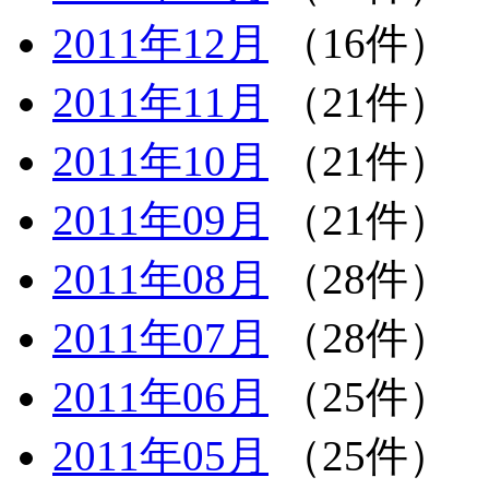
2011年12月
（16件）
2011年11月
（21件）
2011年10月
（21件）
2011年09月
（21件）
2011年08月
（28件）
2011年07月
（28件）
2011年06月
（25件）
2011年05月
（25件）