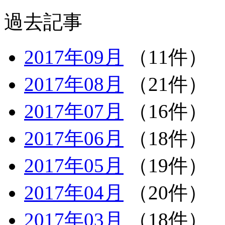
過去記事
2017年09月
（11件）
2017年08月
（21件）
2017年07月
（16件）
2017年06月
（18件）
2017年05月
（19件）
2017年04月
（20件）
2017年03月
（18件）