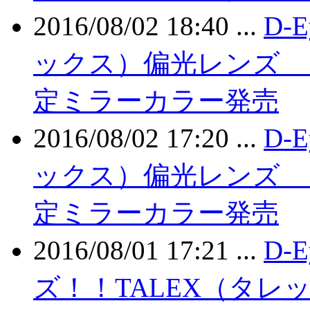
2016/08/02 18:40 ...
D-
ックス）偏光レンズ 
定ミラーカラー発売
2016/08/02 17:20 ...
D-
ックス）偏光レンズ 
定ミラーカラー発売
2016/08/01 17:21 ...
D-
ズ！！TALEX（タレッ