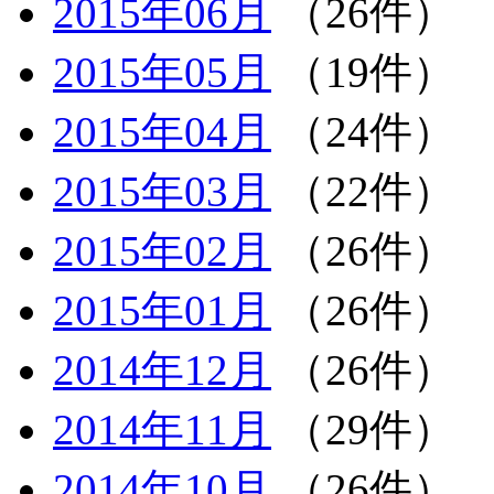
2015年06月
（26件）
2015年05月
（19件）
2015年04月
（24件）
2015年03月
（22件）
2015年02月
（26件）
2015年01月
（26件）
2014年12月
（26件）
2014年11月
（29件）
2014年10月
（26件）