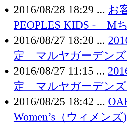
2016/08/28 18:29 ...
お客
PEOPLES KIDS -
2016/08/27 18:20 ...
201
定 マルヤガーデンズ
2016/08/27 11:15 ...
201
定 マルヤガーデンズ
2016/08/25 18:42 ...
OA
Women’s（ウィメン