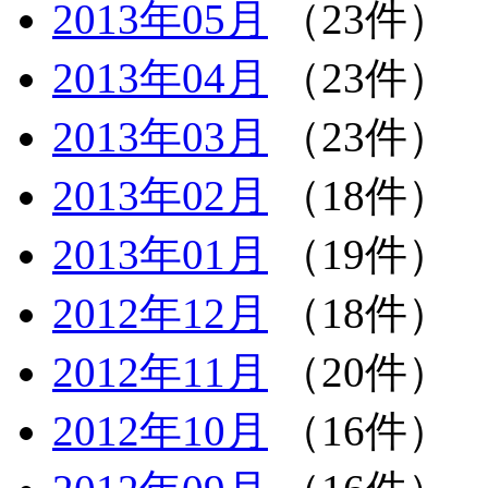
2013年05月
（23件）
2013年04月
（23件）
2013年03月
（23件）
2013年02月
（18件）
2013年01月
（19件）
2012年12月
（18件）
2012年11月
（20件）
2012年10月
（16件）