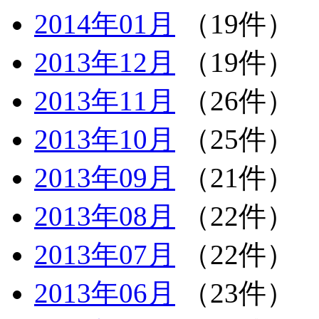
2014年01月
（19件）
2013年12月
（19件）
2013年11月
（26件）
2013年10月
（25件）
2013年09月
（21件）
2013年08月
（22件）
2013年07月
（22件）
2013年06月
（23件）