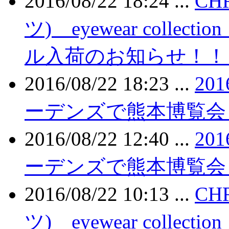
2016/08/22 18:24 ...
CH
ツ) eyewear colle
ル入荷のお知らせ！！ 鹿児
2016/08/22 18:23 ...
201
ーデンズで熊本博覧会
2016/08/22 12:40 ...
201
ーデンズで熊本博覧会
2016/08/22 10:13 ...
CH
ツ) eyewear colle