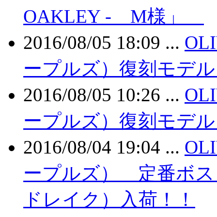
OAKLEY - M様」
2016/08/05 18:09 ...
OL
ープルズ）復刻モデル “ 
2016/08/05 10:26 ...
OL
ープルズ）復刻モデル “ 
2016/08/04 19:04 ...
OL
ープルズ） 定番ボストン
ドレイク）入荷！！