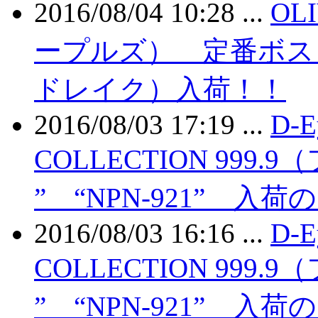
2016/08/04 10:28 ...
OL
ープルズ） 定番ボストン
ドレイク）入荷！！
2016/08/03 17:19 ...
D-E
COLLECTION 999.
” “NPN-921” 入
2016/08/03 16:16 ...
D-E
COLLECTION 999.
” “NPN-921” 入