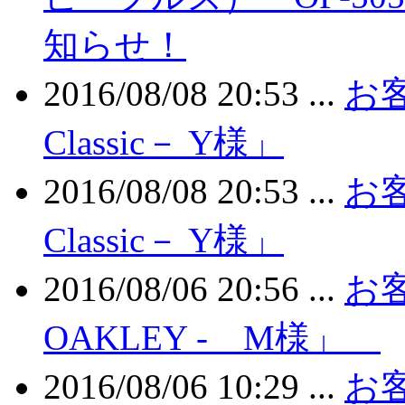
知らせ！
2016/08/08 20:53 ...
お客
Classic－ Y様」
2016/08/08 20:53 ...
お客
Classic－ Y様」
2016/08/06 20:56 ...
お客
OAKLEY - M様」
2016/08/06 10:29 ...
お客