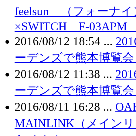
feelsun （フォー
×SWITCH F-03AP
2016/08/12 18:54 ...
201
ーデンズで熊本博覧会
2016/08/12 11:38 ...
201
ーデンズで熊本博覧会
2016/08/11 16:28 ...
OA
MAINLINK（メイン