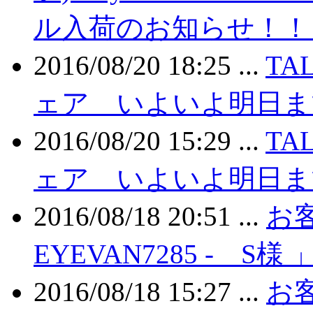
ル入荷のお知らせ！！ 鹿児
2016/08/20 18:25 ...
T
ェア いよいよ明日ま
2016/08/20 15:29 ...
T
ェア いよいよ明日ま
2016/08/18 20:51 ...
お客
EYEVAN7285 - S様
2016/08/18 15:27 ...
お客