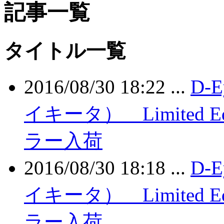
記事一覧
タイトル一覧
2016/08/30 18:22 ...
D-
イキータ） Limited E
ラー入荷
2016/08/30 18:18 ...
D-
イキータ） Limited E
ラー入荷