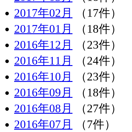
2017年02月
（17件）
2017年01月
（18件）
2016年12月
（23件）
2016年11月
（24件）
2016年10月
（23件）
2016年09月
（18件）
2016年08月
（27件）
2016年07月
（7件）