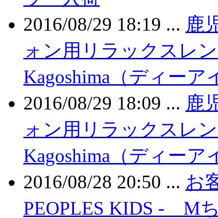
2016/08/29 18:19 ...
鹿
ォン用リラックスレンズ
Kagoshima（ディー
2016/08/29 18:09 ...
鹿
ォン用リラックスレンズ
Kagoshima（ディー
2016/08/28 20:50 ...
お客
PEOPLES KIDS -