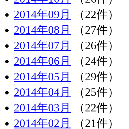
2014年09月
（22件）
2014年08月
（27件）
2014年07月
（26件）
2014年06月
（24件）
2014年05月
（29件）
2014年04月
（25件）
2014年03月
（22件）
2014年02月
（21件）