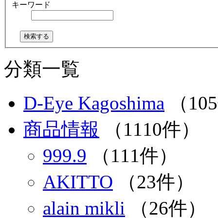
キーワード
分類一覧
D-Eye Kagoshima
（10
商品情報
（1110件）
999.9
（111件）
AKITTO
（23件）
alain mikli
（26件）