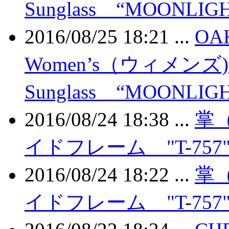
Sunglass “MOONLI
2016/08/25 18:21 ...
OA
Women’s（ウィメン
Sunglass “MOONLI
2016/08/24 18:38 ...
掌
イドフレーム "T-75
2016/08/24 18:22 ...
掌
イドフレーム "T-75