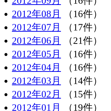
2012年09月
（16件）
2012年08月
（16件）
2012年07月
（17件）
2012年06月
（21件）
2012年05月
（16件）
2012年04月
（16件）
2012年03月
（14件）
2012年02月
（15件）
2012年01月
（19件）