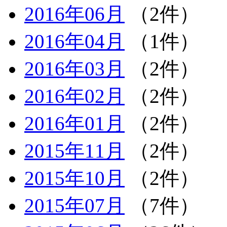
2016年06月
（2件）
2016年04月
（1件）
2016年03月
（2件）
2016年02月
（2件）
2016年01月
（2件）
2015年11月
（2件）
2015年10月
（2件）
2015年07月
（7件）