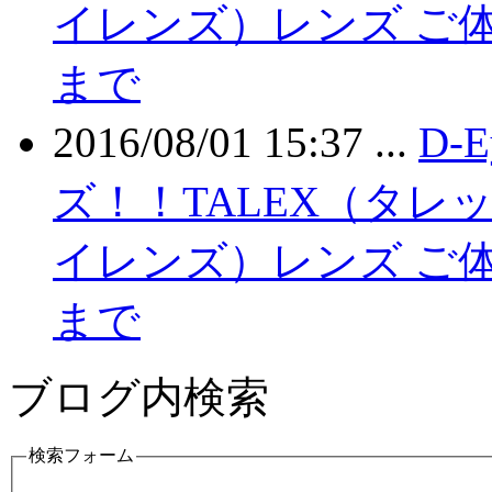
イレンズ）レンズ ご体
まで
2016/08/01 15:37 ...
D-
ズ！！TALEX（タレッ
イレンズ）レンズ ご体
まで
ブログ内検索
検索フォーム