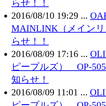
らせ！！
2016/08/10 19:29 ...
O
MAINLINK（メイン
らせ！！
2016/08/09 17:16 ...
OL
ピープルズ） OP-505 L
知らせ！
2016/08/09 11:01 ...
OL
ピープルズ） OP-505 L