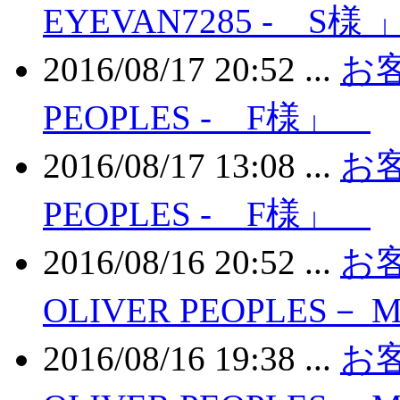
EYEVAN7285 - S様
2016/08/17 20:52 ...
お客
PEOPLES - F様」
2016/08/17 13:08 ...
お客
PEOPLES - F様」
2016/08/16 20:52 ...
お客
OLIVER PEOPLES－
2016/08/16 19:38 ...
お客