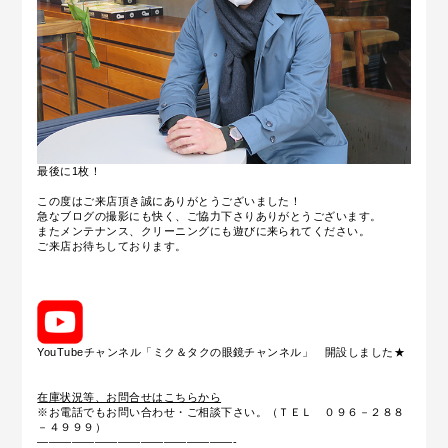
最後に1枚！
この度はご来店頂き誠にありがとうございました！
急なブログの撮影にも快く、ご協力下さりありがとうございます。
またメンテナンス、クリーニングにも遊びに来られてください。
ご来店お待ちしております。
YouTubeチャンネル「ミク＆タクの眼鏡チャンネル」 開設しました★
在庫状況等、お問合せはこちらから
※お電話でもお問い合わせ・ご相談下さい。（ＴＥＬ ０９６－２８８
－４９９９）
—————————————————-