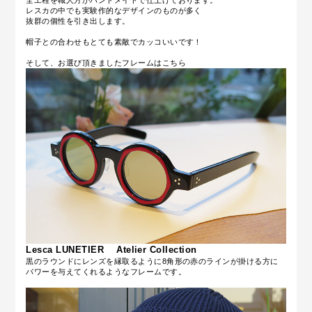
レスカの中でも実験作的なデザインのものが多く
抜群の個性を引き出します。
帽子との合わせもとても素敵でカッコいいです！
そして、お選び頂きましたフレームはこちら
Lesca LUNETIER Atelier Collection
黒のラウンドにレンズを縁取るように8角形の赤のラインが掛ける方に
パワーを与えてくれるようなフレームです。