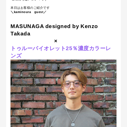
本日はお客様のご紹介です
＼kaminoura guest／
MASUNAGA designed by Kenzo
Takada
×
トゥルーバイオレット25％濃度カラーレ
ンズ