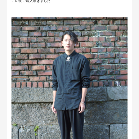
この度ご購入頂きました