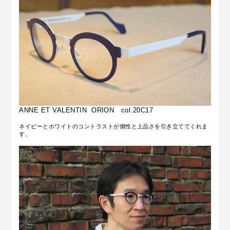
ANNE ET VALENTIN ORION col.20C17
ネイビーとホワイトのコントラストが個性と上品さを引き立ててくれま
す。