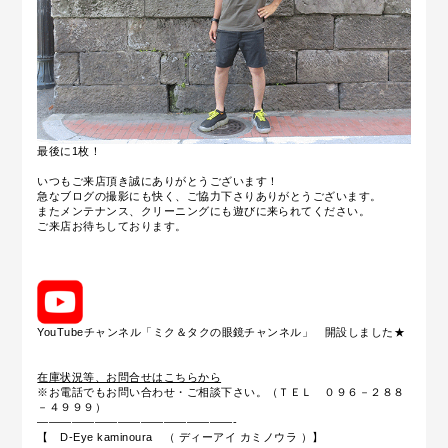
最後に1枚！
いつもご来店頂き誠にありがとうございます！
急なブログの撮影にも快く、ご協力下さりありがとうございます。
またメンテナンス、クリーニングにも遊びに来られてください。
ご来店お待ちしております。
YouTubeチャンネル「ミク＆タクの眼鏡チャンネル」 開設しました★
在庫状況等、お問合せはこちらから
※お電話でもお問い合わせ・ご相談下さい。（ＴＥＬ ０９６－２８８
－４９９９）
—————————————————-
【 D-Eye kaminoura （ ディーアイ カミノウラ ）】