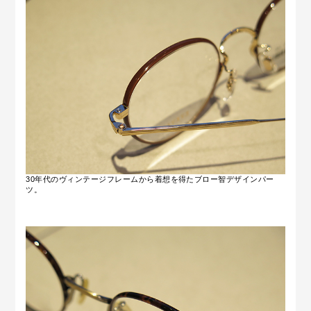
30年代のヴィンテージフレームから着想を得たブロー智デザインパー
ツ。