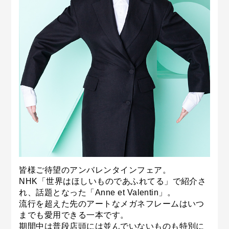
皆様ご待望のアンバレンタインフェア。
NHK「世界はほしいものであふれてる」で紹介さ
れ、話題となった「Anne et Valentin」。
流行を超えた先のアートなメガネフレームはいつ
までも愛用できる一本です。
期間中は普段店頭には並んでいないものも特別に