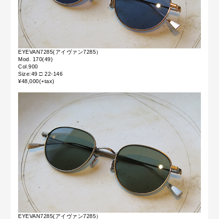
EYEVAN7285(アイヴァン7285）
Mod. 170(49)
Col.900
Size:49 □ 22-146
¥48,000(+tax)
EYEVAN7285(アイヴァン7285）