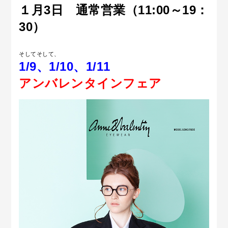
１月3日 通常営業（11:00～19：
30）
そしてそして、
1/9、1/10、1/11
アンバレンタインフェア