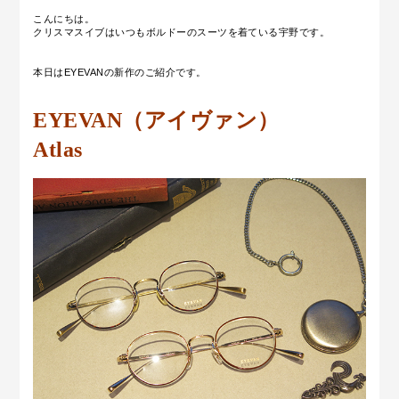
こんにちは。
クリスマスイブはいつもボルドーのスーツを着ている宇野です。
本日はEYEVANの新作のご紹介です。
EYEVAN（アイヴァン）
Atlas