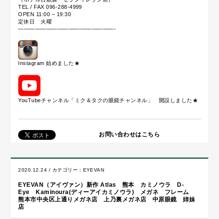
TEL / FAX 096-288-4999
OPEN 11:00 – 19:30
定休日 火曜
—————————————————-
Instagram 始めました
★
YouTubeチャンネル「ミク＆タクの眼鏡チャンネル」 開設しました★
お問い合わせはこちら
2020.12.24 / カテゴリー：
EYEVAN
EYEVAN（アイヴァン）新作 Atlas 熊本 カミノウラ D-
Eye Kaminoura(ディーアイカミノウラ) メガネ フレーム
熊本市中央区上通りメガネ店 上乃裏メガネ店 中原眼鏡 姉妹
店