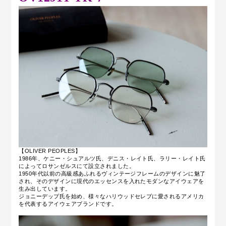
【OLIVER PEOPLES】
1986年、
ケニー・シュアルツ氏
、デニス・レイト氏、ラリー・レイト氏
によってロサンゼルスにて設立されました。
1950年代以前の高級感あふれるヴィンテージフレームのデザインに魅了
され、そのデザインに現代のエッセンスを入れたモダンなアイウェアを
生み出しています。
ジョニーデップ氏を始め、様々なハリウッドセレブに愛されるアメリカ
を代表するアイウェアブランドです。