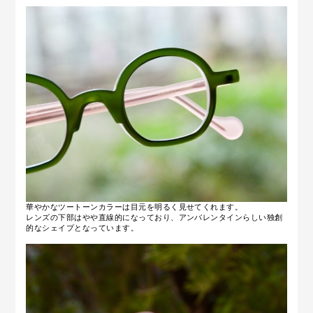
華やかなツートーンカラーは目元を明るく見せてくれます。
レンズの下部はやや直線的になっており、アンバレンタインらしい独創
的なシェイプとなっています。