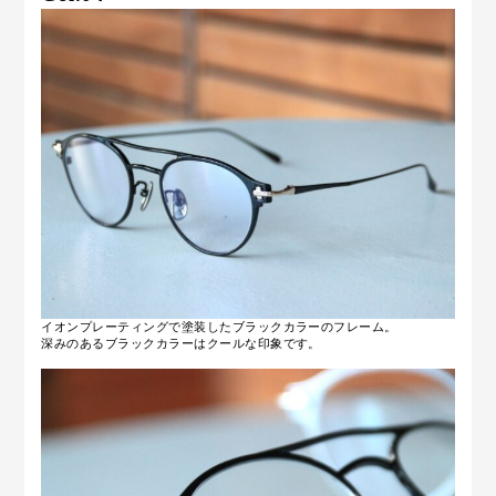
イオンプレーティングで塗装したブラックカラーのフレーム。
深みのあるブラックカラーはクールな印象です。