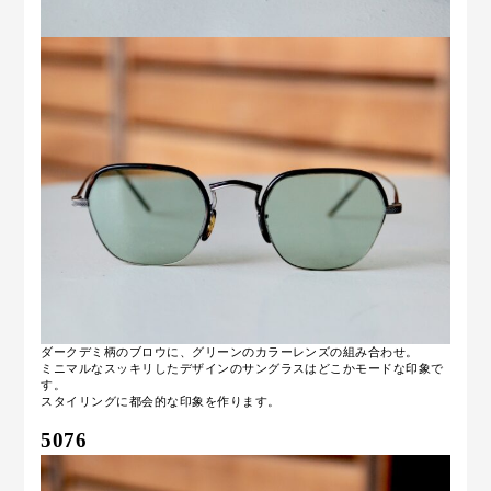
ダークデミ柄のブロウに、グリーンのカラーレンズの組み合わせ。
ミニマルなスッキリしたデザインのサングラスはどこかモードな印象で
す。
スタイリングに都会的な印象を作ります。
5076