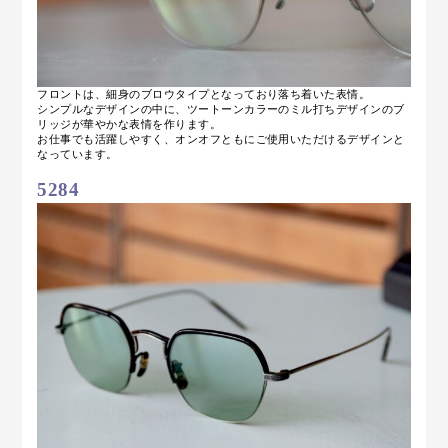
フロントは、細身のブロウタイプとなっており落ち着いた表情。
シンプルなデザインの中に、ツートーンカラーのミル打ちデザインのブ
リッジが華やかな表情を作ります。
お仕事でも活躍しやすく、オンオフともにご使用いただけるデザインと
なっています。
5284