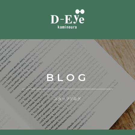
BLOG
スタッフブログ