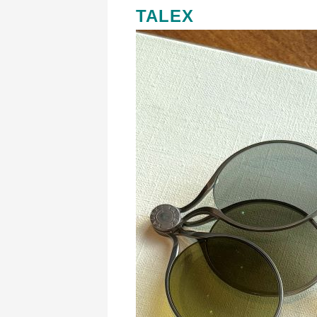
TALEX