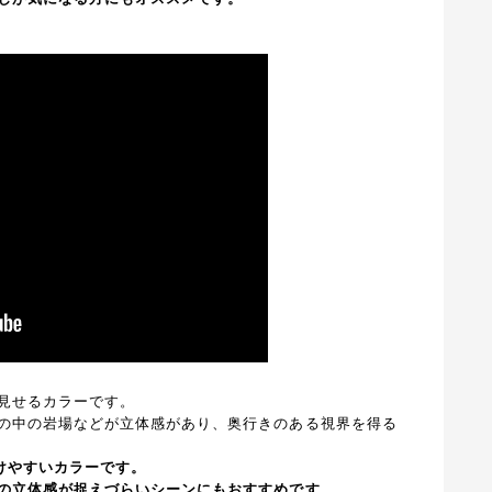
見せるカラーです。
の中の岩場などが立体感があり、奥行きのある視界を得る
けやすいカラーです。
の立体感が捉えづらいシーンにもおすすめです。