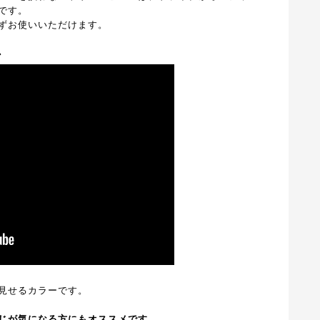
です。
ずお使いいただけます。
ン
見せるカラーです。
じが気になる方にもオススメです。