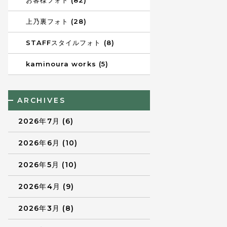
お客様フォト (82)
上乃裏フォト (28)
STAFFスタイルフォト (8)
kaminoura works (5)
ARCHIVES
2026年7月 (6)
2026年6月 (10)
2026年5月 (10)
2026年4月 (9)
2026年3月 (8)