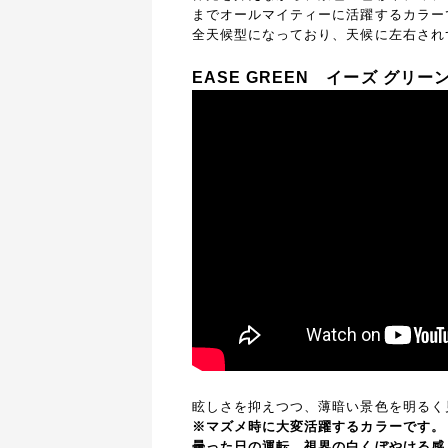
までオールマイティーに活躍するカラー
全天候型になっており、天候に左右され
EASE GREEN
イーズ グリー
眩しさを抑えつつ、薄暗い景色を明るく
※マズメ時に大変活躍するカラーです。
曇った日の運転。視界の白くぼやける感