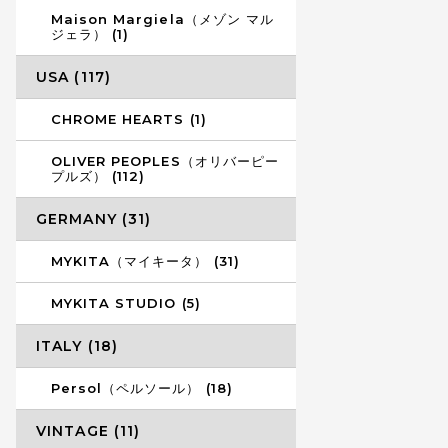
Maison Margiela（メゾン マル
ジェラ） (1)
USA (117)
CHROME HEARTS (1)
OLIVER PEOPLES（オリバーピー
プルズ） (112)
GERMANY (31)
MYKITA（マイキータ） (31)
MYKITA STUDIO (5)
ITALY (18)
Persol（ペルソール） (18)
VINTAGE (11)