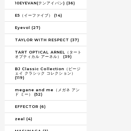
10EYEVAN(テンアイバン) (36)
E5（イーファイブ） (14)
Eyevol (27)
TAYLOR WITH RESPECT (37)
TART OPTICAL ARNEL（タート
オプティカル アーネル） (39)
BJ Classic Collection（ビージ
ェイ クラシック コレクション）
(119)
megane and me（メガネ アン
ド ミー） (52)
EFFECTOR (6)
zeal (4)