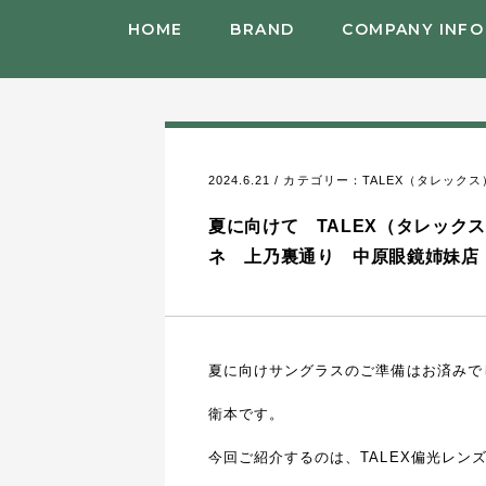
HOME
BRAND
COMPANY INFO
2024.6.21 / カテゴリー：
TALEX（タレックス
夏に向けて TALEX（タレックス）
ネ 上乃裏通り 中原眼鏡姉妹店
夏に向けサングラスのご準備はお済みで
衛本です。
今回ご紹介するのは、TALEX偏光レン