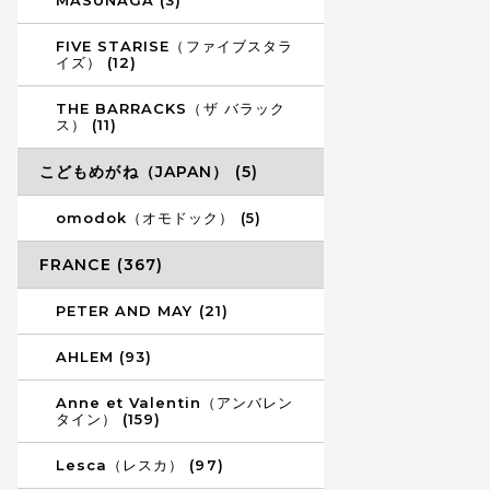
MASUNAGA (3)
FIVE STARISE（ファイブスタラ
イズ） (12)
THE BARRACKS（ザ バラック
ス） (11)
こどもめがね（JAPAN） (5)
omodok（オモドック） (5)
FRANCE (367)
PETER AND MAY (21)
AHLEM (93)
Anne et Valentin（アンバレン
タイン） (159)
Lesca（レスカ） (97)