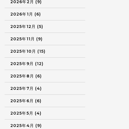
2026年2月 (9)
2026年1月 (6)
2025年12月 (5)
2025年11月 (9)
2025年10月 (15)
2025年9月 (12)
2025年8月 (6)
2025年7月 (4)
2025年6月 (6)
2025年5月 (4)
2025年4月 (9)