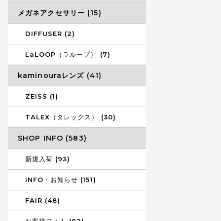
メガネアクセサリー (15)
DIFFUSER (2)
LaLOOP（ラループ） (7)
kaminouraレンズ (41)
ZEISS (1)
TALEX（タレックス） (30)
SHOP INFO (583)
新規入荷 (93)
INFO・お知らせ (151)
FAIR (48)