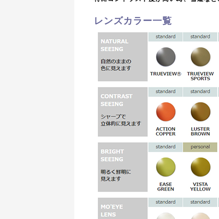
レンズカラー一覧