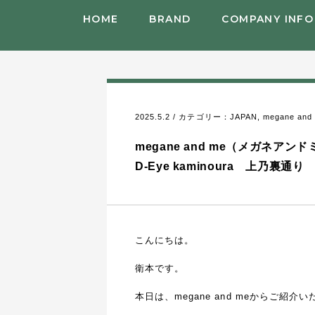
HOME
BRAND
COMPANY INFO
2025.5.2 / カテゴリー：
JAPAN
,
megane a
megane and me（メガネ
D-Eye kaminoura 上乃裏通り
こんにちは。
衛本です。
本日は、megane and meからご紹介