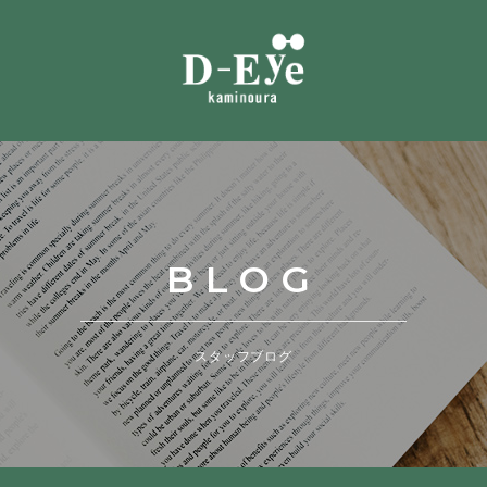
BLOG
スタッフブログ