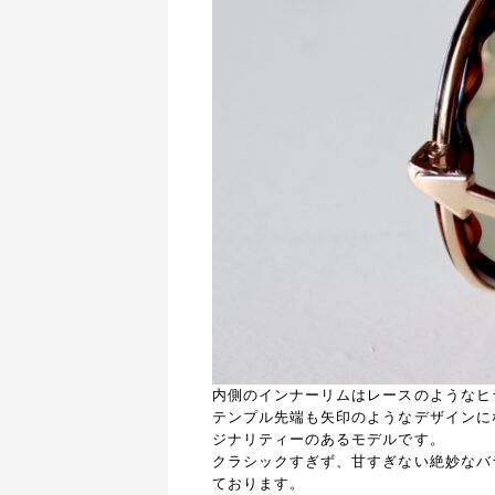
内側のインナーリムはレースのようなヒ
テンプル先端も矢印のようなデザインになっ
ジナリティーのあるモデルです。
クラシックすぎず、甘すぎない絶妙なバ
ております。