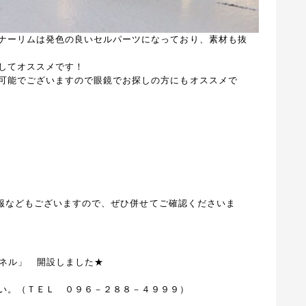
ナーリムは発色の良いセルパーツになっており、素材も抜
してオススメです！
可能でございますので眼鏡でお探しの方にもオススメで
荷情報などもございますので、ぜひ併せてご確認くださいま
ャンネル」 開設しました★
い。（ＴＥＬ ０９６－２８８－４９９９）