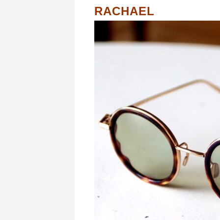
RACHAEL