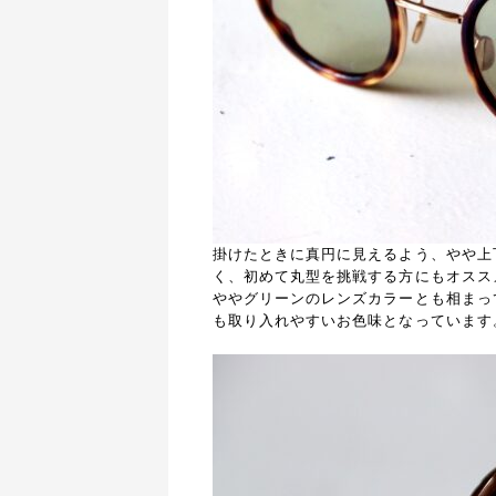
掛けたときに真円に見えるよう、やや上
く、初めて丸型を挑戦する方にもオスス
ややグリーンのレンズカラーとも相まっ
も取り入れやすいお色味となっています