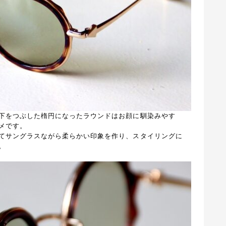
下をつぶした楕円になったラウンドはお顔に馴染みやす
メです。
てサングラスながら柔らかい印象を作り、スタイリングに
。