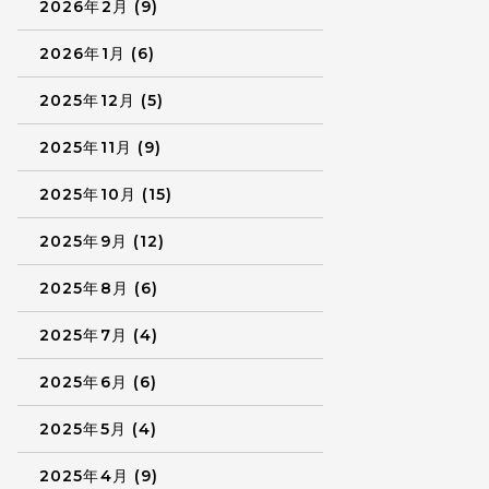
2026年2月 (9)
2026年1月 (6)
2025年12月 (5)
2025年11月 (9)
2025年10月 (15)
2025年9月 (12)
2025年8月 (6)
2025年7月 (4)
2025年6月 (6)
2025年5月 (4)
2025年4月 (9)