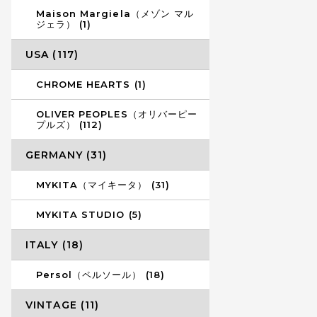
Maison Margiela（メゾン マル
ジェラ） (1)
USA (117)
CHROME HEARTS (1)
OLIVER PEOPLES（オリバーピー
プルズ） (112)
GERMANY (31)
MYKITA（マイキータ） (31)
MYKITA STUDIO (5)
ITALY (18)
Persol（ペルソール） (18)
VINTAGE (11)