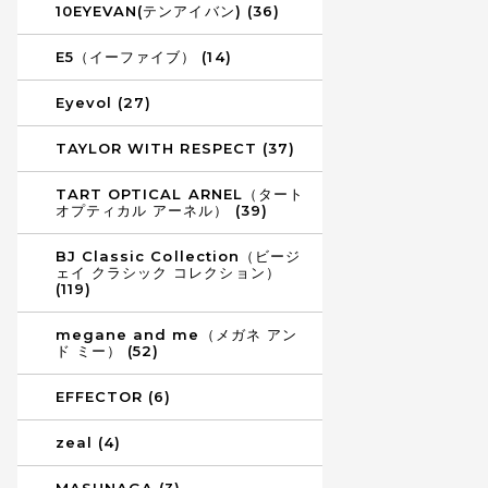
10EYEVAN(テンアイバン) (36)
E5（イーファイブ） (14)
Eyevol (27)
TAYLOR WITH RESPECT (37)
TART OPTICAL ARNEL（タート
オプティカル アーネル） (39)
BJ Classic Collection（ビージ
ェイ クラシック コレクション）
(119)
megane and me（メガネ アン
ド ミー） (52)
EFFECTOR (6)
zeal (4)