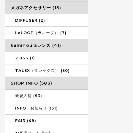
メガネアクセサリー (15)
DIFFUSER (2)
LaLOOP（ラループ） (7)
kaminouraレンズ (41)
ZEISS (1)
TALEX（タレックス） (30)
SHOP INFO (583)
新規入荷 (93)
INFO・お知らせ (151)
FAIR (48)