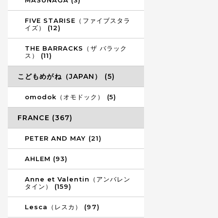
MASUNAGA (3)
FIVE STARISE（ファイブスタラ
イズ） (12)
THE BARRACKS（ザ バラック
ス） (11)
こどもめがね（JAPAN） (5)
omodok（オモドック） (5)
FRANCE (367)
PETER AND MAY (21)
AHLEM (93)
Anne et Valentin（アンバレン
タイン） (159)
Lesca（レスカ） (97)