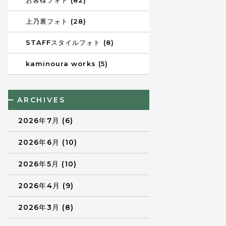
お客様フォト (82)
上乃裏フォト (28)
STAFFスタイルフォト (8)
kaminoura works (5)
ARCHIVES
2026年7月 (6)
2026年6月 (10)
2026年5月 (10)
2026年4月 (9)
2026年3月 (8)